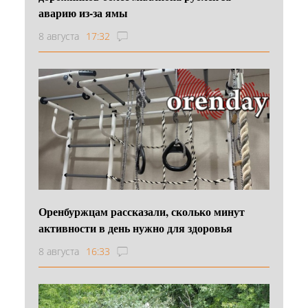
аварию из-за ямы
8 августа
17:32
Оренбуржцам рассказали, сколько минут
активности в день нужно для здоровья
8 августа
16:33