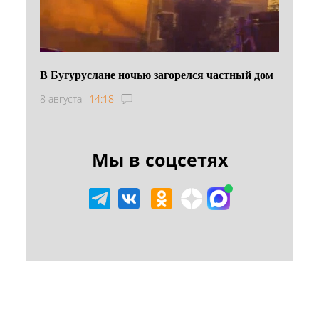
В Бугуруслане ночью загорелся частный дом
8 августа
14:18
Мы в соцсетях