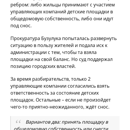
ребром: либо жильцы принимают с участием
управляющих компаний детские площадки в
общедомовую собственность, либо они идут
под снос.
Прокуратура Бузулука попыталась развернуть
ситуацию в пользу жителей и подала иск к
администрации с тем, чтобы та взяла
площадки на свой баланс. Но суд поддержал
позицию городских властей.
За время разбирательств, только 2
управляющие компании согласились взять
ответственность за состояние детских
площадок. Остальные – если не произойдет
чего-то приятно-неожиданного, ждёт снос.
Вариантов два: принять площадку в
общедомовую собственность или снести.