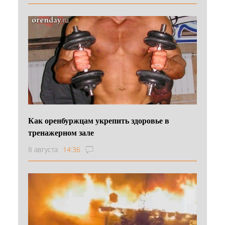
Как оренбуржцам укрепить здоровье в
тренажерном зале
8 августа
14:36