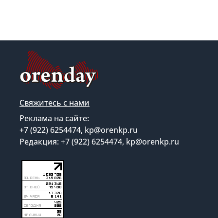
Свяжитесь с нами
Реклама на сайте:
+7 (922) 6254474, kp@orenkp.ru
Редакция: +7 (922) 6254474, kp@orenkp.ru