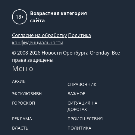
Возрастная категория
18+
сайта
Согласие на обработку
Политика
конфиденциальности
© 2008-2026 Новости Оренбурга Orenday. Все
права защищены.
Меню
АРХИВ
СПРАВОЧНИК
ЭКСКЛЮЗИВЫ
ВАЖНОЕ
ГОРОСКОП
СИТУАЦИЯ НА
ДОРОГАХ
РЕКЛАМА
ПРОИСШЕСТВИЯ
ВЛАСТЬ
ПОЛИТИКА