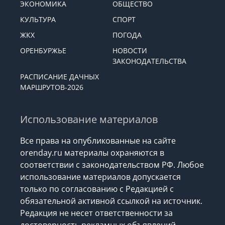
ЭКОНОМИКА
ОБЩЕСТВО
КУЛЬТУРА
СПОРТ
ЖКХ
ПОГОДА
ОРЕНБУРЖЬЕ
НОВОСТИ
ЗАКОНОДАТЕЛЬСТВА
РАСПИСАНИЕ ДАЧНЫХ
МАРШРУТОВ-2026
Использование материалов
Все права на опубликованные на сайте
orenday.ru материалы охраняются в
соответствии с законодательством РФ. Любое
использование материалов допускается
только по согласованию с Редакцией с
обязательной активной ссылкой на источник.
Редакция не несет ответственности за
достоверность рекламных объявлений,