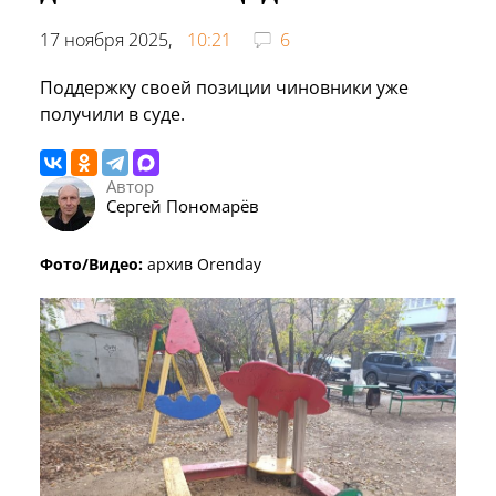
17 ноября 2025,
10:21
6
Поддержку своей позиции чиновники уже
получили в суде.
Автор
Сергей Пономарёв
Фото/Видео:
архив Orenday