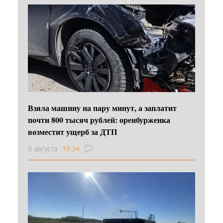
Взяла машину на пару минут, а заплатит
почти 800 тысяч рублей: оренбурженка
возместит ущерб за ДТП
8 августа
19:34