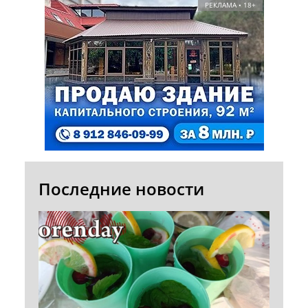
РЕКЛАМА • 18+
Последние новости