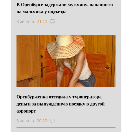
В Оренбурге задержали мужчину, напавшего
на мальчика у подъезда
8 августа
21:10
Оренбурженка отсудила у туроператора
деньги за вынужденную поездку в другой
аэропорт
8 августа
20:22