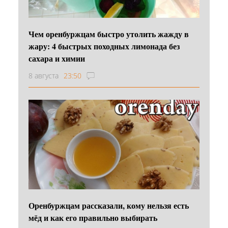
Чем оренбуржцам быстро утолить жажду в
жару: 4 быстрых походных лимонада без
сахара и химии
8 августа
23:50
Оренбуржцам рассказали, кому нельзя есть
мёд и как его правильно выбирать