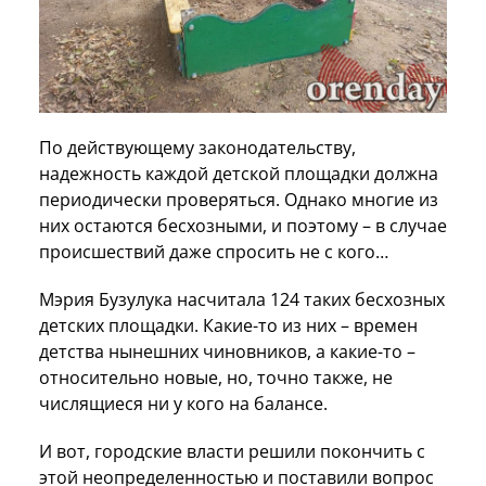
По действующему законодательству,
надежность каждой детской площадки должна
периодически проверяться. Однако многие из
них остаются бесхозными, и поэтому – в случае
происшествий даже спросить не с кого…
Мэрия Бузулука насчитала 124 таких бесхозных
детских площадки. Какие-то из них – времен
детства нынешних чиновников, а какие-то –
относительно новые, но, точно также, не
числящиеся ни у кого на балансе.
И вот, городские власти решили покончить с
этой неопределенностью и поставили вопрос