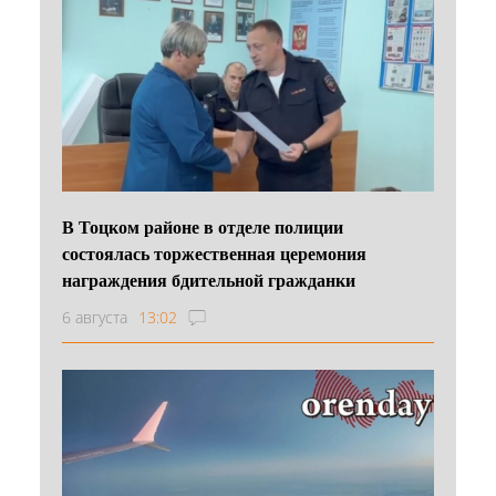
В Тоцком районе в отделе полиции
состоялась торжественная церемония
награждения бдительной гражданки
6 августа
13:02