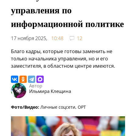
управления по
информационной политике
17 ноября 2025,
10:48
12
Благо кадры, которые готовы заменить не
только начальника управления, но и его
заместителя, в областном центре имеются.
Автор
Ильмира Клещина
Фото/Видео:
Личные соцсети, ОРТ