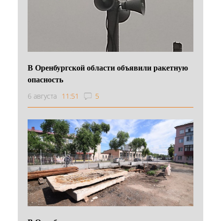
В Оренбургской области объявили ракетную
опасность
6 августа
11:51
5