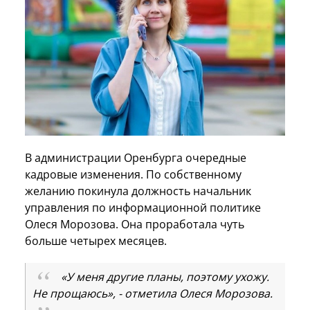
В администрации Оренбурга очередные
кадровые изменения. По собственному
желанию покинула должность начальник
управления по информационной политике
Олеся Морозова. Она проработала чуть
больше четырех месяцев.
«У меня другие планы, поэтому ухожу.
Не прощаюсь», - отметила Олеся Морозова.