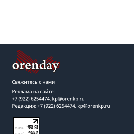
Свяжитесь с нами
Реклама на сайте:
+7 (922) 6254474, kp@orenkp.ru
Редакция: +7 (922) 6254474, kp@orenkp.ru