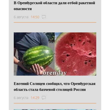
В Оренбургской области дали отбой ракетной
опасности
6 августа
14:50
Евгений Солнцев сообщил, что Оренбургская
область стала бахчевой столицей России
6 августа
14:29