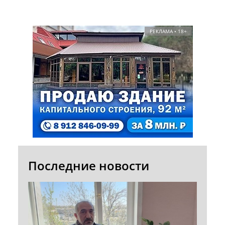
РЕКЛАМА • 18+
Последние новости