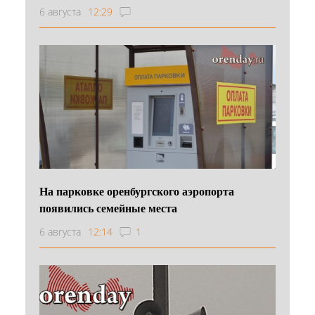
6 августа
12:29
На парковке оренбургского аэропорта
появились семейные места
6 августа
12:14
1