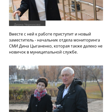
Диана Черникова
Вместе с ней к работе приступит и новый
заместитель - начальник отдела мониторинга
СМИ Дина Цыганенко, которая также далеко не
новичок в муниципальной службе.