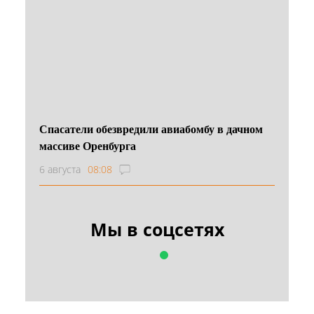
Спасатели обезвредили авиабомбу в дачном
массиве Оренбурга
6 августа
08:08
Мы в соцсетях