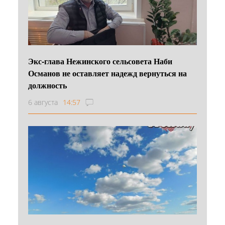
Экс-глава Нежинского сельсовета Наби
Османов не оставляет надежд вернуться на
должность
6 августа
14:57