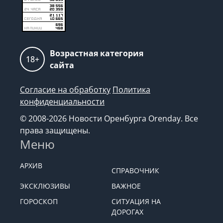
Возрастная категория
18+
сайта
Согласие на обработку
Политика
конфиденциальности
© 2008-2026 Новости Оренбурга Orenday. Все
права защищены.
Меню
АРХИВ
СПРАВОЧНИК
ЭКСКЛЮЗИВЫ
ВАЖНОЕ
ГОРОСКОП
СИТУАЦИЯ НА
ДОРОГАХ