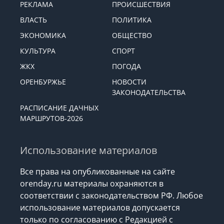
РЕКЛАМА
ПРОИСШЕСТВИЯ
ВЛАСТЬ
ПОЛИТИКА
ЭКОНОМИКА
ОБЩЕСТВО
КУЛЬТУРА
СПОРТ
ЖКХ
ПОГОДА
ОРЕНБУРЖЬЕ
НОВОСТИ
ЗАКОНОДАТЕЛЬСТВА
РАСПИСАНИЕ ДАЧНЫХ
МАРШРУТОВ-2026
Использование материалов
Все права на опубликованные на сайте
orenday.ru материалы охраняются в
соответствии с законодательством РФ. Любое
использование материалов допускается
только по согласованию с Редакцией с