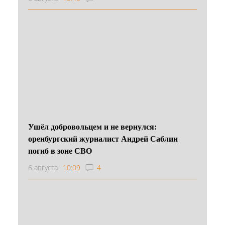
Ушёл добровольцем и не вернулся:
оренбургский журналист Андрей Саблин
погиб в зоне СВО
6 августа
10:09
4