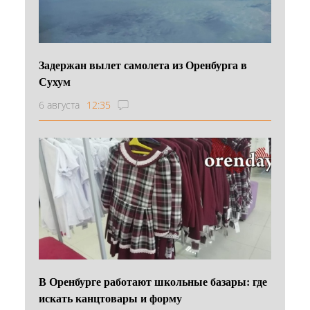
Задержан вылет самолета из Оренбурга в
Сухум
6 августа
12:35
В Оренбурге работают школьные базары: где
искать канцтовары и форму