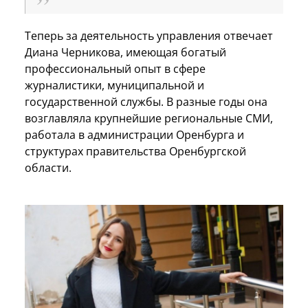
Теперь за деятельность управления отвечает
Диана Черникова, имеющая богатый
профессиональный опыт в сфере
журналистики, муниципальной и
государственной службы. В разные годы она
возглавляла крупнейшие региональные СМИ,
работала в администрации Оренбурга и
структурах правительства Оренбургской
области.