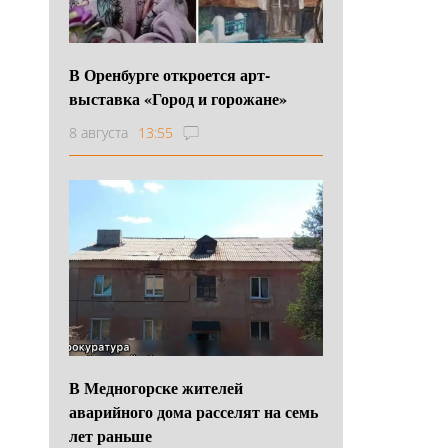
В Оренбурге откроется арт-
выставка «Город и горожане»
8 августа
13:55
В Медногорске жителей
аварийного дома расселят на семь
лет раньше