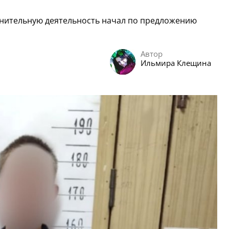
мнительную деятельность начал по предложению
Автор
Ильмира Клещина