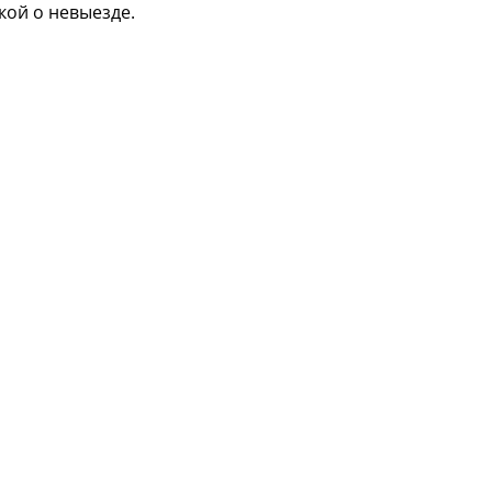
ой о невыезде.