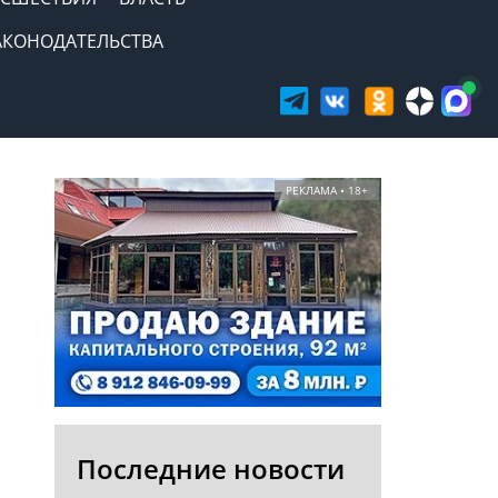
АКОНОДАТЕЛЬСТВА
РЕКЛАМА • 18+
Последние новости