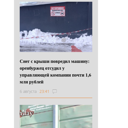
Снег с крыши повредил машину:
оренбуржец отсудил у
управляющей компании почти 1,6
млн рублей
6 августа
23:41