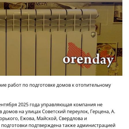
ие работ по подготовке домов к отопительному
сентября 2025 года управляющая компания не
 домов на улицах Советский переулок, Герцена, А.
Горького, Ежова, Майской, Свердлова и
 подготовки подтверждена также администрацией