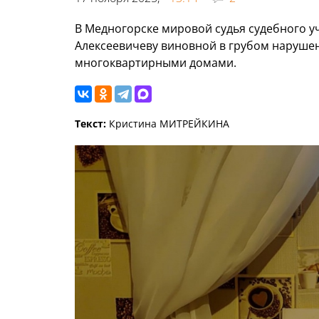
В Медногорске мировой судья судебного у
Алексеевичеву виновной в грубом наруше
многоквартирными домами.
Текст:
Кристина МИТРЕЙКИНА