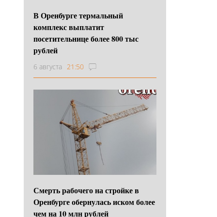
В Оренбурге термальный
комплекс выплатит
посетительнице более 800 тыс
рублей
6 августа
21:50
Смерть рабочего на стройке в
Оренбурге обернулась иском более
чем на 10 млн рублей