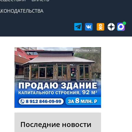
АКОНОДАТЕЛЬСТВА
РЕКЛАМА • 18+
Последние новости