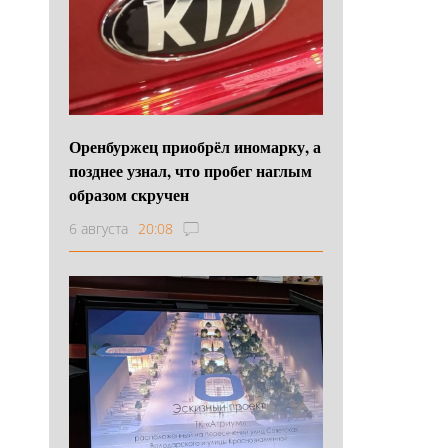
Оренбуржец приобрёл иномарку, а
позднее узнал, что пробег наглым
образом скручен
6 августа
20:08