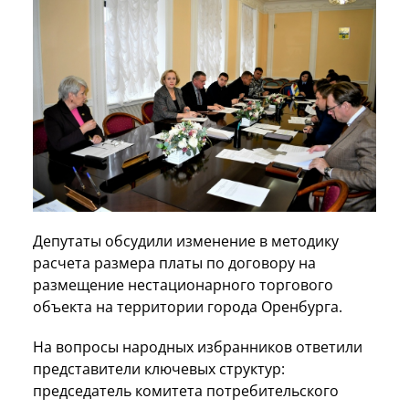
Депутаты обсудили изменение в методику
расчета размера платы по договору на
размещение нестационарного торгового
объекта на территории города Оренбурга.
На вопросы народных избранников ответили
представители ключевых структур:
председатель комитета потребительского