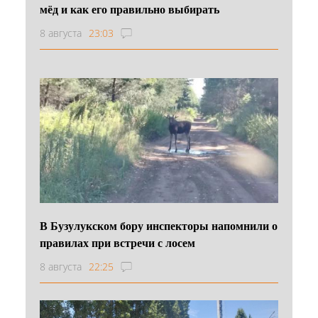
мёд и как его правильно выбирать
8 августа
23:03
В Бузулукском бору инспекторы напомнили о
правилах при встречи с лосем
8 августа
22:25