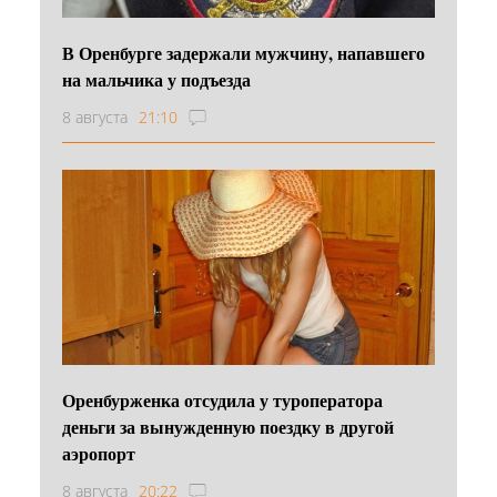
В Оренбурге задержали мужчину, напавшего
на мальчика у подъезда
8 августа
21:10
Оренбурженка отсудила у туроператора
деньги за вынужденную поездку в другой
аэропорт
8 августа
20:22