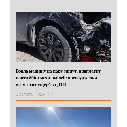
Взяла машину на пару минут, а заплатит
почти 800 тысяч рублей: оренбурженка
возместит ущерб за ДТП
8 августа
19:34