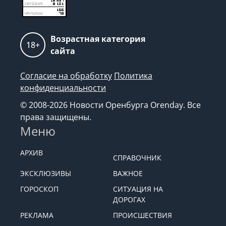
Возрастная категория
18+
сайта
Согласие на обработку
Политика
конфиденциальности
© 2008-2026 Новости Оренбурга Orenday. Все
права защищены.
Меню
АРХИВ
СПРАВОЧНИК
ЭКСКЛЮЗИВЫ
ВАЖНОЕ
ГОРОСКОП
СИТУАЦИЯ НА
ДОРОГАХ
РЕКЛАМА
ПРОИСШЕСТВИЯ