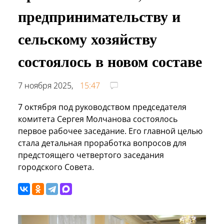
предпринимательству и
сельскому хозяйству
состоялось в новом составе
7 ноября 2025,
15:47
7 октября под руководством председателя
комитета Сергея Молчанова состоялось
первое рабочее заседание. Его главной целью
стала детальная проработка вопросов для
предстоящего четвертого заседания
городского Совета.