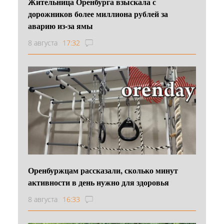
Жительница Оренбурга взыскала с
дорожников более миллиона рублей за
аварию из-за ямы
8 августа
17:32
Оренбуржцам рассказали, сколько минут
активности в день нужно для здоровья
8 августа
16:33