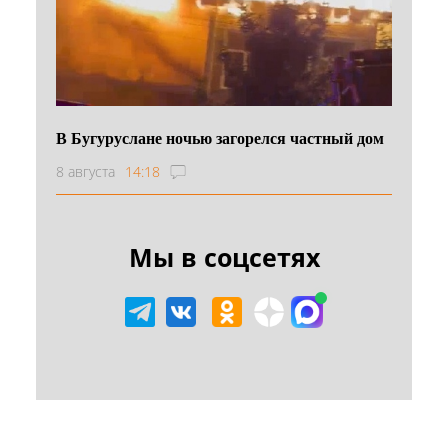
В Бугуруслане ночью загорелся частный дом
8 августа
14:18
Мы в соцсетях