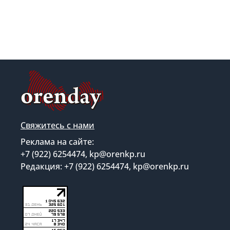
Свяжитесь с нами
Реклама на сайте:
+7 (922) 6254474, kp@orenkp.ru
Редакция: +7 (922) 6254474, kp@orenkp.ru