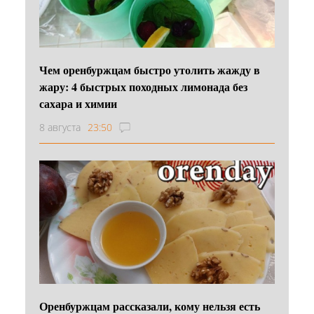
Чем оренбуржцам быстро утолить жажду в
жару: 4 быстрых походных лимонада без
сахара и химии
8 августа
23:50
Оренбуржцам рассказали, кому нельзя есть