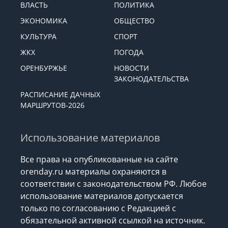
ВЛАСТЬ
ПОЛИТИКА
ЭКОНОМИКА
ОБЩЕСТВО
КУЛЬТУРА
СПОРТ
ЖКХ
ПОГОДА
ОРЕНБУРЖЬЕ
НОВОСТИ
ЗАКОНОДАТЕЛЬСТВА
РАСПИСАНИЕ ДАЧНЫХ
МАРШРУТОВ-2026
Использование материалов
Все права на опубликованные на сайте
orenday.ru материалы охраняются в
соответствии с законодательством РФ. Любое
использование материалов допускается
только по согласованию с Редакцией с
обязательной активной ссылкой на источник.