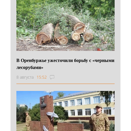
В Оренбуржье ужесточили борьбу с «черными
лесорубами»
8 августа
15:52