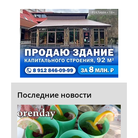
РЕКЛАМА • 18+
Последние новости