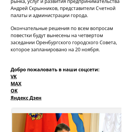
рынка, услуг и развития предпринимательства
Андрей Скрынников, представители Счетной
палаты и администрации города.
Окончательные решения по всем вопросам
повестки будут вынесены на четвертом
заседании Оренбургского городского Совета,
которое запланировано на 20 ноября.
Добро пожаловать в наши соцсети:
VK
MAX
OK
Яндекс Дзен