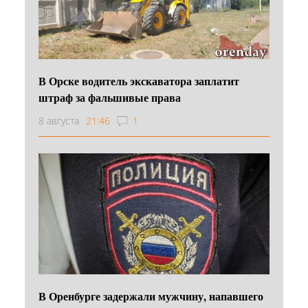
В Орске водитель экскаватора заплатит
штраф за фальшивые права
8 августа
21:46
1
В Оренбурге задержали мужчину, напавшего