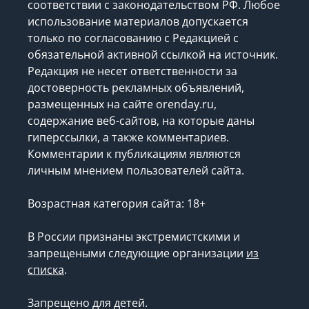
соответствии с законодательством РФ. Любое
использование материалов допускается
только по согласованию с Редакцией с
обязательной активной ссылкой на источник.
Редакция не несет ответственности за
достоверность рекламных объявлений,
размещенных на сайте orenday.ru,
содержание веб-сайтов, на которые даны
гиперссылки, а также комментариев.
Комментарии к публикациям являются
личным мнением пользователей сайта.
Возрастная категория сайта: 18+
В России признаны экстремистскими и
запрещеными следующие организации
из
списка
.
Запрещено для детей.