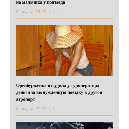
на мальчика у подъезда
8 августа
21:10
1
Оренбурженка отсудила у туроператора
деньги за вынужденную поездку в другой
аэропорт
8 августа
20:22