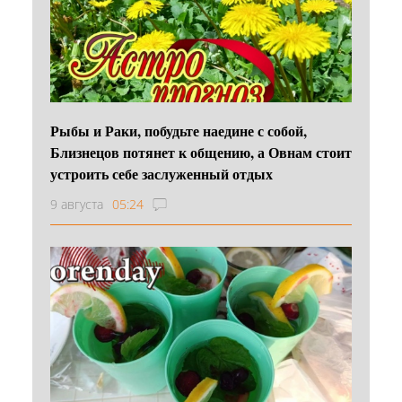
Рыбы и Раки, побудьте наедине с собой,
Близнецов потянет к общению, а Овнам стоит
устроить себе заслуженный отдых
9 августа
05:24