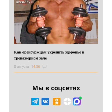
Как оренбуржцам укрепить здоровье в
тренажерном зале
8 августа
14:36
Мы в соцсетях