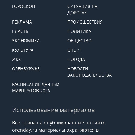
ГОРОСКОП
СИТУАЦИЯ НА
ДОРОГАХ
РЕКЛАМА
ПРОИСШЕСТВИЯ
ВЛАСТЬ
ПОЛИТИКА
ЭКОНОМИКА
ОБЩЕСТВО
КУЛЬТУРА
СПОРТ
ЖКХ
ПОГОДА
ОРЕНБУРЖЬЕ
НОВОСТИ
ЗАКОНОДАТЕЛЬСТВА
РАСПИСАНИЕ ДАЧНЫХ
МАРШРУТОВ-2026
Использование материалов
Все права на опубликованные на сайте
orenday.ru материалы охраняются в