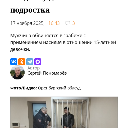
подростка
17 ноября 2025,
16:43
3
Мужчина обвиняется в грабеже с
применением насилия в отношении 15-летней
девочки.
Автор
Сергей Пономарёв
Фото/Видео:
Оренбургский облсуд