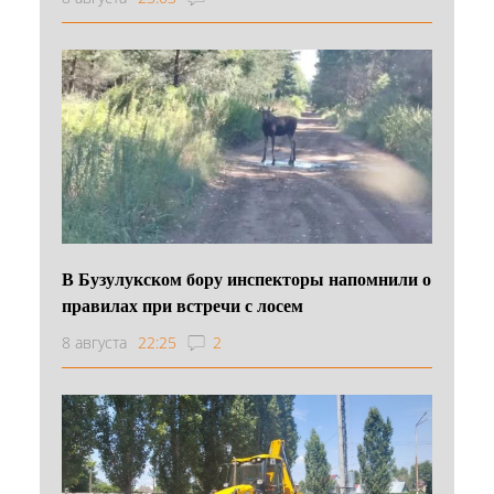
В Бузулукском бору инспекторы напомнили о
правилах при встречи с лосем
8 августа
22:25
2