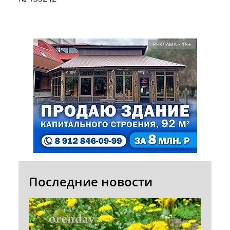
РЕКЛАМА • 18+
Последние новости