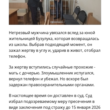
Нетрезвый мужчина увязался вслед за юной
жительницей Бузулука, которая возвращалась
из школы. Выбрав подходящий момент, он
зажал жертву в углу и, ударив в живот, отобрал
телефон.
За жертву вступились случайные прохожие -
мать с дочерью. Злоумышленник испугался,
вернул телефон и убежал. Но вскоре был
задержан правоохранительными органами.
В настоящее время он доставлен в суд. Суд
избрал подозреваемому меру пресечения в
виде заключения под стражу до 15 января 2026