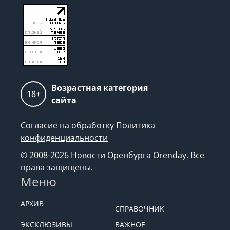
Возрастная категория
18+
сайта
Согласие на обработку
Политика
конфиденциальности
© 2008-2026 Новости Оренбурга Orenday. Все
права защищены.
Меню
АРХИВ
СПРАВОЧНИК
ЭКСКЛЮЗИВЫ
ВАЖНОЕ