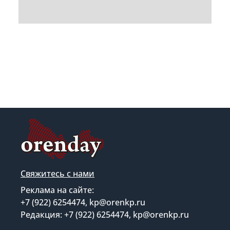
Свяжитесь с нами
Реклама на сайте:
+7 (922) 6254474, kp@orenkp.ru
Редакция: +7 (922) 6254474, kp@orenkp.ru