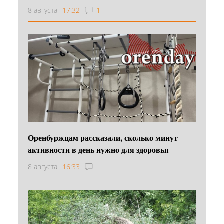
8 августа
17:32
1
Оренбуржцам рассказали, сколько минут
активности в день нужно для здоровья
8 августа
16:33