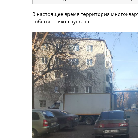
В настоящее время территория многоквар
собственников пускают.