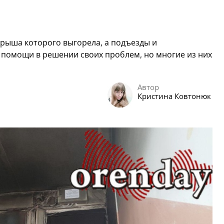
рыша которого выгорела, а подъезды и
 помощи в решении своих проблем, но многие из них
Автор
Кристина Ковтонюк