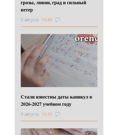
грозы, ливни, град и сильный
ветер
9 августа
15:49
Стали известны даты каникул в
2026-2027 учебном году
9 августа
15:15