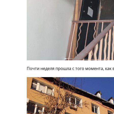
Почти неделя прошла с того момента, как 