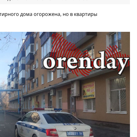
тирного дома огорожена, но в квартиры