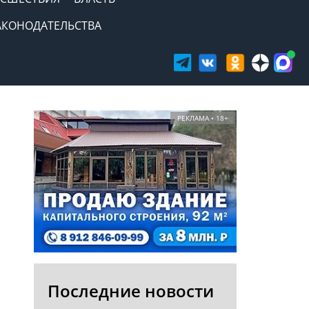
АКОНОДАТЕЛЬСТВА
РЕКЛАМА • 18+
Последние новости