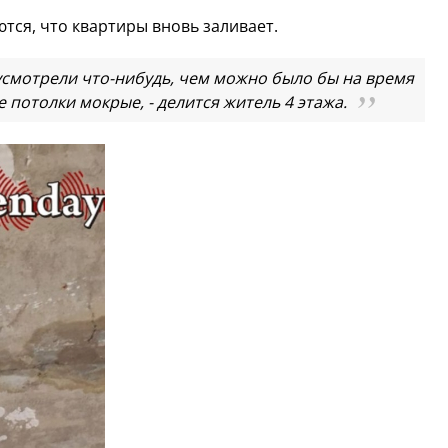
тся, что квартиры вновь заливает.
смотрели что-нибудь, чем можно было бы на время
 потолки мокрые, - делится житель 4 этажа.