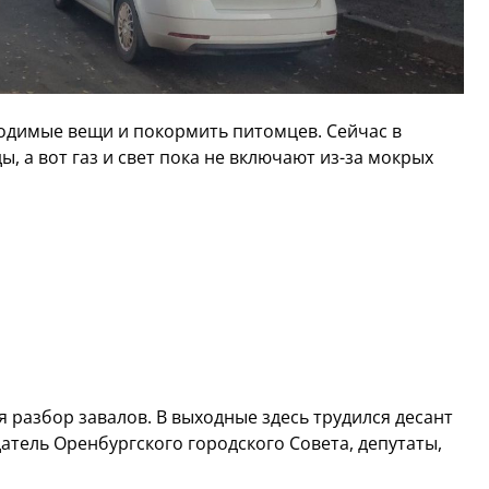
одимые вещи и покормить питомцев. Сейчас в
, а вот газ и свет пока не включают из-за мокрых
 разбор завалов. В выходные здесь трудился десант
атель Оренбургского городского Совета, депутаты,