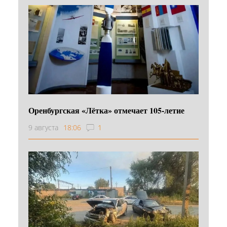
Оренбургская «Лётка» отмечает 105-летие
9 августа
18:06
1