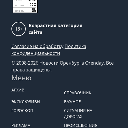
Возрастная категория
18+
сайта
Согласие на обработку
Политика
конфиденциальности
© 2008-2026 Новости Оренбурга Orenday. Все
права защищены.
Меню
АРХИВ
СПРАВОЧНИК
ЭКСКЛЮЗИВЫ
ВАЖНОЕ
ГОРОСКОП
СИТУАЦИЯ НА
ДОРОГАХ
РЕКЛАМА
ПРОИСШЕСТВИЯ