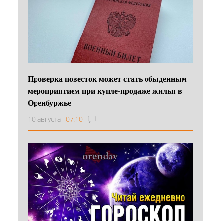
Проверка повесток может стать обыденным
мероприятием при купле-продаже жилья в
Оренбуржье
10 августа
07:10