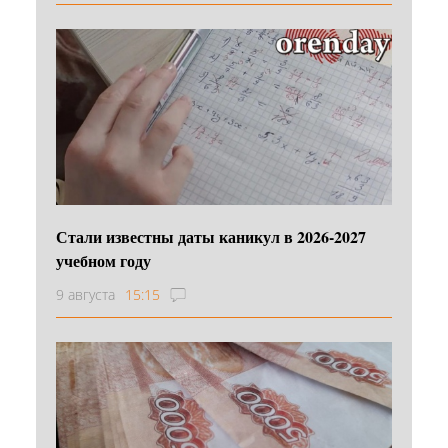
Стали известны даты каникул в 2026-2027
учебном году
9 августа
15:15