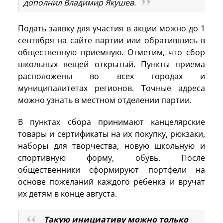
дополнил Владимир Якушев.
Подать заявку для участия в акции можно до 1
сентября на сайте партии или обратившись в
общественную приемную. Отметим, что сбор
школьных вещей открытый. Пункты приема
расположены во всех городах и
муниципалитетах регионов. Точные адреса
можно узнать в местном отделении партии.
В пунктах сбора принимают канцелярские
товары и сертификаты на их покупку, рюкзаки,
наборы для творчества, новую школьную и
спортивную форму, обувь. После
общественники сформируют портфели на
основе пожеланий каждого ребенка и вручат
их детям в конце августа.
Такую инициативу можно только