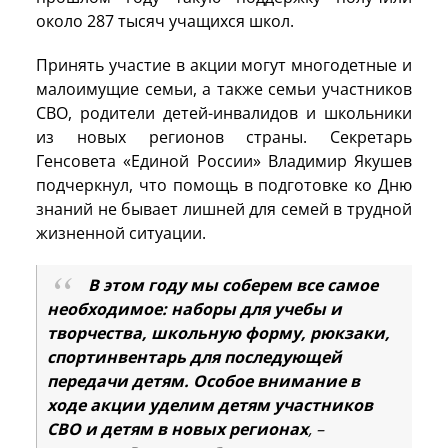
около 287 тысяч учащихся школ.
Принять участие в акции могут многодетные и
малоимущие семьи, а также семьи участников
СВО, родители детей-инвалидов и школьники
из новых регионов страны. Секретарь
Генсовета «Единой России» Владимир Якушев
подчеркнул, что помощь в подготовке ко Дню
знаний не бывает лишней для семей в трудной
жизненной ситуации.
В этом году мы соберем все самое
необходимое: наборы для учебы и
творчества, школьную форму, рюкзаки,
спортинвентарь для последующей
передачи детям. Особое внимание в
ходе акции уделим детям участников
СВО и детям в новых регионах
, –