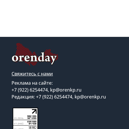
Свяжитесь с нами
Реклама на сайте:
+7 (922) 6254474, kp@orenkp.ru
Редакция: +7 (922) 6254474, kp@orenkp.ru