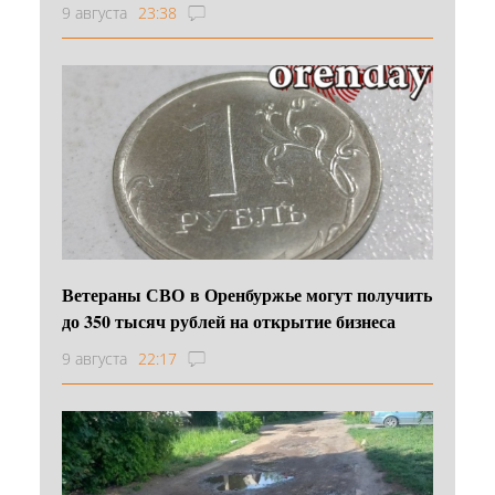
9 августа
23:38
Ветераны СВО в Оренбуржье могут получить
до 350 тысяч рублей на открытие бизнеса
9 августа
22:17