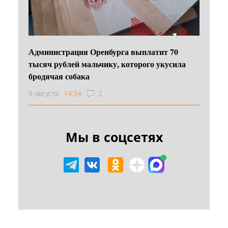
Администрация Оренбурга выплатит 70
тысяч рублей мальчику, которого укусила
бродячая собака
9 августа
14:34
2
Мы в соцсетях