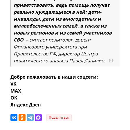
приветствовать, ведь помощь получат
реально нуждающиеся в ней: дети-
инвалиды, дети из многодетных и
малообеспеченных семей, а также из
новых регионов и из семей участников
СВО
, – считает политолог, доцент
Финансового университета при
Правительстве РФ, директор Центра
политического анализа Павел Данилин.
Добро пожаловать в наши соцсети:
VK
MAX
OK
Яндекс Дзен
Поделиться