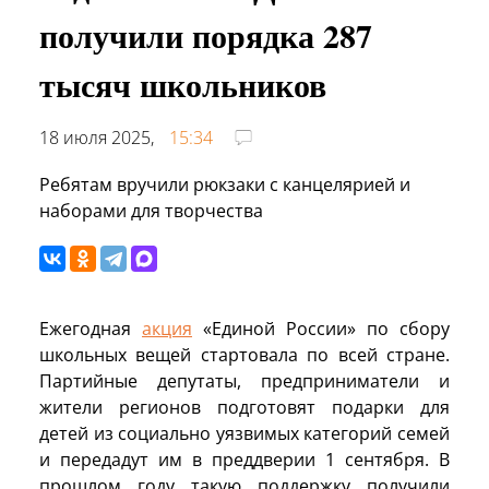
получили порядка 287
тысяч школьников
18 июля 2025,
15:34
Ребятам вручили рюкзаки с канцелярией и
наборами для творчества
Ежегодная
акция
«Единой России» по сбору
школьных вещей стартовала по всей стране.
Партийные депутаты, предприниматели и
жители регионов подготовят подарки для
детей из социально уязвимых категорий семей
и передадут им в преддверии 1 сентября. В
прошлом году такую поддержку получили