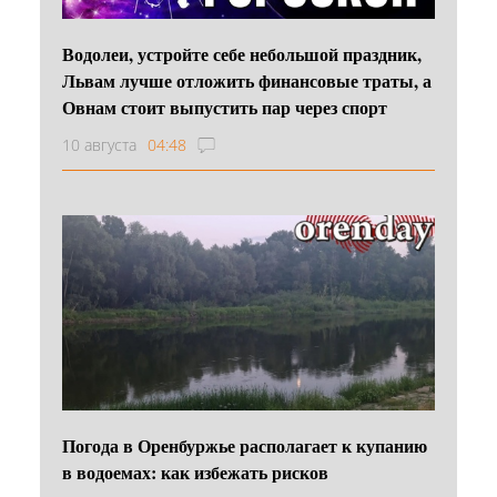
Водолеи, устройте себе небольшой праздник,
Львам лучше отложить финансовые траты, а
Овнам стоит выпустить пар через спорт
10 августа
04:48
Погода в Оренбуржье располагает к купанию
в водоемах: как избежать рисков