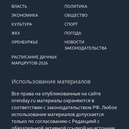
ВЛАСТЬ
ПОЛИТИКА
ЭКОНОМИКА
ОБЩЕСТВО
КУЛЬТУРА
СПОРТ
ЖКХ
ПОГОДА
ОРЕНБУРЖЬЕ
НОВОСТИ
ЗАКОНОДАТЕЛЬСТВА
РАСПИСАНИЕ ДАЧНЫХ
МАРШРУТОВ-2026
Использование материалов
Все права на опубликованные на сайте
orenday.ru материалы охраняются в
соответствии с законодательством РФ. Любое
использование материалов допускается
только по согласованию с Редакцией с
обязательной активной ссылкой на источник.