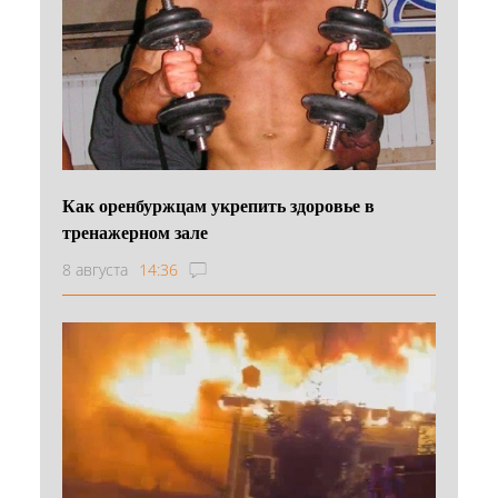
Как оренбуржцам укрепить здоровье в
тренажерном зале
8 августа
14:36