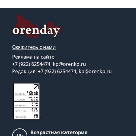
Свяжитесь с нами
Реклама на сайте:
+7 (922) 6254474, kp@orenkp.ru
Редакция: +7 (922) 6254474, kp@orenkp.ru
Возрастная категория