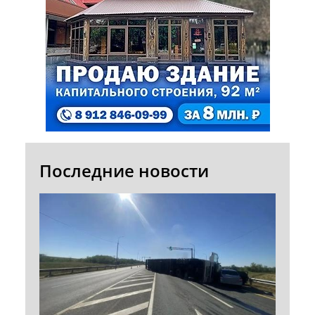
Последние новости