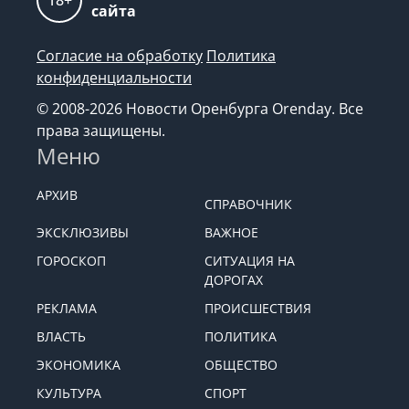
18+
сайта
Согласие на обработку
Политика
конфиденциальности
© 2008-2026 Новости Оренбурга Orenday. Все
права защищены.
Меню
АРХИВ
СПРАВОЧНИК
ЭКСКЛЮЗИВЫ
ВАЖНОЕ
ГОРОСКОП
СИТУАЦИЯ НА
ДОРОГАХ
РЕКЛАМА
ПРОИСШЕСТВИЯ
ВЛАСТЬ
ПОЛИТИКА
ЭКОНОМИКА
ОБЩЕСТВО
КУЛЬТУРА
СПОРТ