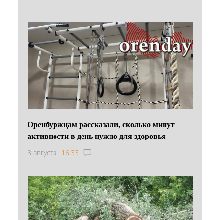
Оренбуржцам рассказали, сколько минут
активности в день нужно для здоровья
8 августа
16:33