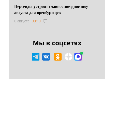
Персеиды устроят главное звездное шоу
августа для оренбуржцев
8 августа
08:19
Мы в соцсетях