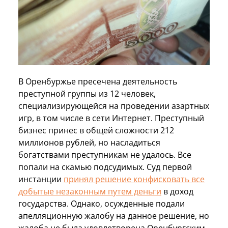
В Оренбуржье пресечена деятельность
преступной группы из 12 человек,
специализирующейся на проведении азартных
игр, в том числе в сети Интернет. Преступный
бизнес принес в общей сложности 212
миллионов рублей, но насладиться
богатствами преступникам не удалось. Все
попали на скамью подсудимых. Суд первой
инстанции
принял решение конфисковать все
добытые незаконным путем деньги
в доход
государства. Однако, осужденные подали
апелляционную жалобу на данное решение, но