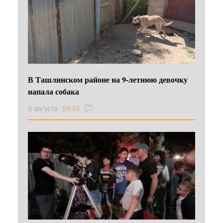
В Ташлинском районе на 9-летнюю девочку
напала собака
8 августа
09:33