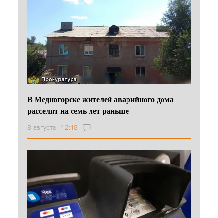
В Медногорске жителей аварийного дома
расселят на семь лет раньше
8 августа
12:18