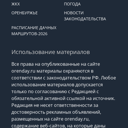
ЖКХ
ПОГОДА
ОРЕНБУРЖЬЕ
НОВОСТИ
ЗАКОНОДАТЕЛЬСТВА
РАСПИСАНИЕ ДАЧНЫХ
МАРШРУТОВ-2026
Использование материалов
Все права на опубликованные на сайте
orenday.ru материалы охраняются в
соответствии с законодательством РФ. Любое
использование материалов допускается
только по согласованию с Редакцией с
обязательной активной ссылкой на источник.
Редакция не несет ответственности за
достоверность рекламных объявлений,
размещенных на сайте orenday.ru,
содержание веб-сайтов, на которые даны