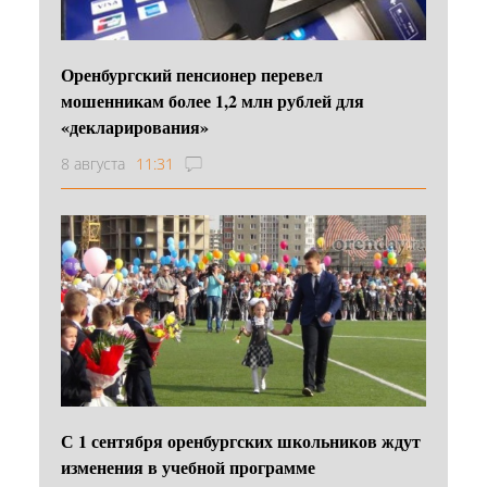
Оренбургский пенсионер перевел
мошенникам более 1,2 млн рублей для
«декларирования»
8 августа
11:31
С 1 сентября оренбургских школьников ждут
изменения в учебной программе