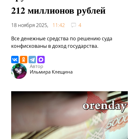
212 миллионов рублей
18 ноября 2025,
11:42
4
Все денежные средства по решению суда
конфискованы в доход государства.
Автор
Ильмира Клещина