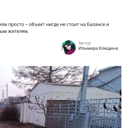
и просто – объект нигде не стоит на балансе и
ным жителям.
Автор
Ильмира Клещина