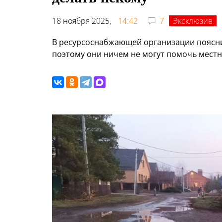
18 ноября 2025,
14:42
7
Эксклюзив
В ресурсоснабжающей организации пояснил
поэтому они ничем не могут помочь мест