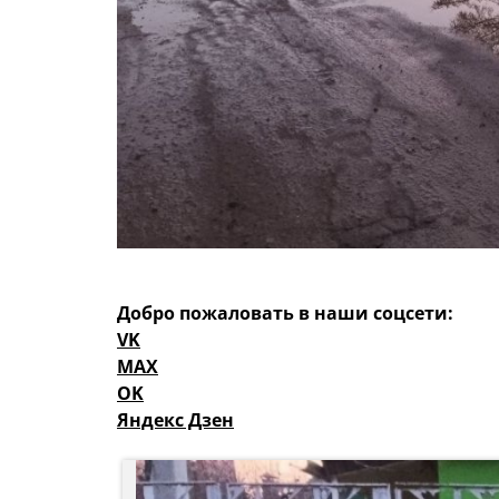
Добро пожаловать в наши соцсети:
VK
MAX
OK
Яндекс Дзен