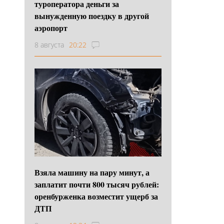
туроператора деньги за
вынужденную поездку в другой
аэропорт
8 августа
20:22
Взяла машину на пару минут, а
заплатит почти 800 тысяч рублей:
оренбурженка возместит ущерб за
ДТП