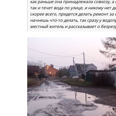
как раньше она принадлежала совхозу, а
так и течет вода по улице, и никому нет 
скорее всего, придется делать ремонт за с
начнешь что-то делать, так сразу у водо
местный житель и рассказывает о безре