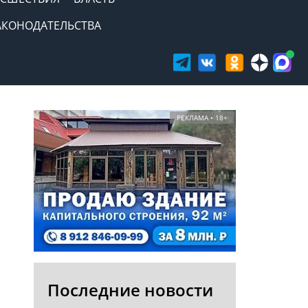
АКОНОДАТЕЛЬСТВА
РЕКЛАМА • 18+
Последние новости