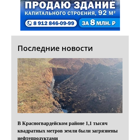
Последние новости
В Красногвардейском районе 1,1 тысяч
квадратных метров земли были загрязнены
нефтепродуктами