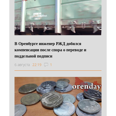
В Оренбурге инженер РЖД добился
компенсации после спора о переводе и
поддельной подписи
6 августа
22:19
1