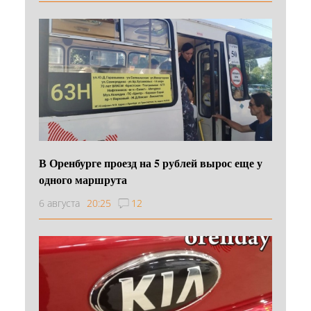
В Оренбурге проезд на 5 рублей вырос еще у
одного маршрута
6 августа
20:25
12