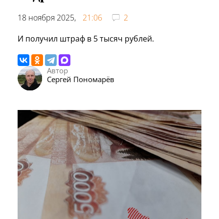
18 ноября 2025,
21:06
2
И получил штраф в 5 тысяч рублей.
Автор
Сергей Пономарёв