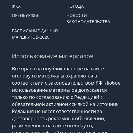
ЖКХ
ПОГОДА
ОРЕНБУРЖЬЕ
НОВОСТИ
ЗАКОНОДАТЕЛЬСТВА
РАСПИСАНИЕ ДАЧНЫХ
МАРШРУТОВ-2026
Использование материалов
Все права на опубликованные на сайте
orenday.ru материалы охраняются в
соответствии с законодательством РФ. Любое
использование материалов допускается
только по согласованию с Редакцией с
обязательной активной ссылкой на источник.
Редакция не несет ответственности за
достоверность рекламных объявлений,
размещенных на сайте orenday.ru,
содержание веб-сайтов, на которые даны