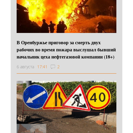
В Оренбуржье приговор за смерть двух
рабочих во время пожара выслушал бывший
начальник цеха нефтегазовой компании (18+)
6 августа
17:41
2