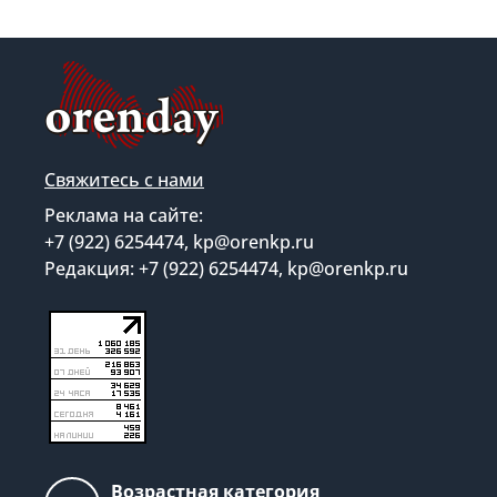
Свяжитесь с нами
Реклама на сайте:
+7 (922) 6254474, kp@orenkp.ru
Редакция: +7 (922) 6254474, kp@orenkp.ru
Возрастная категория