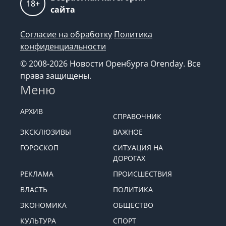
18+
сайта
Согласие на обработку
Политика
конфиденциальности
© 2008-2026 Новости Оренбурга Orenday. Все
права защищены.
Меню
АРХИВ
СПРАВОЧНИК
ЭКСКЛЮЗИВЫ
ВАЖНОЕ
ГОРОСКОП
СИТУАЦИЯ НА
ДОРОГАХ
РЕКЛАМА
ПРОИСШЕСТВИЯ
ВЛАСТЬ
ПОЛИТИКА
ЭКОНОМИКА
ОБЩЕСТВО
КУЛЬТУРА
СПОРТ