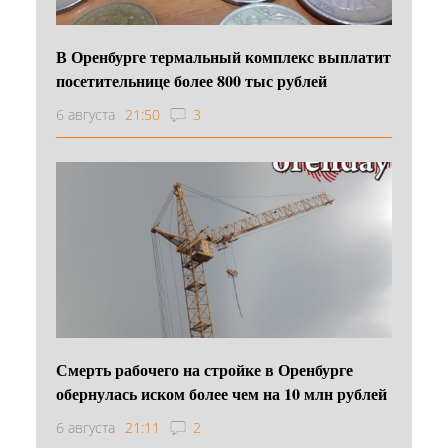
В Оренбурге термальный комплекс выплатит
посетительнице более 800 тыс рублей
6 августа
21:50
3
Смерть рабочего на стройке в Оренбурге
обернулась иском более чем на 10 млн рублей
6 августа
21:11
2