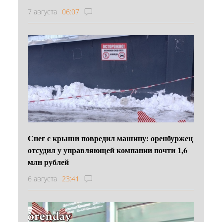
7 августа
06:07
Снег с крыши повредил машину: оренбуржец
отсудил у управляющей компании почти 1,6
млн рублей
6 августа
23:41