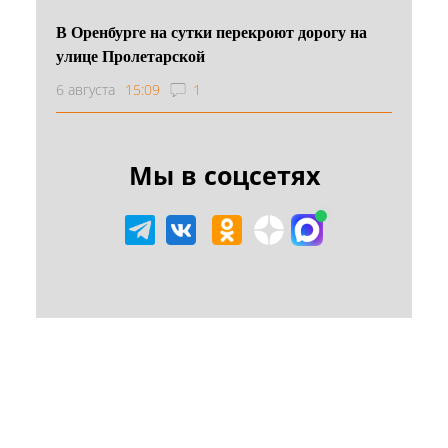
В Оренбурге на сутки перекроют дорогу на
улице Пролетарской
6 августа
15:09
1
Мы в соцсетях