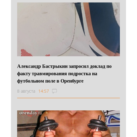
Александр Бастрыкин запросил доклад по
факту травмирования подростка на
футбольном поле в Оренбурге
8 августа
14:57