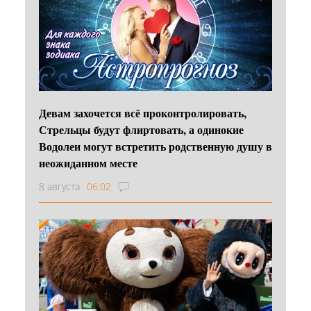
Девам захочется всё проконтролировать,
Стрельцы будут флиртовать, а одинокие
Водолеи могут встретить родственную душу в
неожиданном месте
8 августа
06:02