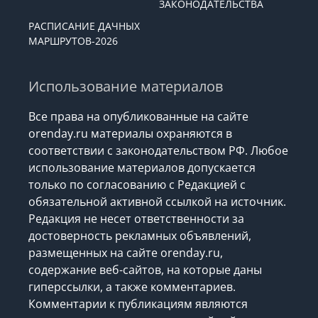
ЗАКОНОДАТЕЛЬСТВА
РАСПИСАНИЕ ДАЧНЫХ
МАРШРУТОВ-2026
Использование материалов
Все права на опубликованные на сайте
orenday.ru материалы охраняются в
соответствии с законодательством РФ. Любое
использование материалов допускается
только по согласованию с Редакцией с
обязательной активной ссылкой на источник.
Редакция не несет ответственности за
достоверность рекламных объявлений,
размещенных на сайте orenday.ru,
содержание веб-сайтов, на которые даны
гиперссылки, а также комментариев.
Комментарии к публикациям являются