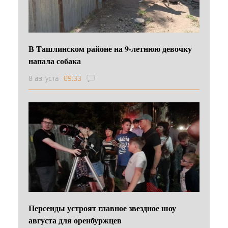
В Ташлинском районе на 9-летнюю девочку
напала собака
8 августа
09:33
Персеиды устроят главное звездное шоу
августа для оренбуржцев