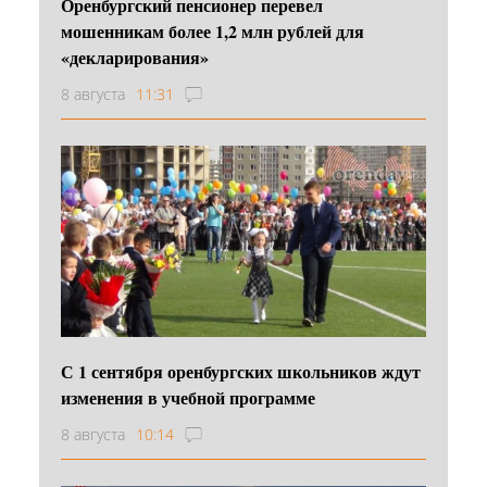
Оренбургский пенсионер перевел
мошенникам более 1,2 млн рублей для
«декларирования»
8 августа
11:31
С 1 сентября оренбургских школьников ждут
изменения в учебной программе
8 августа
10:14