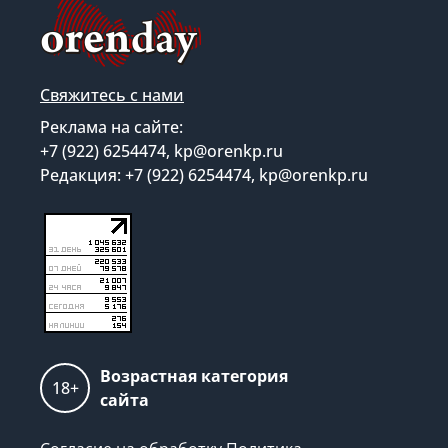
Свяжитесь с нами
Реклама на сайте:
+7 (922) 6254474, kp@orenkp.ru
Редакция: +7 (922) 6254474, kp@orenkp.ru
Возрастная категория
18+
сайта