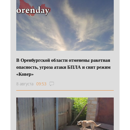
В Оренбургской области отменены ракетная
опасность, угроза атаки БПЛА и снят режим
«Ковер»
8 августа
09:53