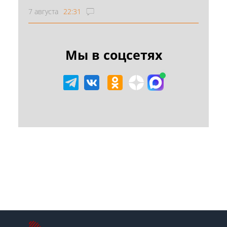
7 августа
22:31
Мы в соцсетях