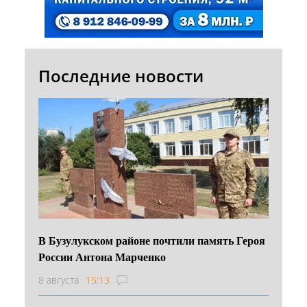
Последние новости
В Бузулукском районе почтили память Героя
России Антона Марченко
8 августа
15:13