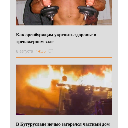
Как оренбуржцам укрепить здоровье в
тренажерном зале
8 августа
14:36
В Бугуруслане ночью загорелся частный дом