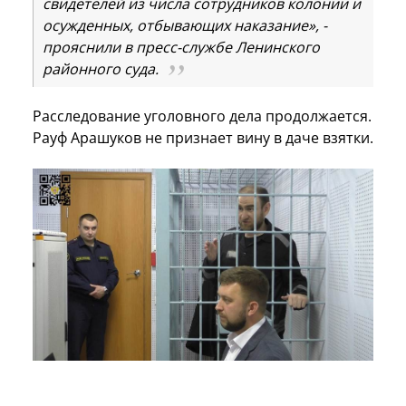
свидетелей из числа сотрудников колонии и
осужденных, отбывающих наказание», -
прояснили в пресс-службе Ленинского
районного суда.
Расследование уголовного дела продолжается.
Рауф Арашуков не признает вину в даче взятки.