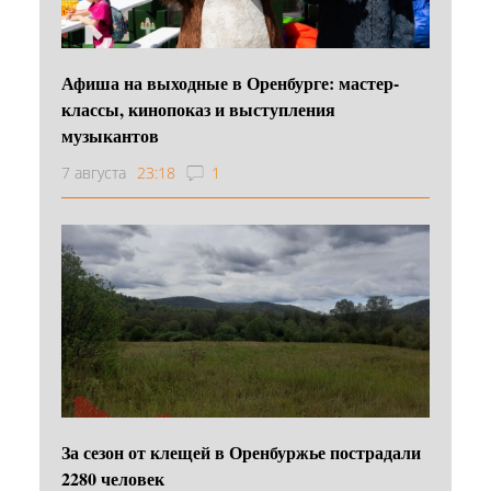
Афиша на выходные в Оренбурге: мастер-
классы, кинопоказ и выступления
музыкантов
7 августа
23:18
1
За сезон от клещей в Оренбуржье пострадали
2280 человек