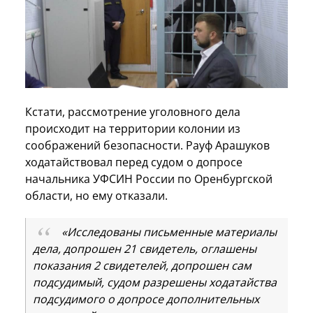
Кстати, рассмотрение уголовного дела
происходит на территории колонии из
соображений безопасности. Рауф Арашуков
ходатайствовал перед судом о допросе
начальника УФСИН России по Оренбургской
области, но ему отказали.
«Исследованы письменные материалы
дела, допрошен 21 свидетель, оглашены
показания 2 свидетелей, допрошен сам
подсудимый, судом разрешены ходатайства
подсудимого о допросе дополнительных