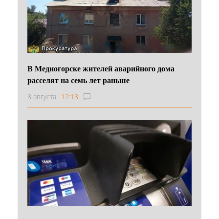
В Медногорске жителей аварийного дома
расселят на семь лет раньше
8 августа
12:18