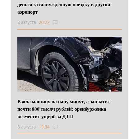
деньги за вынужденную поездку в другой
аэропорт
8 августа
20:22
Взяла машину на пару минут, а заплатит
почти 800 тысяч рублей: оренбурженка
возместит ущерб за ДТП
8 августа
19:34