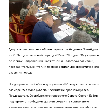
Депутаты рассмотрели общие параметры бюджета Оренбурга
на 2026 год и плановый период 2027–2028 годов. Обсуждались
основные направления бюджетной и налоговой политики,
предварительные итоги и прогноз социально-экономического
развития города.
Предварительный объем доходов на 2026 год запланирован в
размере 25,5 млрд рублей. Дефицит не прогнозируется.
Председатель Оренбургского городского Совета Сергей Бабин
подчеркнул, что бюджет должен сохранять социальную
направленность, и призвал депутатов детально проработать