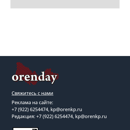
Свяжитесь с нами
Реклама на сайте:
+7 (922) 6254474, kp@orenkp.ru
Редакция: +7 (922) 6254474, kp@orenkp.ru