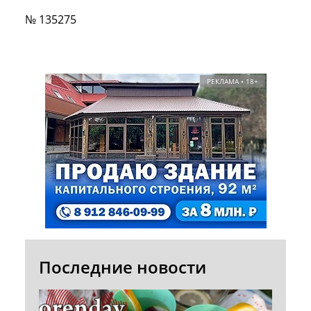
№ 135275
РЕКЛАМА • 18+
Последние новости