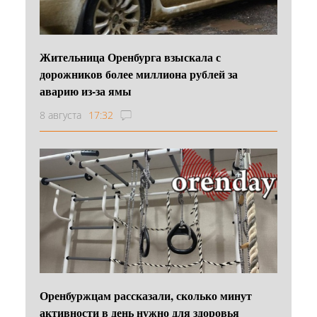
Жительница Оренбурга взыскала с
дорожников более миллиона рублей за
аварию из-за ямы
8 августа
17:32
Оренбуржцам рассказали, сколько минут
активности в день нужно для здоровья