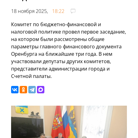
18 ноября 2025,
18:22
Комитет по бюджетно-финансовой и
налоговой политике провел первое заседание,
на котором были рассмотрены общие
параметры главного финансового документа
Оренбурга на ближайшие три года. В нем
участвовали депутаты других комитетов,
представители администрации города и
Счетной палаты.