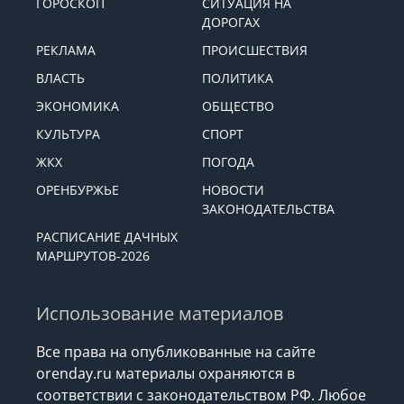
ГОРОСКОП
СИТУАЦИЯ НА
ДОРОГАХ
РЕКЛАМА
ПРОИСШЕСТВИЯ
ВЛАСТЬ
ПОЛИТИКА
ЭКОНОМИКА
ОБЩЕСТВО
КУЛЬТУРА
СПОРТ
ЖКХ
ПОГОДА
ОРЕНБУРЖЬЕ
НОВОСТИ
ЗАКОНОДАТЕЛЬСТВА
РАСПИСАНИЕ ДАЧНЫХ
МАРШРУТОВ-2026
Использование материалов
Все права на опубликованные на сайте
orenday.ru материалы охраняются в
соответствии с законодательством РФ. Любое