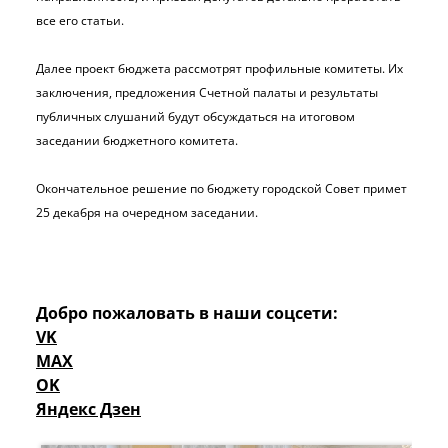
все его статьи.
Далее проект бюджета рассмотрят профильные комитеты. Их
заключения, предложения Счетной палаты и результаты
публичных слушаний будут обсуждаться на итоговом
заседании бюджетного комитета.
Окончательное решение по бюджету городской Совет примет
25 декабря на очередном заседании.
Добро пожаловать в наши соцсети:
VK
MAX
OK
Яндекс Дзен