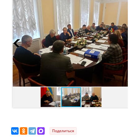
Поделиться