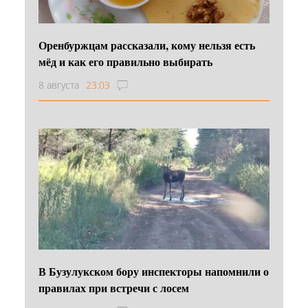
Оренбуржцам рассказали, кому нельзя есть
мёд и как его правильно выбирать
8 августа
23:03
В Бузулукском бору инспекторы напомнили о
правилах при встречи с лосем