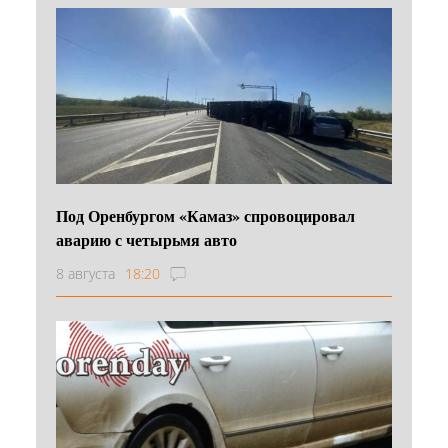
Под Оренбургом «Камаз» спровоцировал
аварию с четырьмя авто
8 августа
18:20