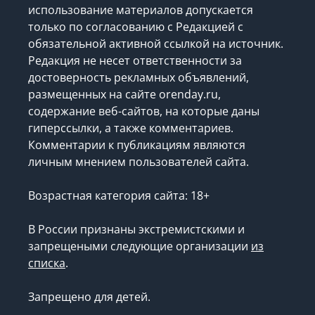
использование материалов допускается
только по согласованию с Редакцией с
обязательной активной ссылкой на источник.
Редакция не несет ответственности за
достоверность рекламных объявлений,
размещенных на сайте orenday.ru,
содержание веб-сайтов, на которые даны
гиперссылки, а также комментариев.
Комментарии к публикациям являются
личным мнением пользователей сайта.
Возрастная категория сайта: 18+
В России признаны экстремистскими и
запрещеными следующие организации
из
списка
.
Запрещено для детей.