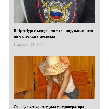
В Оренбурге задержали мужчину, напавшего
на мальчика у подъезда
8 августа
21:10
Оренбурженка отсудила у туроператора