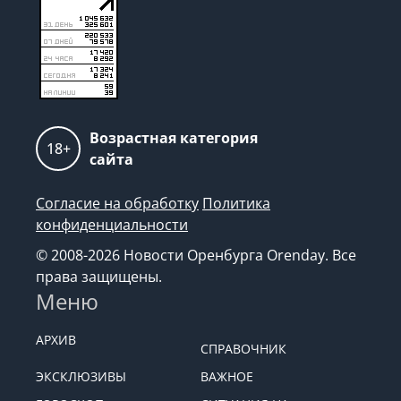
Возрастная категория
18+
сайта
Согласие на обработку
Политика
конфиденциальности
© 2008-2026 Новости Оренбурга Orenday. Все
права защищены.
Меню
АРХИВ
СПРАВОЧНИК
ЭКСКЛЮЗИВЫ
ВАЖНОЕ