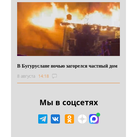
В Бугуруслане ночью загорелся частный дом
8 августа
14:18
Мы в соцсетях