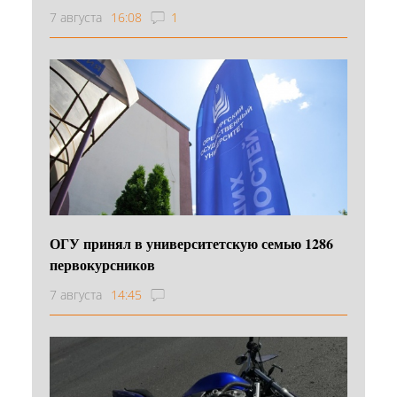
7 августа
16:08
1
ОГУ принял в университетскую семью 1286
первокурсников
7 августа
14:45