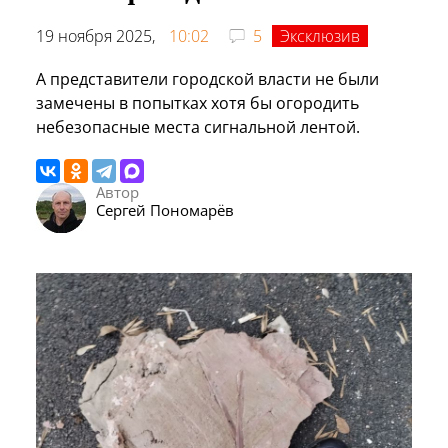
19 ноября 2025,
10:02
5
Эксклюзив
А представители городской власти не были
замечены в попытках хотя бы огородить
небезопасные места сигнальной лентой.
Автор
Сергей Пономарёв