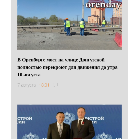
В Оренбурге мост на улице Донгузской
полностью перекроют для движения до утра
10 августа
7 августа
18:01