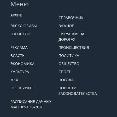
Меню
АРХИВ
СПРАВОЧНИК
ЭКСКЛЮЗИВЫ
ВАЖНОЕ
ГОРОСКОП
СИТУАЦИЯ НА
ДОРОГАХ
РЕКЛАМА
ПРОИСШЕСТВИЯ
ВЛАСТЬ
ПОЛИТИКА
ЭКОНОМИКА
ОБЩЕСТВО
КУЛЬТУРА
СПОРТ
ЖКХ
ПОГОДА
ОРЕНБУРЖЬЕ
НОВОСТИ
ЗАКОНОДАТЕЛЬСТВА
РАСПИСАНИЕ ДАЧНЫХ
МАРШРУТОВ-2026