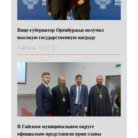
Вице-губернатор Оренбуржья получил
высокую государственную награду
7 августа
17:27
В Гайском муниципальном округе
официально представили врип главы