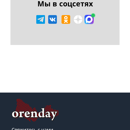
Мы в соцсетях
Свяжитесь с нами