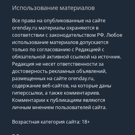
Использование материалов
Все права на опубликованные на сайте
orenday.ru материалы охраняются в
соответствии с законодательством РФ. Любое
использование материалов допускается
только по согласованию с Редакцией с
обязательной активной ссылкой на источник.
Редакция не несет ответственности за
достоверность рекламных объявлений,
размещенных на сайте orenday.ru,
содержание веб-сайтов, на которые даны
гиперссылки, а также комментариев.
Комментарии к публикациям являются
личным мнением пользователей сайта.
Возрастная категория сайта: 18+