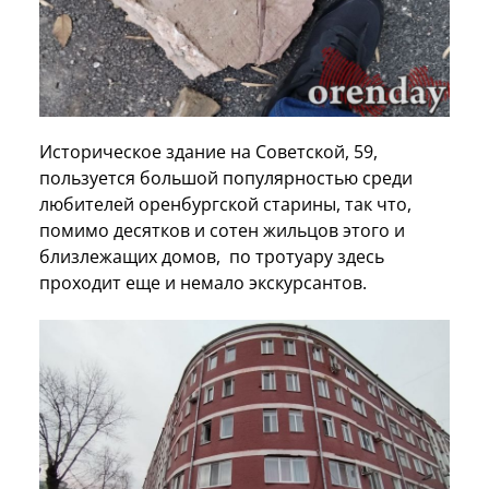
Историческое здание на Советской, 59,
пользуется большой популярностью среди
любителей оренбургской старины, так что,
помимо десятков и сотен жильцов этого и
близлежащих домов, по тротуару здесь
проходит еще и немало экскурсантов.