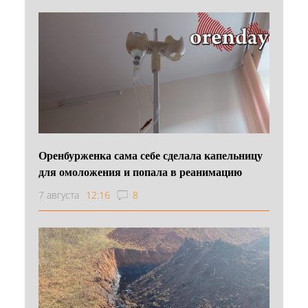
Оренбурженка сама себе сделала капельницу
для омоложения и попала в реанимацию
7 августа
12:16
8