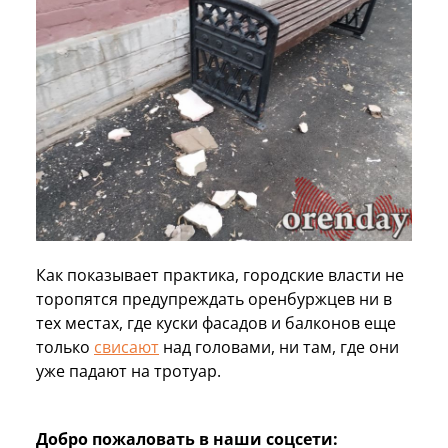
Как показывает практика, городские власти не
торопятся предупреждать оренбуржцев ни в
тех местах, где куски фасадов и балконов еще
только
свисают
над головами, ни там, где они
уже падают на тротуар.
Добро пожаловать в наши соцсети: