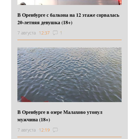
В Оренбурге с балкона на 12 этаже сорвалась
20-летняя девушка (18+)
7 августа
12:37
1
В Оренбурге в озере Малахово утонул
мужчина (18+)
7 августа
12:19