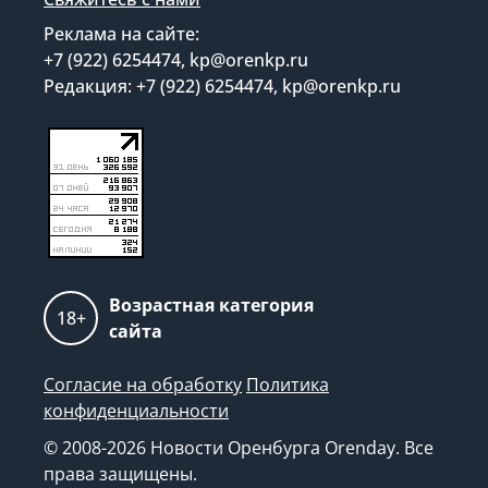
Реклама на сайте:
+7 (922) 6254474, kp@orenkp.ru
Редакция: +7 (922) 6254474, kp@orenkp.ru
Возрастная категория
18+
сайта
Согласие на обработку
Политика
конфиденциальности
© 2008-2026 Новости Оренбурга Orenday. Все
права защищены.