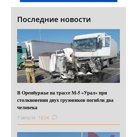
Последние новости
В Оренбуржье на трассе М-5 «Урал» при
столкновении двух грузовиков погибли два
человека
7 августа
18:54