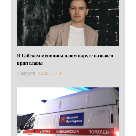
В Гайском муниципальном округе назначен
врип главы
7 августа
13:06
3