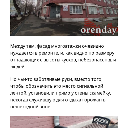
Между тем, фасад многоэтажки очевидно
нуждается в ремонте, и, как видно по размеру
отпадающих с высоты кусков, небезопасен для
людей.
Но чьи-то заботливые руки, вместо того,
чтобы обозначить это место сигнальной
лентой, установили прямо у стены скамейку,
некогда служившую для отдыха горожан в
пешеходной зоне.