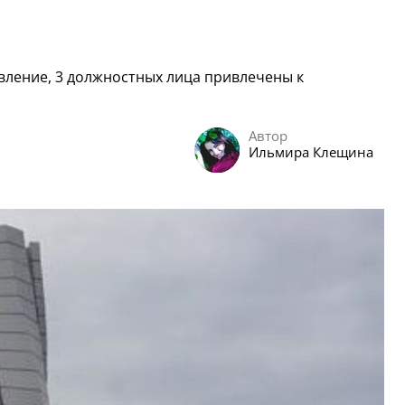
вление, 3 должностных лица привлечены к
Автор
Ильмира Клещина