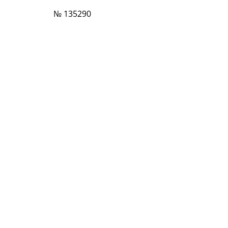
№ 135290