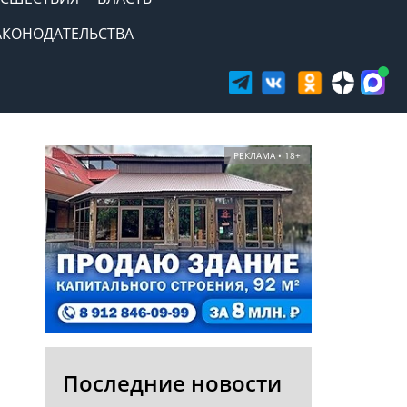
АКОНОДАТЕЛЬСТВА
РЕКЛАМА • 18+
Последние новости