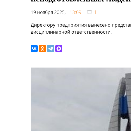
19 ноября 2025,
13:09
1
Директору предприятия вынесено предста
дисциплинарной ответственности.