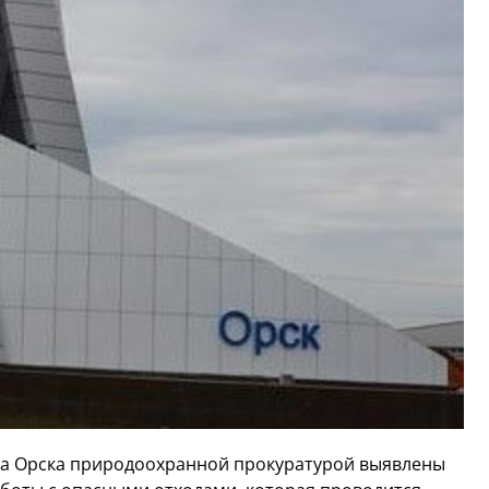
та Орска природоохранной прокуратурой выявлены