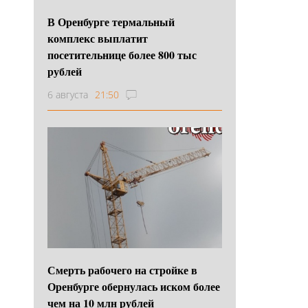
В Оренбурге термальный
комплекс выплатит
посетительнице более 800 тыс
рублей
6 августа
21:50
Смерть рабочего на стройке в
Оренбурге обернулась иском более
чем на 10 млн рублей