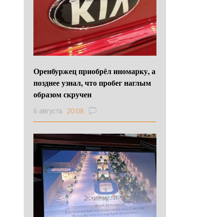
Оренбуржец приобрёл иномарку, а
позднее узнал, что пробег наглым
образом скручен
6 августа
20:08