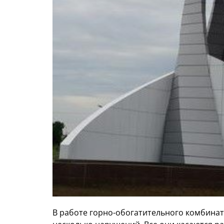
В работе горно-обогатительного комбина