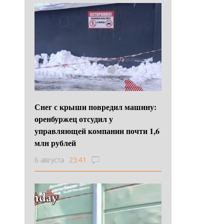
Снег с крыши повредил машину:
оренбуржец отсудил у
управляющей компании почти 1,6
млн рублей
6 августа
23:41