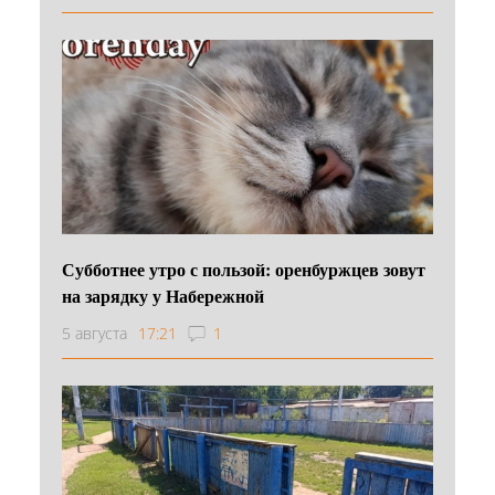
Субботнее утро с пользой: оренбуржцев зовут
на зарядку у Набережной
5 августа
17:21
1