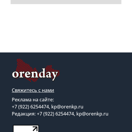
Свяжитесь с нами
Реклама на сайте:
+7 (922) 6254474, kp@orenkp.ru
Редакция: +7 (922) 6254474, kp@orenkp.ru