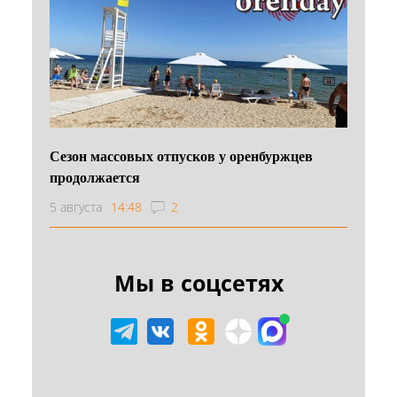
Сезон массовых отпусков у оренбуржцев
продолжается
5 августа
14:48
2
Мы в соцсетях