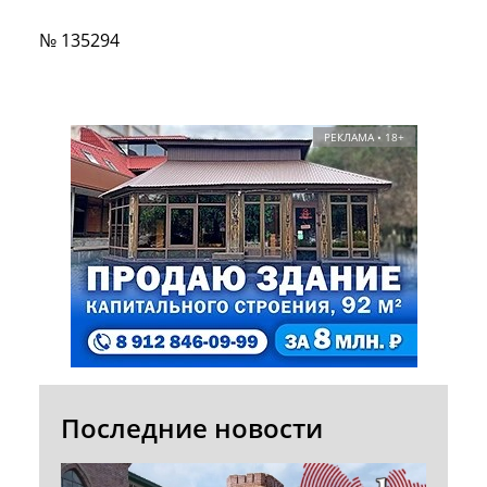
№ 135294
РЕКЛАМА • 18+
Последние новости