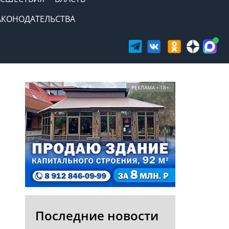
АКОНОДАТЕЛЬСТВА
РЕКЛАМА • 18+
Последние новости