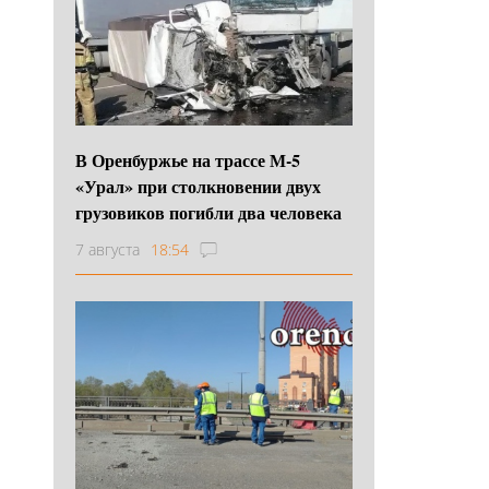
В Оренбуржье на трассе М-5
«Урал» при столкновении двух
грузовиков погибли два человека
7 августа
18:54