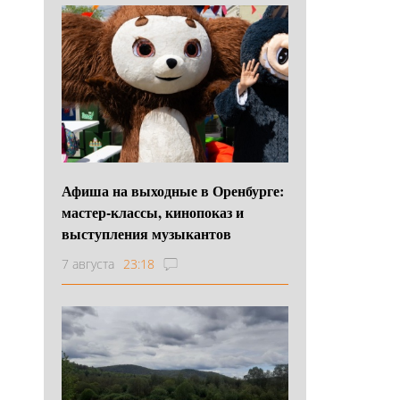
Афиша на выходные в Оренбурге:
мастер-классы, кинопоказ и
выступления музыкантов
7 августа
23:18