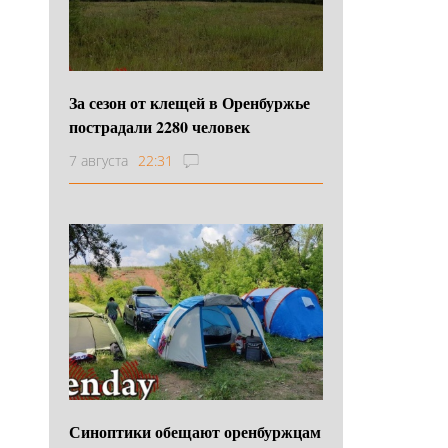
За сезон от клещей в Оренбуржье
пострадали 2280 человек
7 августа
22:31
Синоптики обещают оренбуржцам