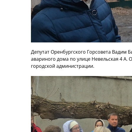
Депутат Оренбургского Горсовета Вадим Б
авариного дома по улице Невельская 4 А. 
городской администрации.