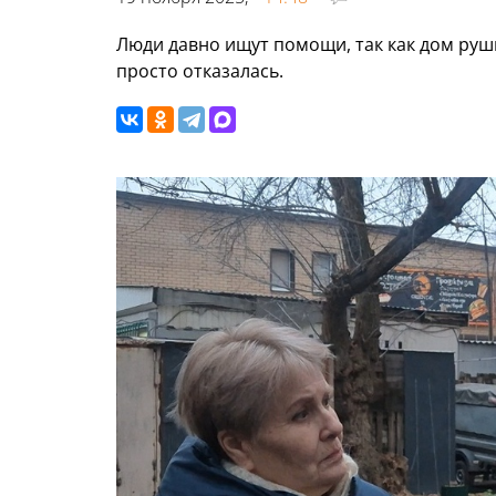
Люди давно ищут помощи, так как дом руши
просто отказалась.