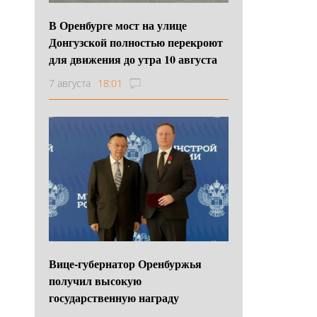
В Оренбурге мост на улице
Донгузской полностью перекроют
для движения до утра 10 августа
7 августа
18:01
Вице-губернатор Оренбуржья
получил высокую
государственную награду