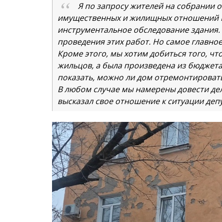
Я по запросу жителей на собрании 
имущественных и жилищных отношений 
инструментальное обследование здания.
проведения этих работ. Но самое главное
Кроме этого, мы хотим добиться того, чт
жильцов, а была произведена из бюджет
показать, можно ли дом отремонтировать
В любом случае мы намерены довести дело
высказал свое отношение к ситуации депу