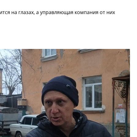
тся на глазах, а управляющая компания от них