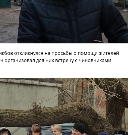
икбов откликнулся на просьбы о помощи жителей
Он организовал для них встречу с чиновниками