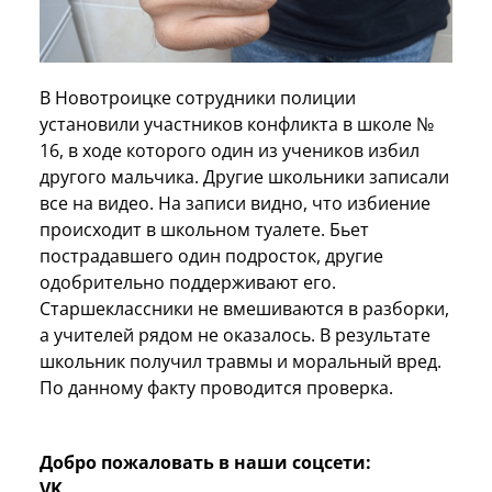
В Новотроицке сотрудники полиции
установили участников конфликта в школе №
16, в ходе которого один из учеников избил
другого мальчика. Другие школьники записали
все на видео. На записи видно, что избиение
происходит в школьном туалете. Бьет
пострадавшего один подросток, другие
одобрительно поддерживают его.
Старшеклассники не вмешиваются в разборки,
а учителей рядом не оказалось. В результате
школьник получил травмы и моральный вред.
По данному факту проводится проверка.
Добро пожаловать в наши соцсети:
VK