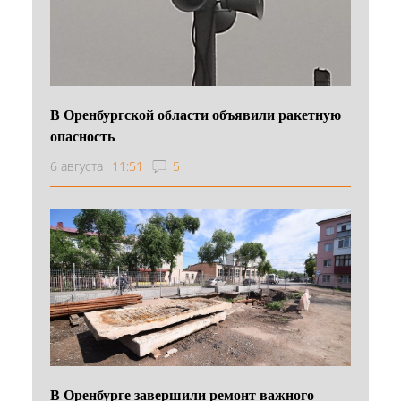
В Оренбургской области объявили ракетную
опасность
6 августа
11:51
5
В Оренбурге завершили ремонт важного