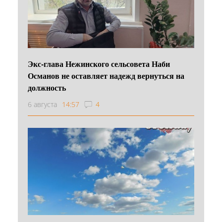
Экс-глава Нежинского сельсовета Наби
Османов не оставляет надежд вернуться на
должность
6 августа
14:57
4