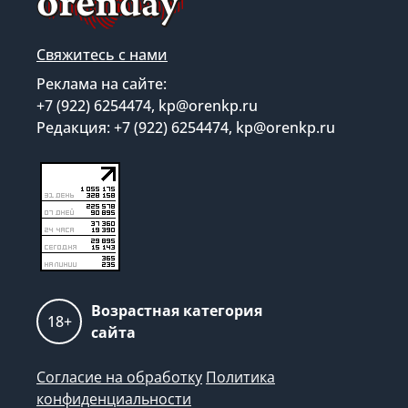
Свяжитесь с нами
Реклама на сайте:
+7 (922) 6254474, kp@orenkp.ru
Редакция: +7 (922) 6254474, kp@orenkp.ru
Возрастная категория
18+
сайта
Согласие на обработку
Политика
конфиденциальности