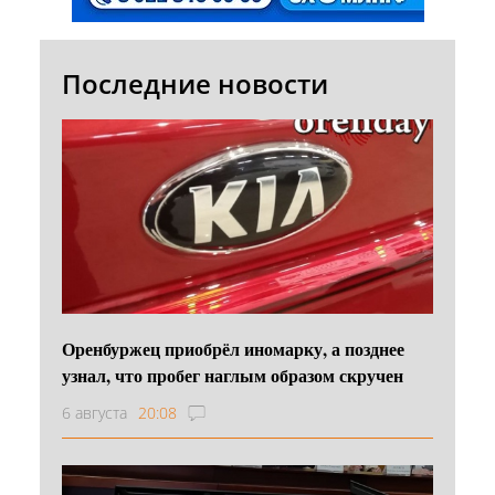
Последние новости
Оренбуржец приобрёл иномарку, а позднее
узнал, что пробег наглым образом скручен
6 августа
20:08