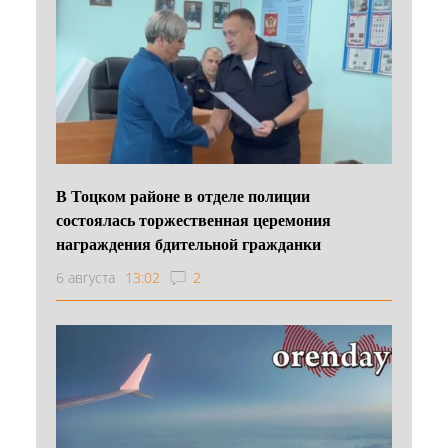
В Тоцком районе в отделе полиции
состоялась торжественная церемония
награждения бдительной гражданки
6 августа
13:02
2