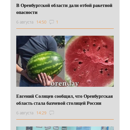
В Оренбургской области дали отбой ракетной
опасности
6 августа
14:50
1
Евгений Солнцев сообщил, что Оренбургская
область стала бахчевой столицей России
6 августа
14:29