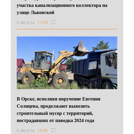
участка канализационного коллектора на
улице Львовской
6 августа
11:05
В Орске, исполняя поручение Евгения
Солнцева, продолжают вывозить
строительный мусор с территорий,
пострадавших от паводка 2024 года
6 августа
10:40