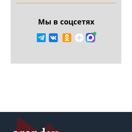
Мы в соцсетях