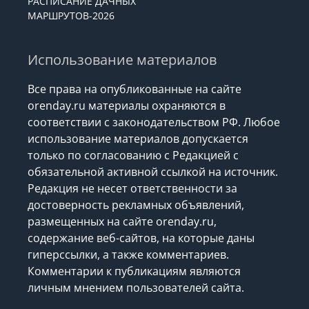
РАСПИСАНИЕ ДАЧНЫХ
МАРШРУТОВ-2026
Использование материалов
Все права на опубликованные на сайте
orenday.ru материалы охраняются в
соответствии с законодательством РФ. Любое
использование материалов допускается
только по согласованию с Редакцией с
обязательной активной ссылкой на источник.
Редакция не несет ответственности за
достоверность рекламных объявлений,
размещенных на сайте orenday.ru,
содержание веб-сайтов, на которые даны
гиперссылки, а также комментариев.
Комментарии к публикациям являются
личным мнением пользователей сайта.