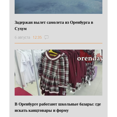
Задержан вылет самолета из Оренбурга в
Сухум
6 августа
12:35
В Оренбурге работают школьные базары: где
искать канцтовары и форму