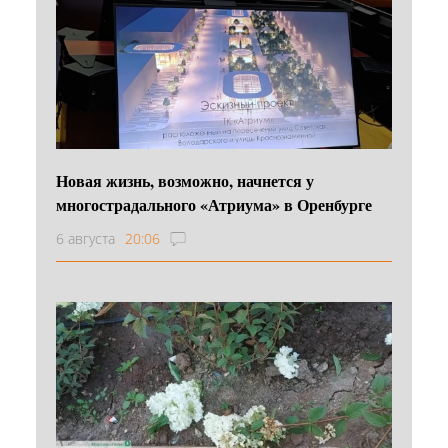
Новая жизнь, возможно, начнется у
многострадального «Атриума» в Оренбурге
6 августа
20:06