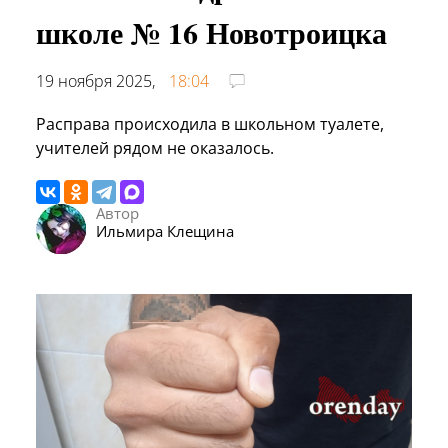
школе № 16 Новотроицка
19 ноября 2025,
18:04
Расправа происходила в школьном туалете,
учителей рядом не оказалось.
Автор
Ильмира Клещина