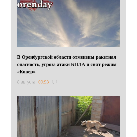
В Оренбургской области отменены ракетная
опасность, угроза атаки БПЛА и снят режим
«Ковер»
8 августа
09:53