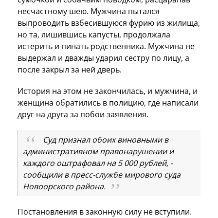
несчастному шею. Мужчина пытался
выпроводить взбесившуюся фурию из жилища,
но та, лишившись капусты, продолжала
истерить и пинать родственника. Мужчина не
выдержал и дважды ударил сестру по лицу, а
после закрыл за ней дверь.
История на этом не закончилась, и мужчина, и
женщина обратились в полицию, где написали
друг на друга за побои заявления.
Суд признал обоих виновными в
административном правонарушении и
каждого оштрафовал на 5 000 рублей, -
сообщили в пресс-службе мирового суда
Новоорского района.
Постановления в законную силу не вступили.