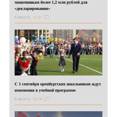
мошенникам более 1,2 млн рублей для
«декларирования»
8 августа
11:31
С 1 сентября оренбургских школьников ждут
изменения в учебной программе
8 августа
10:14