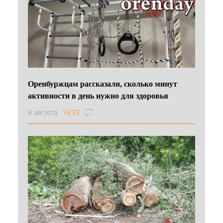
Оренбуржцам рассказали, сколько минут
активности в день нужно для здоровья
8 августа
16:33