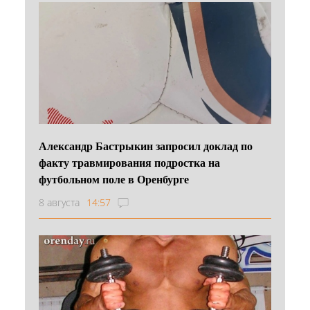
Александр Бастрыкин запросил доклад по
факту травмирования подростка на
футбольном поле в Оренбурге
8 августа
14:57