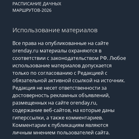
РАСПИСАНИЕ ДАЧНЫХ
МАРШРУТОВ-2026
Использование материалов
Все права на опубликованные на сайте
orenday.ru материалы охраняются в
соответствии с законодательством РФ. Любое
использование материалов допускается
только по согласованию с Редакцией с
обязательной активной ссылкой на источник.
Редакция не несет ответственности за
достоверность рекламных объявлений,
размещенных на сайте orenday.ru,
содержание веб-сайтов, на которые даны
гиперссылки, а также комментариев.
Комментарии к публикациям являются
личным мнением пользователей сайта.