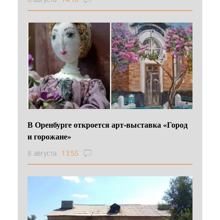
В Оренбурге откроется арт-выставка «Город
и горожане»
8 августа
13:55