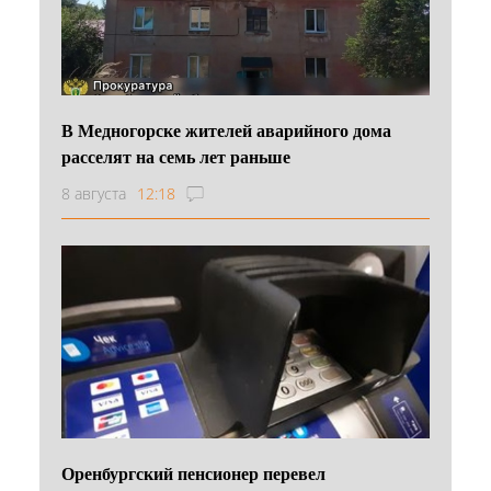
В Медногорске жителей аварийного дома
расселят на семь лет раньше
8 августа
12:18
Оренбургский пенсионер перевел