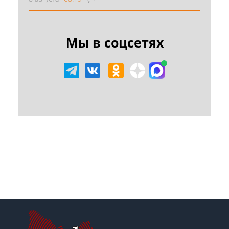
Мы в соцсетях