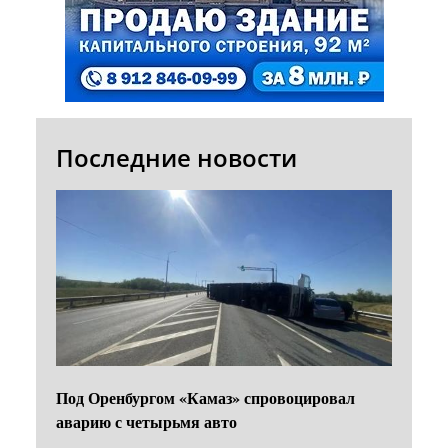
Последние новости
Под Оренбургом «Камаз» спровоцировал
аварию с четырьмя авто