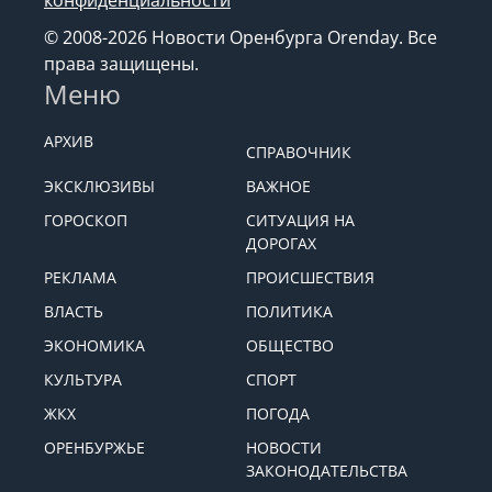
© 2008-2026 Новости Оренбурга Orenday. Все
права защищены.
Меню
АРХИВ
СПРАВОЧНИК
ЭКСКЛЮЗИВЫ
ВАЖНОЕ
ГОРОСКОП
СИТУАЦИЯ НА
ДОРОГАХ
РЕКЛАМА
ПРОИСШЕСТВИЯ
ВЛАСТЬ
ПОЛИТИКА
ЭКОНОМИКА
ОБЩЕСТВО
КУЛЬТУРА
СПОРТ
ЖКХ
ПОГОДА
ОРЕНБУРЖЬЕ
НОВОСТИ
ЗАКОНОДАТЕЛЬСТВА