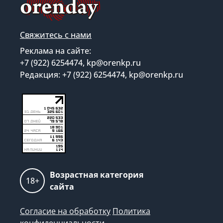
Свяжитесь с нами
Реклама на сайте:
+7 (922) 6254474, kp@orenkp.ru
Редакция: +7 (922) 6254474, kp@orenkp.ru
Возрастная категория
18+
сайта
Согласие на обработку
Политика
конфиденциальности