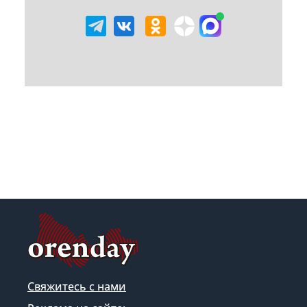
Свяжитесь с нами