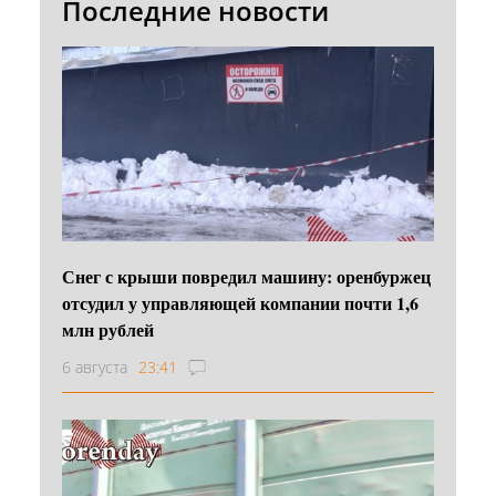
Последние новости
Снег с крыши повредил машину: оренбуржец
отсудил у управляющей компании почти 1,6
млн рублей
6 августа
23:41