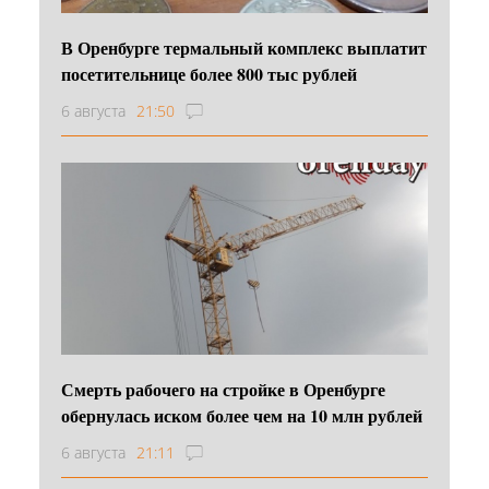
В Оренбурге термальный комплекс выплатит
посетительнице более 800 тыс рублей
6 августа
21:50
Смерть рабочего на стройке в Оренбурге
обернулась иском более чем на 10 млн рублей
6 августа
21:11