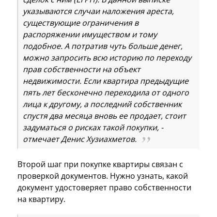
указываются случаи наложения ареста,
существующие ограничения в
распоряжении имуществом и тому
подобное. А потратив чуть больше денег,
можно запросить всю историю по переходу
прав собственности на объект
недвижимости. Если квартира предыдущие
пять лет бесконечно переходила от одного
лица к другому, а последний собственник
спустя два месяца вновь ее продает, стоит
задуматься о рисках такой покупки, -
отмечает Денис Хузиахметов.
Второй шаг при покупке квартиры связан с
проверкой документов. Нужно узнать, какой
документ удостоверяет право собственности
на квартиру.