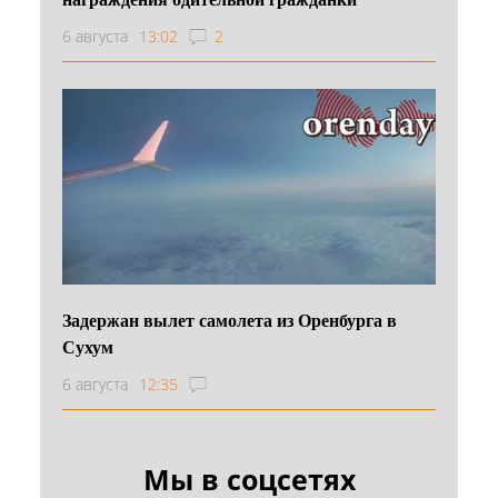
6 августа
13:02
2
Задержан вылет самолета из Оренбурга в
Сухум
6 августа
12:35
Мы в соцсетях