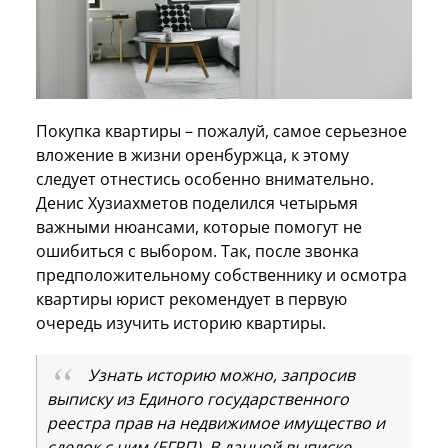
Покупка квартиры – пожалуй, самое серьезное
вложение в жизни оренбуржца, к этому
следует отнестись особенно внимательно.
Денис Хузиахметов поделился четырьмя
важными нюансами, которые помогут не
ошибиться с выбором. Так, после звонка
предположительному собственнику и осмотра
квартиры юрист рекомендует в первую
очередь изучить историю квартиры.
Узнать историю можно, запросив
выписку из Единого государственного
реестра прав на недвижимое имущество и
сделок с ним (ЕГРП). В данной выписке