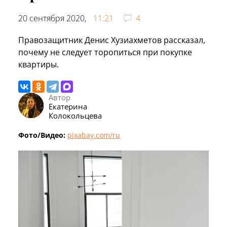
20 сентября 2020,
11:21
4
Правозащитник Денис Хузиахметов рассказал,
почему не следует торопиться при покупке
квартиры.
Автор
Екатерина
Колокольцева
Фото/Видео:
pixabay.com/ru