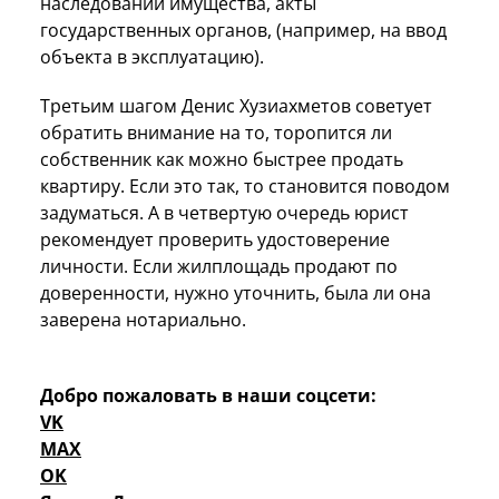
наследовании имущества, акты
государственных органов, (например, на ввод
объекта в эксплуатацию).
Третьим шагом Денис Хузиахметов советует
обратить внимание на то, торопится ли
собственник как можно быстрее продать
квартиру. Если это так, то становится поводом
задуматься. А в четвертую очередь юрист
рекомендует проверить удостоверение
личности. Если жилплощадь продают по
доверенности, нужно уточнить, была ли она
заверена нотариально.
Добро пожаловать в наши соцсети:
VK
MAX
OK