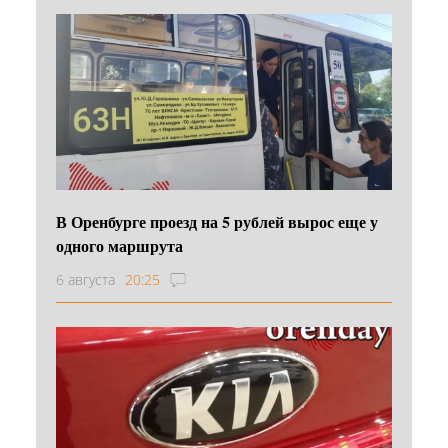
В Оренбурге проезд на 5 рублей вырос еще у
одного маршрута
6 августа
20:25