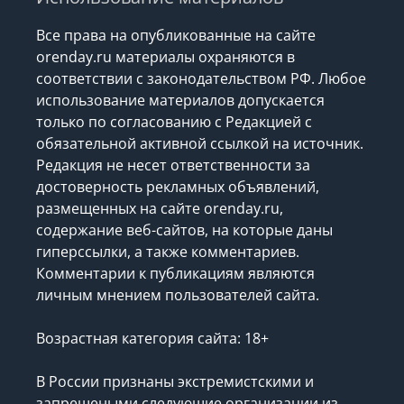
Все права на опубликованные на сайте
orenday.ru материалы охраняются в
соответствии с законодательством РФ. Любое
использование материалов допускается
только по согласованию с Редакцией с
обязательной активной ссылкой на источник.
Редакция не несет ответственности за
достоверность рекламных объявлений,
размещенных на сайте orenday.ru,
содержание веб-сайтов, на которые даны
гиперссылки, а также комментариев.
Комментарии к публикациям являются
личным мнением пользователей сайта.
Возрастная категория сайта: 18+
В России признаны экстремистскими и
запрещеными следующие организации
из