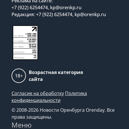
Реклама на сайте:
+7 (922) 6254474, kp@orenkp.ru
Редакция: +7 (922) 6254474, kp@orenkp.ru
Возрастная категория
18+
сайта
Согласие на обработку
Политика
конфиденциальности
© 2008-2026 Новости Оренбурга Orenday. Все
права защищены.
Меню