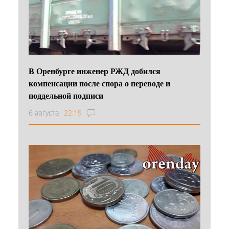
В Оренбурге инженер РЖД добился
компенсации после спора о переводе и
поддельной подписи
6 августа
22:19