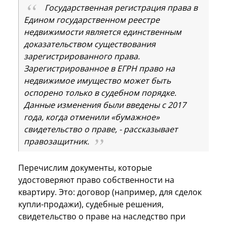
Государственная регистрация права в
Едином государственном реестре
недвижимости является единственным
доказательством существования
зарегистрированного права.
Зарегистрированное в ЕГРН право на
недвижимое имущество может быть
оспорено только в судебном порядке.
Данные изменения были введены с 2017
года, когда отменили «бумажное»
свидетельство о праве, - рассказывает
правозащитник.
Перечислим документы, которые
удостоверяют право собственности на
квартиру. Это: договор (например, для сделок
купли-продажи), судебные решения,
свидетельство о праве на наследство при