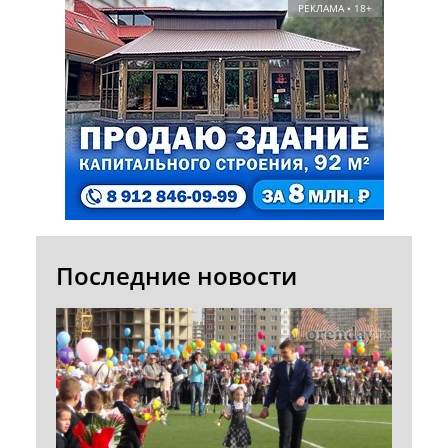
РЕКЛАМА • 18+
Последние новости