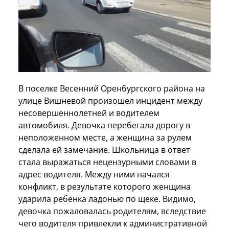
В поселке Весенний Оренбургского района на
улице Вишневой произошел инцидент между
несовершеннолетней и водителем
автомобиля. Девочка перебегала дорогу в
неположенном месте, а женщина за рулем
сделала ей замечание. Школьница в ответ
стала выражаться нецензурными словами в
адрес водителя. Между ними начался
конфликт, в результате которого женщина
ударила ребенка ладонью по щеке. Видимо,
девочка пожаловалась родителям, вследствие
чего водителя привлекли к административной