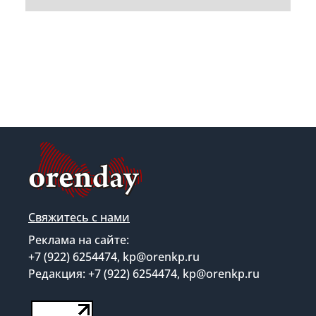
Свяжитесь с нами
Реклама на сайте:
+7 (922) 6254474, kp@orenkp.ru
Редакция: +7 (922) 6254474, kp@orenkp.ru