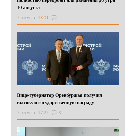
10 августа
7 августа
18:01
Вице-губернатор Оренбуржья получил
высокую государственную награду
7 августа
17:27
8