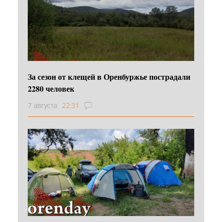
За сезон от клещей в Оренбуржье пострадали
2280 человек
7 августа
22:31