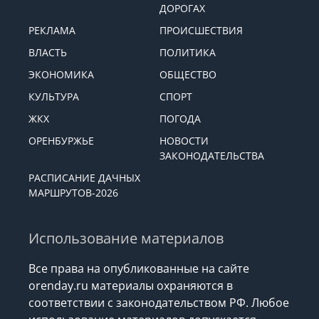
ДОРОГАХ
РЕКЛАМА
ПРОИСШЕСТВИЯ
ВЛАСТЬ
ПОЛИТИКА
ЭКОНОМИКА
ОБЩЕСТВО
КУЛЬТУРА
СПОРТ
ЖКХ
ПОГОДА
ОРЕНБУРЖЬЕ
НОВОСТИ
ЗАКОНОДАТЕЛЬСТВА
РАСПИСАНИЕ ДАЧНЫХ
МАРШРУТОВ-2026
Использование материалов
Все права на опубликованные на сайте
orenday.ru материалы охраняются в
соответствии с законодательством РФ. Любое