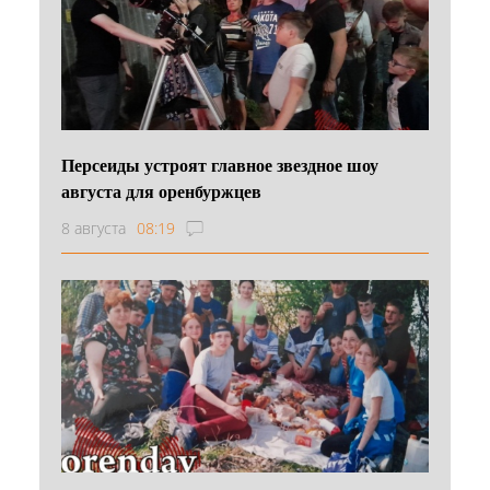
Персеиды устроят главное звездное шоу
августа для оренбуржцев
8 августа
08:19