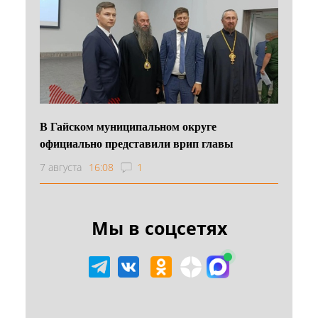
В Гайском муниципальном округе
официально представили врип главы
7 августа
16:08
1
Мы в соцсетях