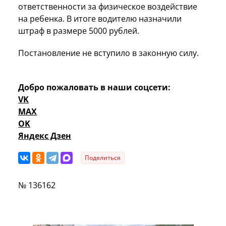
ответственности за физическое воздействие
на ребенка. В итоге водителю назначили
штраф в размере 5000 рублей.
Постановление не вступило в законную силу.
Добро пожаловать в наши соцсети:
VK
MAX
OK
Яндекс Дзен
Поделиться
№ 136162