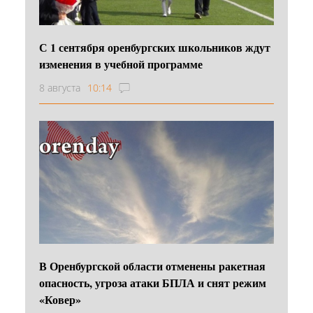
С 1 сентября оренбургских школьников ждут
изменения в учебной программе
8 августа
10:14
В Оренбургской области отменены ракетная
опасность, угроза атаки БПЛА и снят режим
«Ковер»