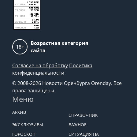
Возрастная категория
18+
сайта
Согласие на обработку
Политика
конфиденциальности
© 2008-2026 Новости Оренбурга Orenday. Все
права защищены.
Меню
АРХИВ
СПРАВОЧНИК
ЭКСКЛЮЗИВЫ
ВАЖНОЕ
ГОРОСКОП
СИТУАЦИЯ НА