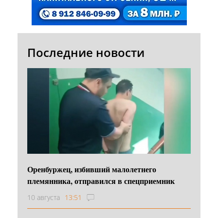
Последние новости
Оренбуржец, избивший малолетнего
племянника, отправился в спецприемник
10 августа
13:51