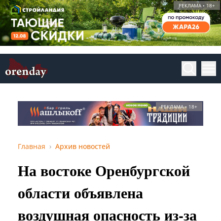
РЕКЛАМА • 18+
РЕКЛАМА • 18+
Главная
Архив новостей
На востоке Оренбургской
области объявлена
воздушная опасность из-за