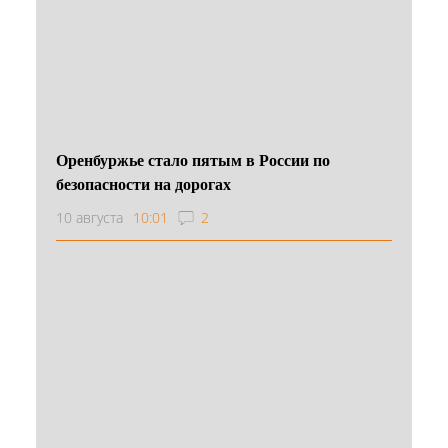
Оренбуржье стало пятым в России по
безопасности на дорогах
10 августа
10:01
2