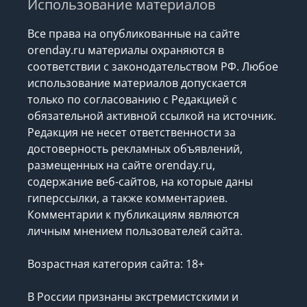
Использование материалов
Все права на опубликованные на сайте
orenday.ru материалы охраняются в
соответствии с законодательством РФ. Любое
использование материалов допускается
только по согласованию с Редакцией с
обязательной активной ссылкой на источник.
Редакция не несет ответственности за
достоверность рекламных объявлений,
размещенных на сайте orenday.ru,
содержание веб-сайтов, на которые даны
гиперссылки, а также комментариев.
Комментарии к публикациям являются
личным мнением пользователей сайта.
Возрастная категория сайта: 18+