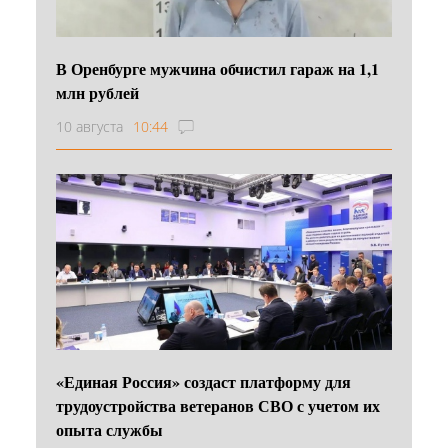
В Оренбурге мужчина обчистил гараж на 1,1
млн рублей
10 августа
10:44
«Единая Россия» создаст платформу для
трудоустройства ветеранов СВО с учетом их
опыта службы