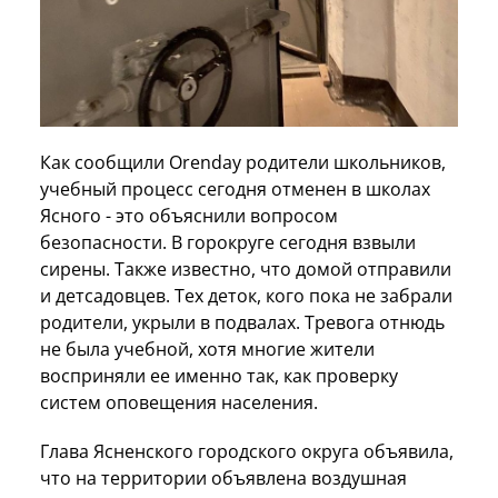
Как сообщили Orenday родители школьников,
учебный процесс сегодня отменен в школах
Ясного - это объяснили вопросом
безопасности. В горокруге сегодня взвыли
сирены. Также известно, что домой отправили
и детсадовцев. Тех деток, кого пока не забрали
родители, укрыли в подвалах. Тревога отнюдь
не была учебной, хотя многие жители
восприняли ее именно так, как проверку
систем оповещения населения.
Глава Ясненского городского округа объявила,
что на территории объявлена воздушная