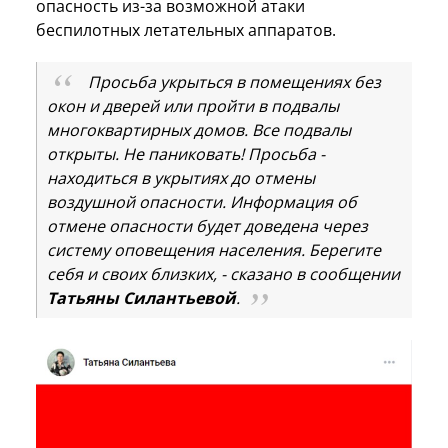
опасность из-за возможной атаки
беспилотных летательных аппаратов.
Просьба укрыться в помещениях без
окон и дверей или пройти в подвалы
многоквартирных домов. Все подвалы
открыты. Не паниковать! Просьба -
находиться в укрытиях до отмены
воздушной опасности. Информация об
отмене опасности будет доведена через
систему оповещения населения. Берегите
себя и своих близких, - сказано в сообщении
Татьяны Силантьевой
.