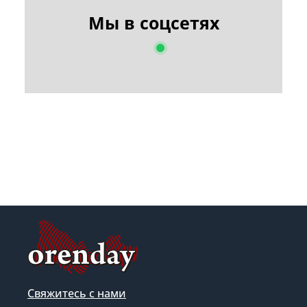
Мы в соцсетях