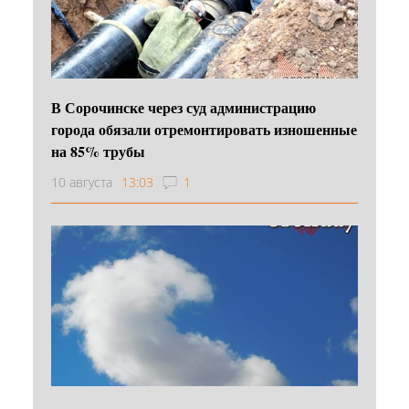
В Сорочинске через суд администрацию
города обязали отремонтировать изношенные
на 85% трубы
10 августа
13:03
1