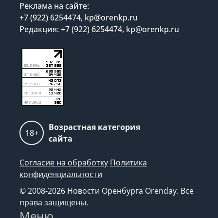
Свяжитесь с нами
Реклама на сайте:
+7 (922) 6254474, kp@orenkp.ru
Редакция: +7 (922) 6254474, kp@orenkp.ru
Возрастная категория
18+
сайта
Согласие на обработку
Политика
конфиденциальности
© 2008-2026 Новости Оренбурга Orenday. Все