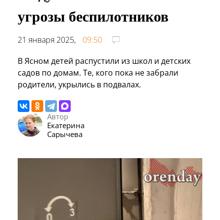
угрозы беспилотников
21 января 2025,
09:50
В Ясном детей распустили из школ и детских
садов по домам. Те, кого пока не забрали
родители, укрылись в подвалах.
Автор
Екатерина
Сарычева