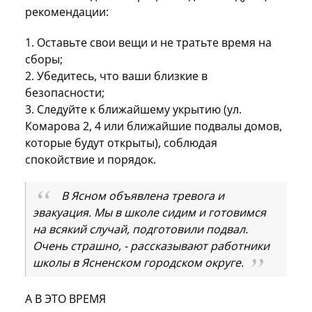
рекомендации:
1. Оставьте свои вещи и не тратьте время на
сборы;
2. Убедитесь, что ваши близкие в
безопасности;
3. Следуйте к ближайшему укрытию (ул.
Комарова 2, 4 или ближайшие подвалы домов,
которые будут открыты), соблюдая
спокойствие и порядок.
В Ясном объявлена тревога и
эвакуация. Мы в школе сидим и готовимся
на всякий случай, подготовили подвал.
Очень страшно, - рассказывают работники
школы в Ясненском городском округе.
А В ЭТО ВРЕМЯ