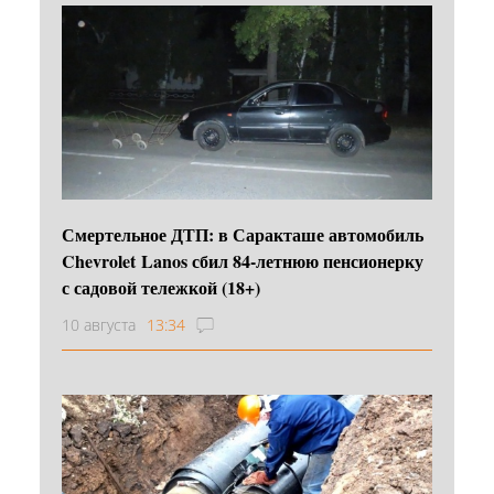
Смертельное ДТП: в Саракташе автомобиль
Chevrolet Lanos сбил 84-летнюю пенсионерку
с садовой тележкой (18+)
10 августа
13:34