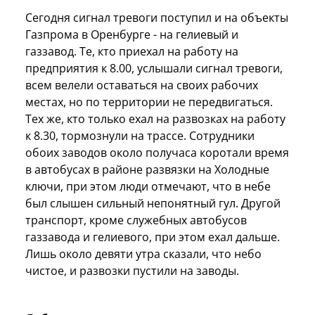
Сегодня сигнал тревоги поступил и на объекты
Газпрома в Оренбурге - на гелиевый и
газзавод. Те, кто приехал на работу на
предприятия к 8.00, услышали сигнал тревоги,
всем велели оставаться на своих рабочих
местах, но по территории не передвигаться.
Тех же, кто только ехал на развозках на работу
к 8.30, тормознули на трассе. Сотрудники
обоих заводов около получаса коротали время
в автобусах в районе развязки на Холодные
ключи, при этом люди отмечают, что в небе
был слышен сильный непонятный гул. Другой
транспорт, кроме служебных автобусов
газзавода и гелиевого, при этом ехал дальше.
Лишь около девяти утра сказали, что небо
чистое, и развозки пустили на заводы.