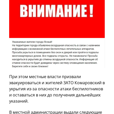
При этом местные власти призвали
эвакуироваться и жителей ЗАТО Комаровский в
укрытия из-за опасности атаки беспилотников
и оставаться в них до получения дальнейших
указаний.
В местной администрации выдали следующие