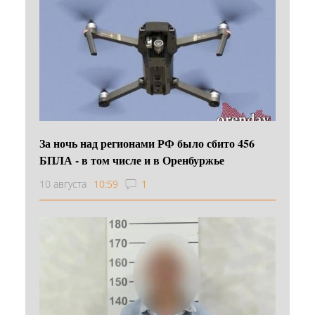
За ночь над регионами РФ было сбито 456
БПЛА - в том числе и в Оренбуржье
10 августа
10:59
1