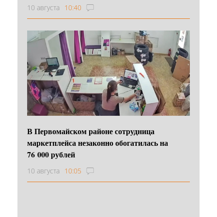
10 августа
10:40
В Первомайском районе сотрудница
маркетплейса незаконно обогатилась на
76 000 рублей
10 августа
10:05