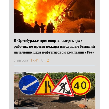
В Оренбуржье приговор за смерть двух
рабочих во время пожара выслушал бывший
начальник цеха нефтегазовой компании (18+)
6 августа
17:41
2