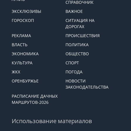
СПРАВОЧНИК
ЭКСКЛЮЗИВЫ
ВАЖНОЕ
ГОРОСКОП
СИТУАЦИЯ НА
ДОРОГАХ
РЕКЛАМА
ПРОИСШЕСТВИЯ
ВЛАСТЬ
ПОЛИТИКА
ЭКОНОМИКА
ОБЩЕСТВО
КУЛЬТУРА
СПОРТ
ЖКХ
ПОГОДА
ОРЕНБУРЖЬЕ
НОВОСТИ
ЗАКОНОДАТЕЛЬСТВА
РАСПИСАНИЕ ДАЧНЫХ
МАРШРУТОВ-2026
Использование материалов