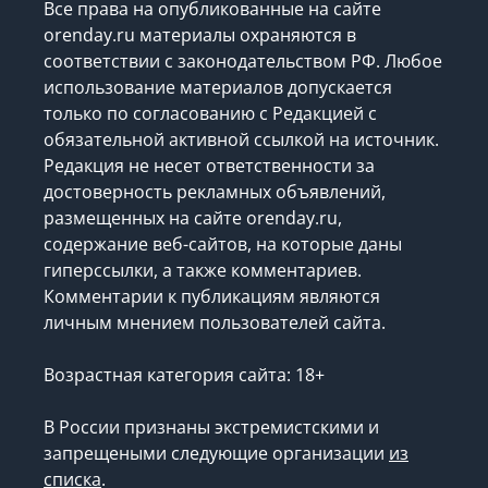
Все права на опубликованные на сайте
orenday.ru материалы охраняются в
соответствии с законодательством РФ. Любое
использование материалов допускается
только по согласованию с Редакцией с
обязательной активной ссылкой на источник.
Редакция не несет ответственности за
достоверность рекламных объявлений,
размещенных на сайте orenday.ru,
содержание веб-сайтов, на которые даны
гиперссылки, а также комментариев.
Комментарии к публикациям являются
личным мнением пользователей сайта.
Возрастная категория сайта: 18+
В России признаны экстремистскими и
запрещеными следующие организации
из
списка
.