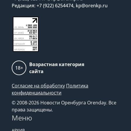
Редакция: +7 (922) 6254474, kp@orenkp.ru
Возрастная категория
18+
сайта
Согласие на обработку
Политика
конфиденциальности
© 2008-2026 Новости Оренбурга Orenday. Все
права защищены.
Меню
АРХИВ