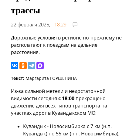
трассы
22 февраля 2025,
18:29
Дорожные условия в регионе по-прежнему не
располагают к поездкам на дальние
расстояния.
Текст:
Маргарита ГОРШЕНИНА
Из-за сильной метели и недостаточной
видимости сегодня
с 18:00
прекращено
движение для всех типов транспорта на
участках дорог в Кувандыкском МО:
Кувандык - Новосимбирка с 7 км (н.п.
Кувандык) по 55 км (н.п. Новосимбирка);