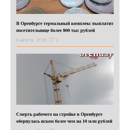
В Оренбурге термальный комплекс выплатит
посетительнице более 800 тыс рублей
6 августа
21:50
2
Смерть рабочего на стройке в Оренбурге
обернулась иском более чем на 10 млн рублей