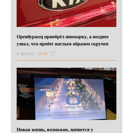
Оренбуржец приобрёл иномарку, а позднее
узнал, что пробег наглым образом скручен
6 августа
20:08
Новая жизнь, возможно, начнется у