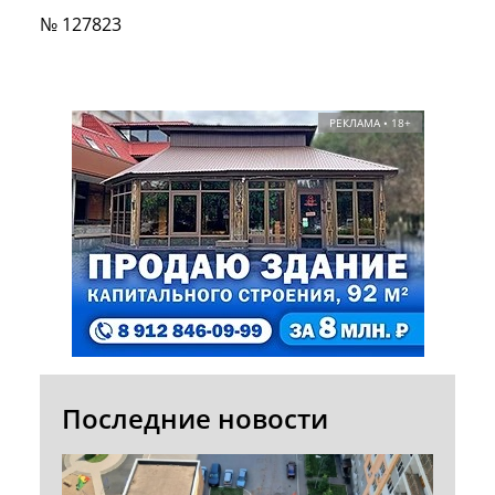
№ 127823
РЕКЛАМА • 18+
Последние новости