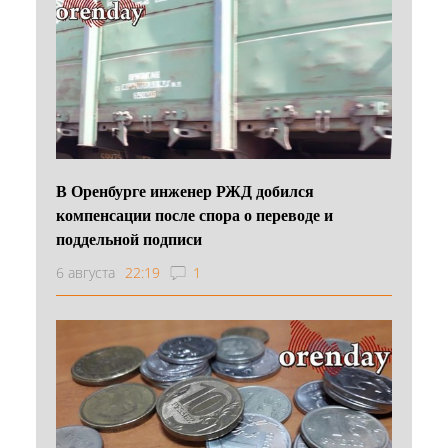
В Оренбурге инженер РЖД добился
компенсации после спора о переводе и
поддельной подписи
6 августа
22:19
1