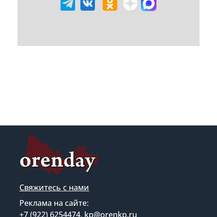
Свяжитесь с нами
Реклама на сайте:
+7 (922) 6254474, kp@orenkp.ru