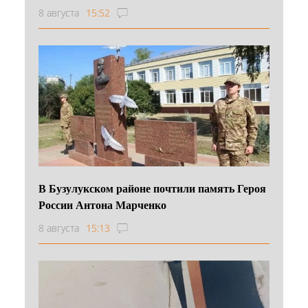
8 августа
15:52
В Бузулукском районе почтили память Героя
России Антона Марченко
8 августа
15:13