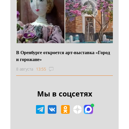
В Оренбурге откроется арт-выставка «Город
и горожане»
8 августа
13:55
Мы в соцсетях