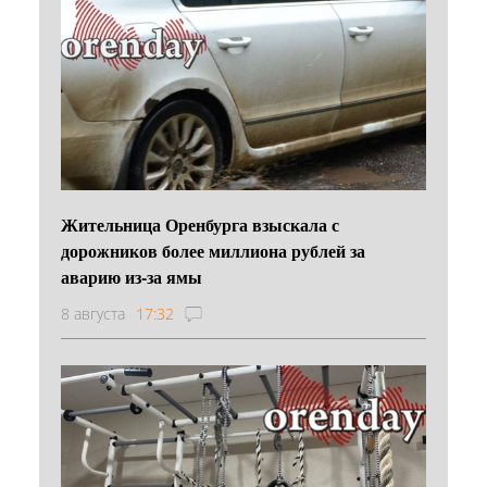
Жительница Оренбурга взыскала с
дорожников более миллиона рублей за
аварию из-за ямы
8 августа
17:32