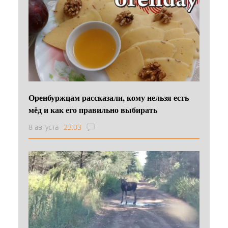
Оренбуржцам рассказали, кому нельзя есть
мёд и как его правильно выбирать
8 августа
23:03