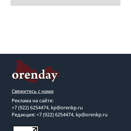
Свяжитесь с нами
Реклама на сайте:
+7 (922) 6254474, kp@orenkp.ru
Редакция: +7 (922) 6254474, kp@orenkp.ru