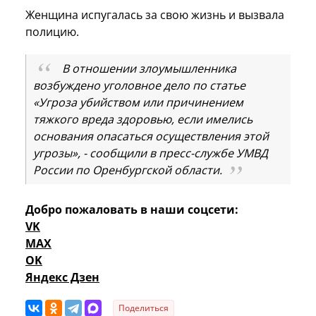
Женщина испугалась за свою жизнь и вызвала
полицию.
В отношении злоумышленника
возбуждено уголовное дело по статье
«Угроза убийством или причинением
тяжкого вреда здоровью, если имелись
основания опасаться осуществления этой
угрозы», - сообщили в пресс-службе УМВД
России по Оренбургской области.
Добро пожаловать в наши соцсети:
VK
MAX
OK
Яндекс Дзен
Поделиться