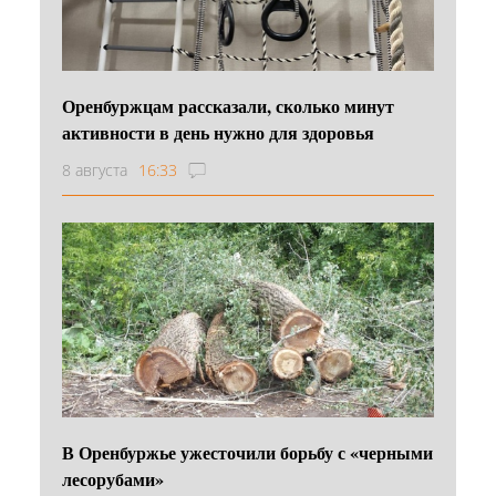
Оренбуржцам рассказали, сколько минут
активности в день нужно для здоровья
8 августа
16:33
В Оренбуржье ужесточили борьбу с «черными
лесорубами»