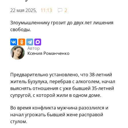
22 мая 2025,
11:13
2
Злоумышленнику грозит до двух лет лишения
свободы.
Автор
Ксения Романченко
Предварительно установлено, что 38-летний
житель Бузулука, перебрав с алкоголем, начал
выяснять отношения с уже бывшей 35-летней
супругой, с которой жили в одном доме.
Во время конфликта мужчина разозлился и
начал угрожать бывшей жене расправой
стулом.