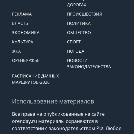
ДОРОГАХ
РЕКЛАМА
ПРОИСШЕСТВИЯ
ВЛАСТЬ
ПОЛИТИКА
ЭКОНОМИКА
ОБЩЕСТВО
КУЛЬТУРА
СПОРТ
ЖКХ
ПОГОДА
ОРЕНБУРЖЬЕ
НОВОСТИ
ЗАКОНОДАТЕЛЬСТВА
РАСПИСАНИЕ ДАЧНЫХ
МАРШРУТОВ-2026
Использование материалов
Все права на опубликованные на сайте
orenday.ru материалы охраняются в
соответствии с законодательством РФ. Любое