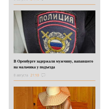
В Оренбурге задержали мужчину, напавшего
на мальчика у подъезда
8 августа
21:10