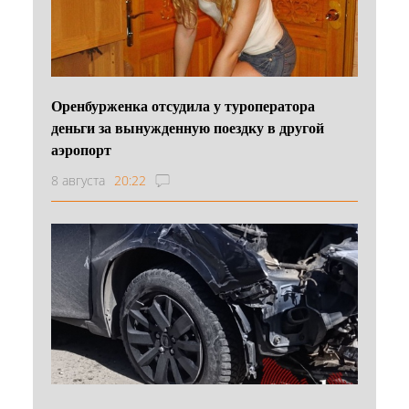
Оренбурженка отсудила у туроператора
деньги за вынужденную поездку в другой
аэропорт
8 августа
20:22