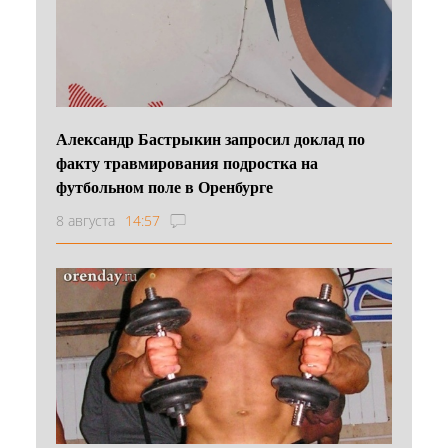
Александр Бастрыкин запросил доклад по
факту травмирования подростка на
футбольном поле в Оренбурге
8 августа
14:57