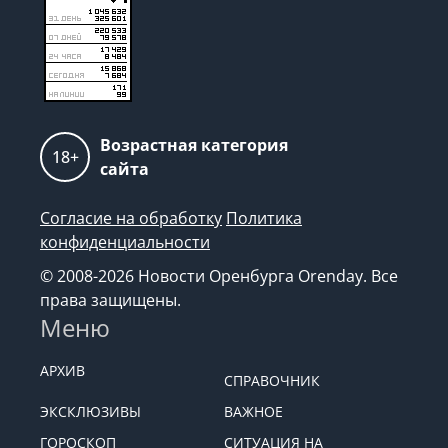
Возрастная категория
18+
сайта
Согласие на обработку
Политика
конфиденциальности
© 2008-2026 Новости Оренбурга Orenday. Все
права защищены.
Меню
АРХИВ
СПРАВОЧНИК
ЭКСКЛЮЗИВЫ
ВАЖНОЕ
ГОРОСКОП
СИТУАЦИЯ НА