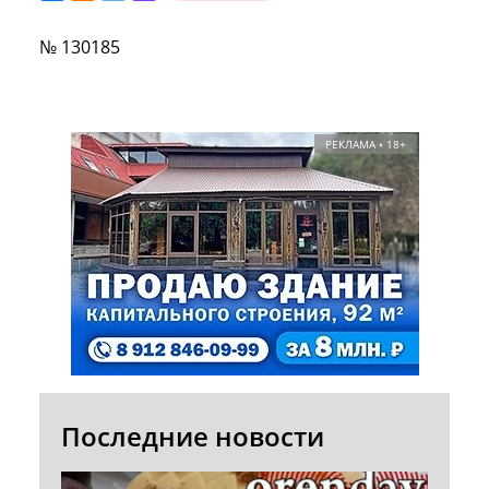
№ 130185
РЕКЛАМА • 18+
Последние новости