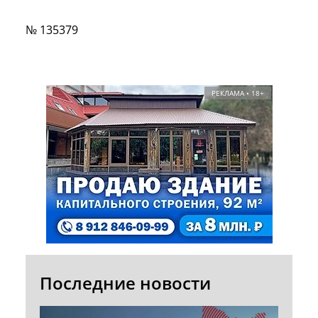
№ 135379
РЕКЛАМА • 18+
Последние новости