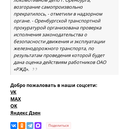
возгорание самопроизвольно
прекратилось, - отметили в надзорном
органе. - Оренбургской транспортной
прокуратурой организована проверка
исполнения законодательства о
безопасности движения и эксплуатации
железнодорожного транспорта, по
результатам проведения которой будет
дана оценка действиям работников ОАО
«РЖД».
Добро пожаловать в наши соцсети:
VK
MAX
OK
Яндекс Дзен
Поделиться