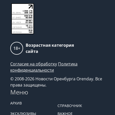
Редакция: +7 (922) 6254474, kp@orenkp.ru
Возрастная категория
18+
сайта
Согласие на обработку
Политика
конфиденциальности
© 2008-2026 Новости Оренбурга Orenday. Все
права защищены.
Меню
АРХИВ