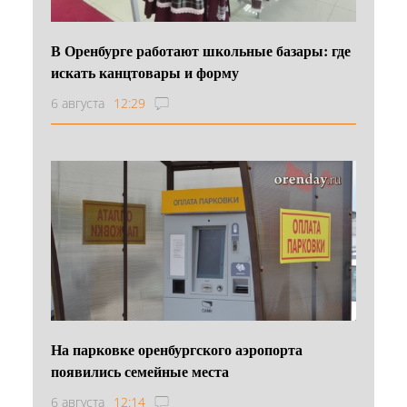
В Оренбурге работают школьные базары: где
искать канцтовары и форму
6 августа
12:29
На парковке оренбургского аэропорта
появились семейные места
6 августа
12:14