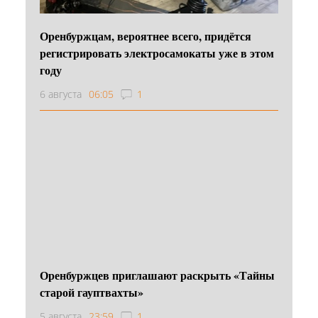
Оренбуржцам, вероятнее всего, придётся
регистрировать электросамокаты уже в этом
году
6 августа
06:05
1
Оренбуржцев приглашают раскрыть «Тайны
старой гауптвахты»
5 августа
23:59
1