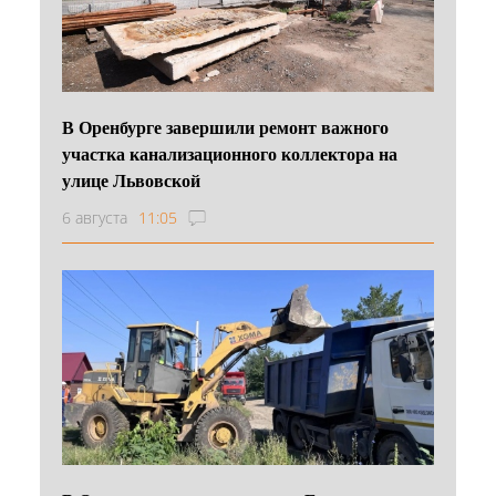
В Оренбурге завершили ремонт важного
участка канализационного коллектора на
улице Львовской
6 августа
11:05