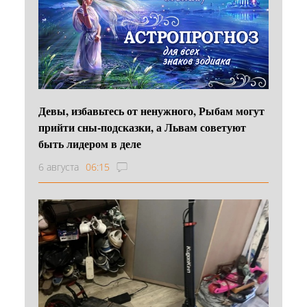
Девы, избавьтесь от ненужного, Рыбам могут
прийти сны-подсказки, а Львам советуют
быть лидером в деле
6 августа
06:15