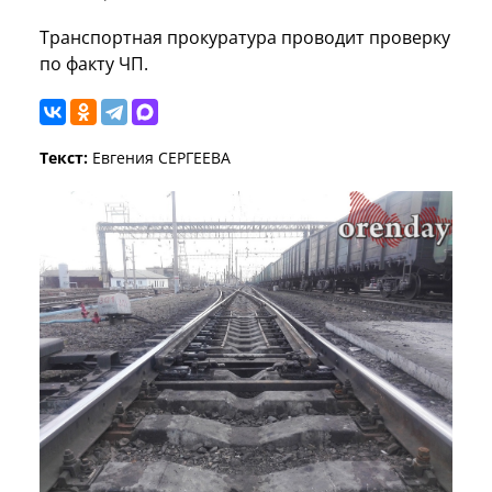
Транспортная прокуратура проводит проверку
по факту ЧП.
Текст:
Евгения СЕРГЕЕВА