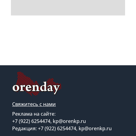
Свяжитесь с нами
Реклама на сайте:
+7 (922) 6254474, kp@orenkp.ru