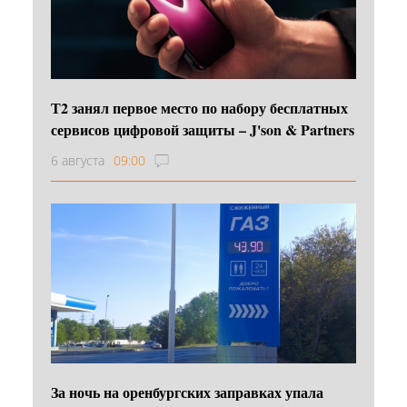
Т2 занял первое место по набору бесплатных
сервисов цифровой защиты – J'son & Partners
6 августа
09:00
За ночь на оренбургских заправках упала