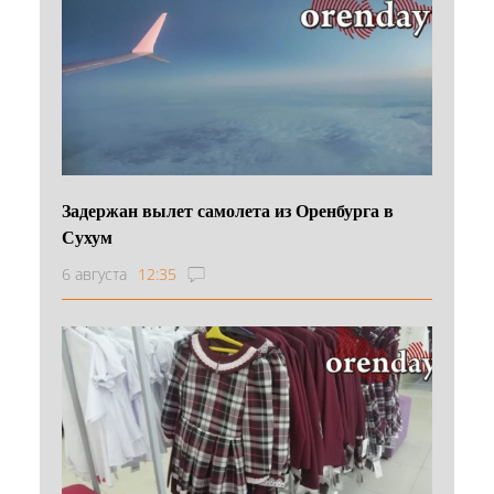
Задержан вылет самолета из Оренбурга в
Сухум
6 августа
12:35