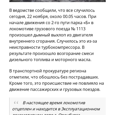
В ведомстве сообщили, что все случилось
сегодня, 22 ноября, около 00.05 часов. При
начале движения со 2-го пути парка «Б» в
локомотиве грузового поезда № 1113
произошел дымный выхлоп из двигателя
внутреннего сгорания. Случилось это из-за
неисправности турбокомпрессора. В
результате произошло возгорание смеси
дизельного топлива и моторного масла.
В транспортной прокуратуре региона
отметили, что обошлось без пострадавших.
Кроме того, это происшествие не повлияло на
движение пассажирских и грузовых поездов.
В настоящее время локомотив
отцеплен и находится в Эксплуатационном
локомотивном депо г. Оренбурга,