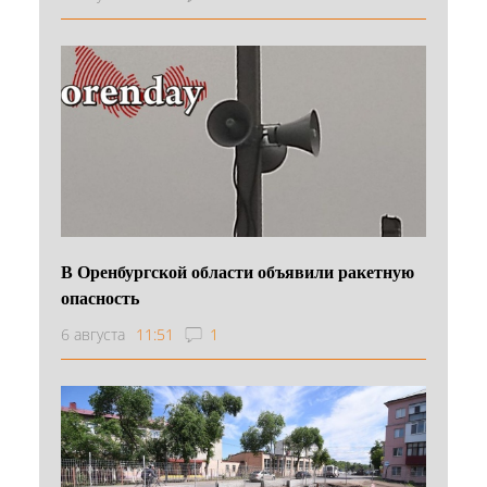
В Оренбургской области объявили ракетную
опасность
6 августа
11:51
1