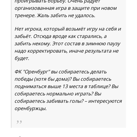
проигрывать борьбу. Очень радует
организованная игра в защите при новом
тренере. Жаль забить не удалось.
Нет игрока, который возьмёт игру на себя и
забьёт. Отсюда вроде как старались, а
забить некому. Этот состав в зимнюю паузу
надо корректировать, иначе результата не
будет.
ФК "Оренбург" вы собираетесь делать
победы (хотя бы дома)? Вы собираетесь
подниматься выше 13 места в таблице? Вы
собираетесь нормально играть? Вы
собираетесь забивать голы? – интересуются
оренбуржцы.