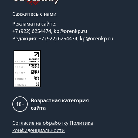
Свяжитесь с нами
Реклама на сайте:
+7 (922) 6254474, kp@orenkp.ru
Редакция: +7 (922) 6254474, kp@orenkp.ru
Возрастная категория
18+
сайта
Согласие на обработку
Политика
конфиденциальности