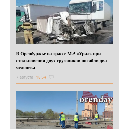
В Оренбуржье на трассе М-5 «Урал» при
столкновении двух грузовиков погибли два
человека
7 августа
18:54