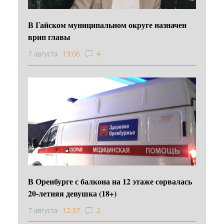
В Гайском муниципальном округе назначен
врип главы
7 августа
13:06
4
В Оренбурге с балкона на 12 этаже сорвалась
20-летняя девушка (18+)
7 августа
12:37
2