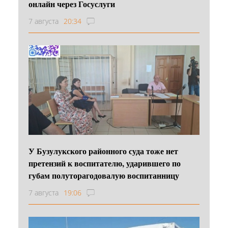
онлайн через Госуслуги
7 августа
20:34
У Бузулукского районного суда тоже нет
претензий к воспитателю, ударившего по
губам полуторагодовалую воспитанницу
7 августа
19:06