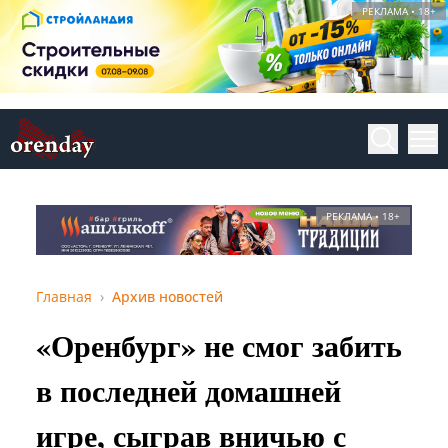
РЕКЛАМА • 18+
РЕКЛАМА • 18+
Главная
Архив новостей
«Оренбург» не смог забить
в последней домашней
игре, сыграв вничью с