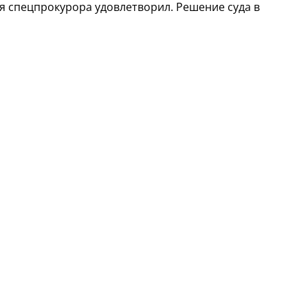
 спецпрокурора удовлетворил. Решение суда в