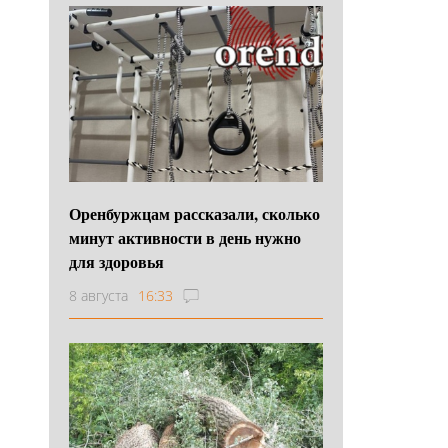
Оренбуржцам рассказали, сколько
минут активности в день нужно
для здоровья
8 августа
16:33