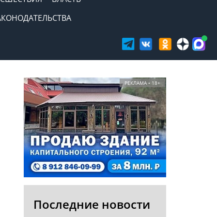
АКОНОДАТЕЛЬСТВА
РЕКЛАМА • 18+
Последние новости