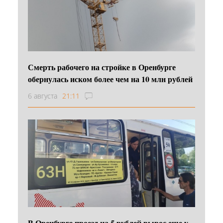
Смерть рабочего на стройке в Оренбурге
обернулась иском более чем на 10 млн рублей
6 августа
21:11
В Оренбурге проезд на 5 рублей вырос еще у