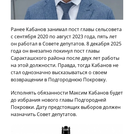
Ранее Кабанов занимал пост главы сельсовета
с сентября 2020 по август 2023 года, пять лет
он работал в Совете депутатов. 8 декабря 2025
года он внезапно покинул пост главы
Саракташского района после двух лет работы
на этой должности. Правда, тогда Кабанов не
стал однозначно высказываться о своем
возвращении в Подгороднюю Покровку.
Исполнять обязанности Максим Кабанов будет
до избрания нового главы Подгородней
Покровки. Дату предстоящих выборов должен
назначить Совет депутатов.