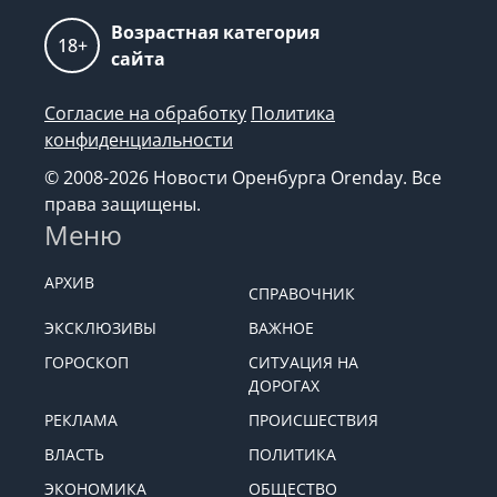
Возрастная категория
18+
сайта
Согласие на обработку
Политика
конфиденциальности
© 2008-2026 Новости Оренбурга Orenday. Все
права защищены.
Меню
АРХИВ
СПРАВОЧНИК
ЭКСКЛЮЗИВЫ
ВАЖНОЕ
ГОРОСКОП
СИТУАЦИЯ НА
ДОРОГАХ
РЕКЛАМА
ПРОИСШЕСТВИЯ
ВЛАСТЬ
ПОЛИТИКА
ЭКОНОМИКА
ОБЩЕСТВО