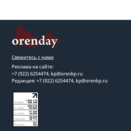
Свяжитесь с нами
Реклама на сайте:
+7 (922) 6254474, kp@orenkp.ru
Редакция: +7 (922) 6254474, kp@orenkp.ru