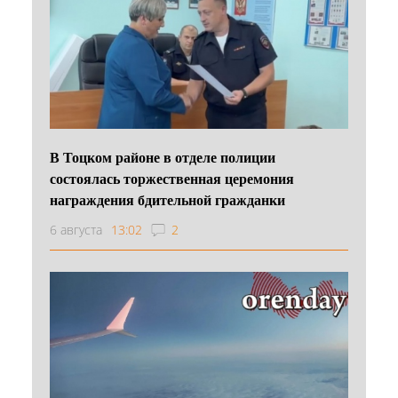
В Тоцком районе в отделе полиции
состоялась торжественная церемония
награждения бдительной гражданки
6 августа
13:02
2