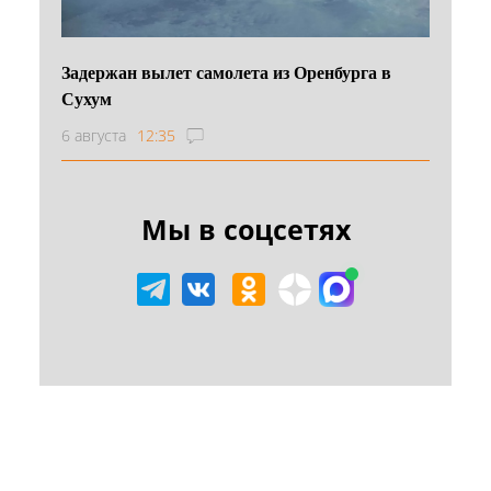
Задержан вылет самолета из Оренбурга в
Сухум
6 августа
12:35
Мы в соцсетях