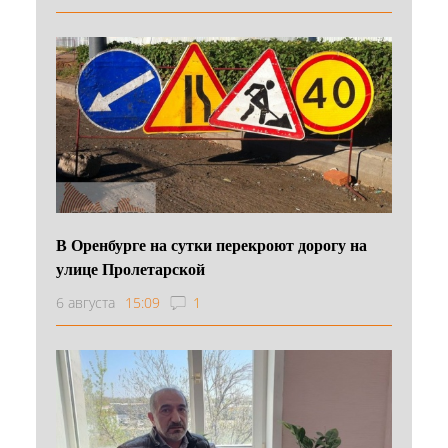
В Оренбурге на сутки перекроют дорогу на
улице Пролетарской
6 августа
15:09
1