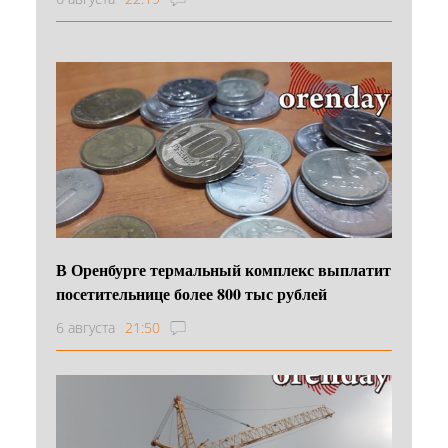
В Оренбурге термальный комплекс выплатит
посетительнице более 800 тыс рублей
6 августа
21:50