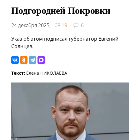
Подгородней Покровки
24 декабря 2025,
08:19
6
Указ об этом подписал губернатор Евгений
Солнцев.
Текст:
Елена НИКОЛАЕВА