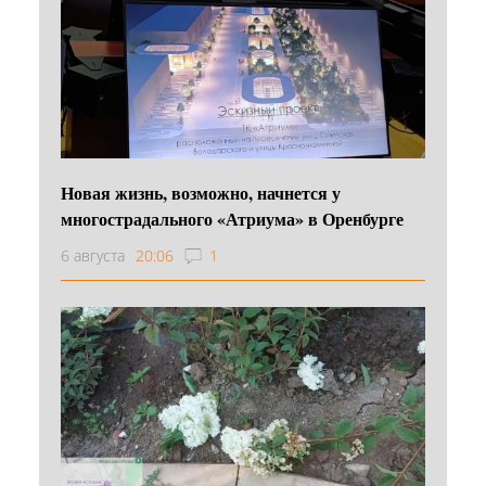
Новая жизнь, возможно, начнется у
многострадального «Атриума» в Оренбурге
6 августа
20:06
1