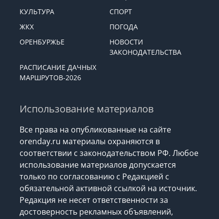
КУЛЬТУРА
СПОРТ
ЖКХ
ПОГОДА
ОРЕНБУРЖЬЕ
НОВОСТИ
ЗАКОНОДАТЕЛЬСТВА
РАСПИСАНИЕ ДАЧНЫХ
МАРШРУТОВ-2026
Использование материалов
Все права на опубликованные на сайте
orenday.ru материалы охраняются в
соответствии с законодательством РФ. Любое
использование материалов допускается
только по согласованию с Редакцией с
обязательной активной ссылкой на источник.
Редакция не несет ответственности за
достоверность рекламных объявлений,