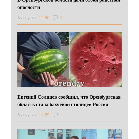
опасности
6 августа
14:50
1
Евгений Солнцев сообщил, что Оренбургская
область стала бахчевой столицей России
6 августа
14:29