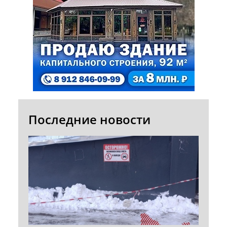
Последние новости