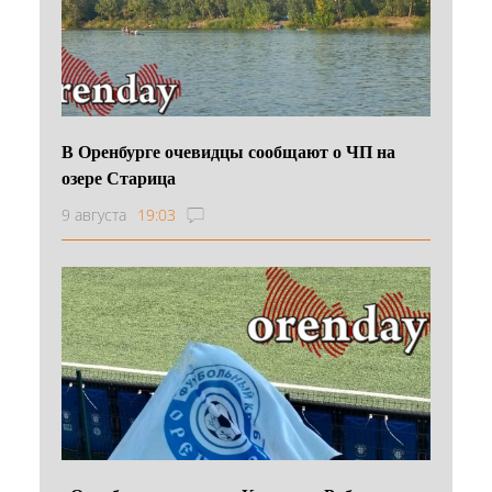
В Оренбурге очевидцы сообщают о ЧП на
озере Старица
9 августа
19:03