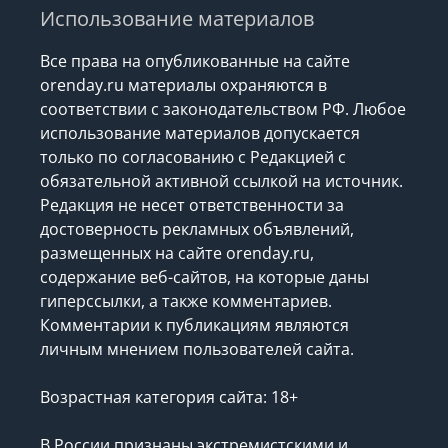
Использование материалов
Все права на опубликованные на сайте
orenday.ru материалы охраняются в
соответствии с законодательством РФ. Любое
использование материалов допускается
только по согласованию с Редакцией с
обязательной активной ссылкой на источник.
Редакция не несет ответственности за
достоверность рекламных объявлений,
размещенных на сайте orenday.ru,
содержание веб-сайтов, на которые даны
гиперссылки, а также комментариев.
Комментарии к публикациям являются
личным мнением пользователей сайта.
Возрастная категория сайта: 18+
В России признаны экстремистскими и