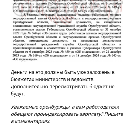
Деньги на это должны быть уже заложены в
бюджетах министерств и ведомств.
Дополнительно пересматривать бюджет не
будут.
Уважаемые оренбуржцы, а вам работодатели
обещают проиндексировать зарплату? Пишите
в комментариях.