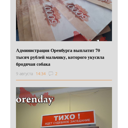
Администрация Оренбурга выплатит 70
тысяч рублей мальчику, которого укусила
бродячая собака
9 августа
14:34
2