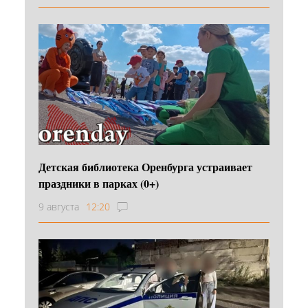
Детская библиотека Оренбурга устраивает
праздники в парках (0+)
9 августа
12:20