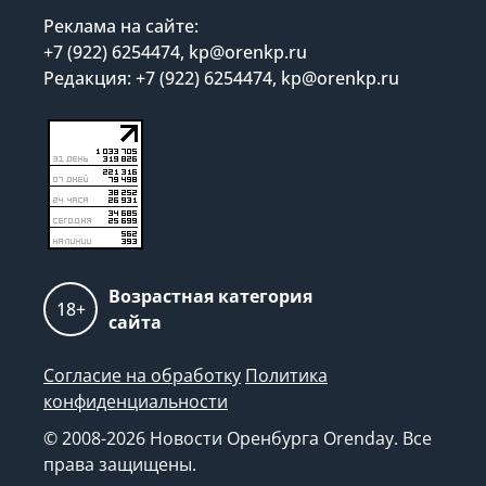
Реклама на сайте:
+7 (922) 6254474, kp@orenkp.ru
Редакция: +7 (922) 6254474, kp@orenkp.ru
Возрастная категория
18+
сайта
Согласие на обработку
Политика
конфиденциальности
© 2008-2026 Новости Оренбурга Orenday. Все
права защищены.