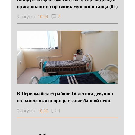
приглашают на праздник музыки и танца (0+)
9 августа
10:44
2
В Первомайском районе 16‑летняя девушка
получила ожоги при растопке банной печи
9 августа
10:16
1