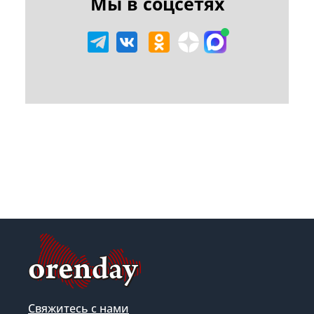
Мы в соцсетях
Свяжитесь с нами