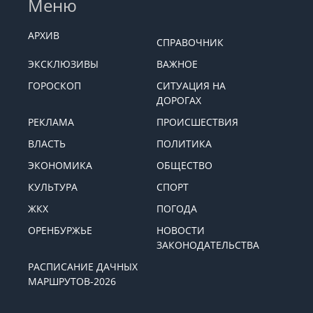
Меню
АРХИВ
СПРАВОЧНИК
ЭКСКЛЮЗИВЫ
ВАЖНОЕ
ГОРОСКОП
СИТУАЦИЯ НА
ДОРОГАХ
РЕКЛАМА
ПРОИСШЕСТВИЯ
ВЛАСТЬ
ПОЛИТИКА
ЭКОНОМИКА
ОБЩЕСТВО
КУЛЬТУРА
СПОРТ
ЖКХ
ПОГОДА
ОРЕНБУРЖЬЕ
НОВОСТИ
ЗАКОНОДАТЕЛЬСТВА
РАСПИСАНИЕ ДАЧНЫХ
МАРШРУТОВ-2026