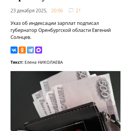
23 декабря 2025,
20:06
21
Указ об индексации зарплат подписал
губернатор Оренбургской области Евгений
Солнцев.
Текст:
Елена НИКОЛАЕВА