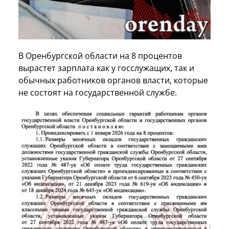
В Оренбургской области на 8 процентов
вырастет зарплата как у госслужащих, так и
обычных работников органов власти, которые
не состоят на государственной службе.