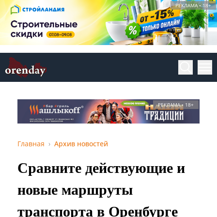
РЕКЛАМА • 18+
РЕКЛАМА • 18+
Главная
Архив новостей
Сравните действующие и
новые маршруты
транспорта в Оренбурге