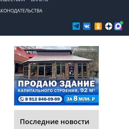
АКОНОДАТЕЛЬСТВА
РЕКЛАМА • 18+
Последние новости