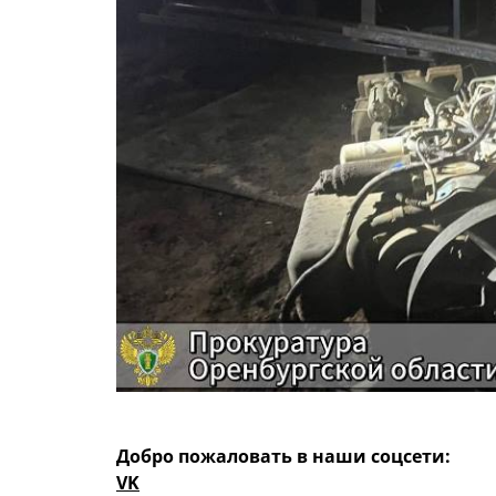
Добро пожаловать в наши соцсети:
VK