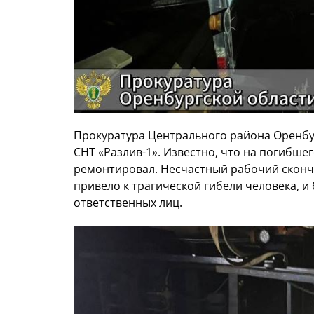
Прокуратура Центрального района Оренбу
СНТ «Разлив-1». Известно, что на погибшег
ремонтировал. Несчастный рабочий сконча
привело к трагической гибели человека, и
ответственных лиц.