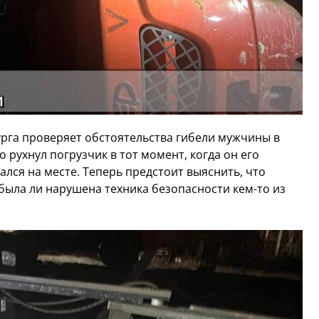
рга проверяет обстоятельства гибели мужчины в
о рухнул погрузчик в тот момент, когда он его
лся на месте. Теперь предстоит выяснить, что
 была ли нарушена техника безопасности кем-то из