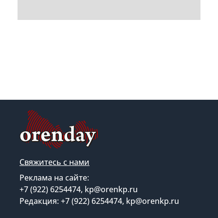
Свяжитесь с нами
Реклама на сайте:
+7 (922) 6254474, kp@orenkp.ru
Редакция: +7 (922) 6254474, kp@orenkp.ru