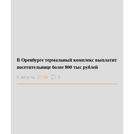
В Оренбурге термальный комплекс выплатит
посетительнице более 800 тыс рублей
6 августа
21:50
3