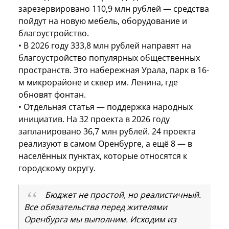
зарезервировано 110,9 млн рублей — средства
пойдут на новую мебель, оборудование и
благоустройство.
• В 2026 году 333,8 млн рублей направят на
благоустройство популярных общественных
пространств. Это набережная Урала, парк в 16-
м микрорайоне и сквер им. Ленина, где
обновят фонтан.
• Отдельная статья — поддержка народных
инициатив. На 32 проекта в 2026 году
запланировано 36,7 млн рублей. 24 проекта
реализуют в самом Оренбурге, а ещё 8 — в
населённых пунктах, которые относятся к
городскому округу.
Бюджет не простой, но реалистичный.
Все обязательства перед жителями
Оренбурга мы выполним. Исходим из