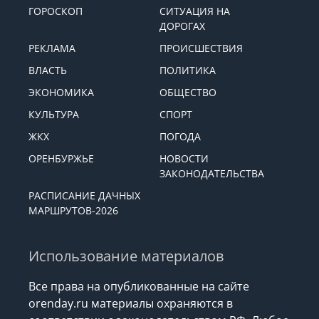
ГОРОСКОП
СИТУАЦИЯ НА
ДОРОГАХ
РЕКЛАМА
ПРОИСШЕСТВИЯ
ВЛАСТЬ
ПОЛИТИКА
ЭКОНОМИКА
ОБЩЕСТВО
КУЛЬТУРА
СПОРТ
ЖКХ
ПОГОДА
ОРЕНБУРЖЬЕ
НОВОСТИ
ЗАКОНОДАТЕЛЬСТВА
РАСПИСАНИЕ ДАЧНЫХ
МАРШРУТОВ-2026
Использование материалов
Все права на опубликованные на сайте
orenday.ru материалы охраняются в