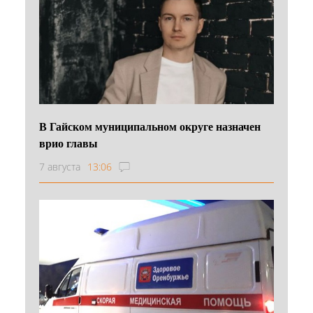
В Гайском муниципальном округе назначен
врио главы
7 августа
13:06