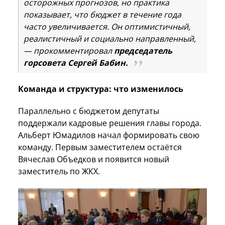
осторожных прогнозов, но практика
показывает, что бюджет в течение года
часто увеличивается. Он оптимистичный,
реалистичный и социально направленный,
— прокомментировал
председатель
горсовета Сергей Бабин.
Команда и структура: что изменилось
Параллельно с бюджетом депутаты
поддержали кадровые решения главы города.
Альберт Юмадилов начал формировать свою
команду. Первым заместителем остаётся
Вячеслав Объедков и появится новый
заместитель по ЖКХ.