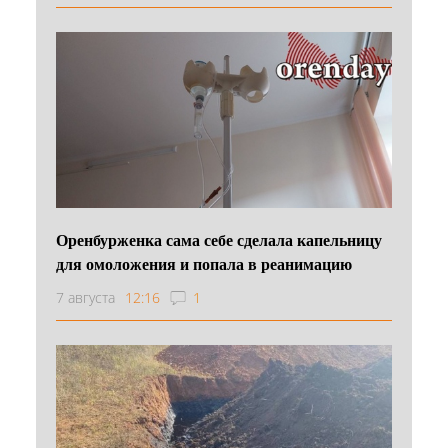
Оренбурженка сама себе сделала капельницу
для омоложения и попала в реанимацию
7 августа
12:16
1