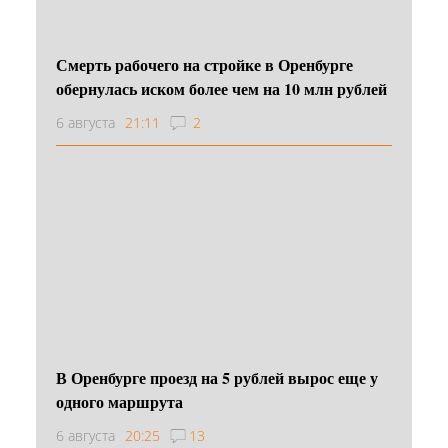
Смерть рабочего на стройке в Оренбурге
обернулась иском более чем на 10 млн рублей
6 августа
21:11
2
В Оренбурге проезд на 5 рублей вырос еще у
одного маршрута
6 августа
20:25
13