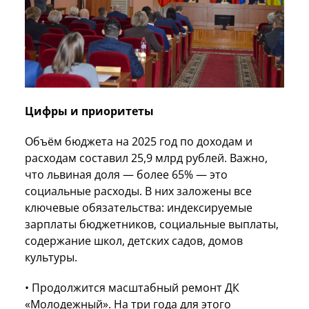
Цифры и приоритеты
Объём бюджета на 2025 год по доходам и
расходам составил 25,9 млрд рублей. Важно,
что львиная доля — более 65% — это
социальные расходы. В них заложены все
ключевые обязательства: индексируемые
зарплаты бюджетников, социальные выплаты,
содержание школ, детских садов, домов
культуры.
• Продолжится масштабный ремонт ДК
«Молодежный». На три года для этого