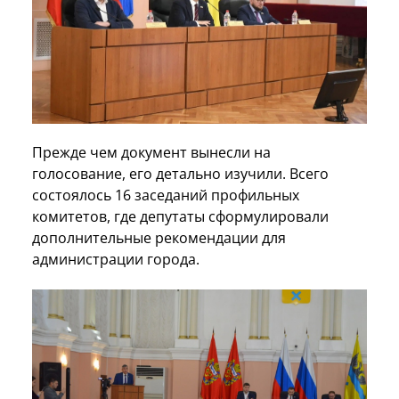
Прежде чем документ вынесли на
голосование, его детально изучили. Всего
состоялось 16 заседаний профильных
комитетов, где депутаты сформулировали
дополнительные рекомендации для
администрации города.