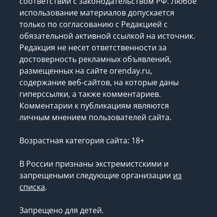
соответствии с законодательством РФ. Любое
использование материалов допускается
только по согласованию с Редакцией с
обязательной активной ссылкой на источник.
Редакция не несет ответственности за
достоверность рекламных объявлений,
размещенных на сайте orenday.ru,
содержание веб-сайтов, на которые даны
гиперссылки, а также комментариев.
Комментарии к публикациям являются
личным мнением пользователей сайта.
Возрастная категория сайта: 18+
В России признаны экстремистскими и
запрещеными следующие организации
из
списка
.
Запрещено для детей.