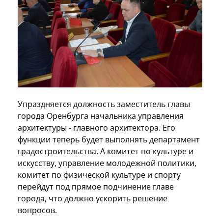
Упраздняется должность заместитель главы
города Оренбурга начальника управления
архитектуры - главного архитектора. Его
функции теперь будет выполнять департамент
градостроительства. А комитет по культуре и
искусству, управление молодежной политики,
комитет по физической культуре и спорту
перейдут под прямое подчинение главе
города, что должно ускорить решение
вопросов.