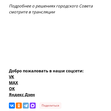
Подробнее о решениях городского Совета
смотрите в трансляции
Добро пожаловать в наши соцсети:
VK
MAX
OK
Яндекс Дзен
Поделиться