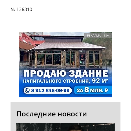
№ 136310
РЕКЛАМА • 18+
Последние новости