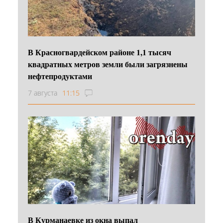
В Красногвардейском районе 1,1 тысяч
квадратных метров земли были загрязнены
нефтепродуктами
7 августа
11:15
В Курманаевке из окна выпал