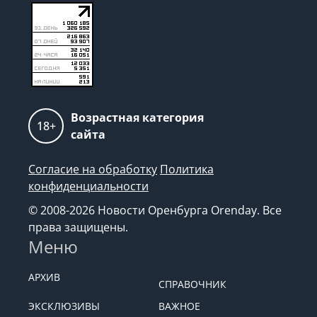
Возрастная категория
18+
сайта
Согласие на обработку
Политика
конфиденциальности
© 2008-2026 Новости Оренбурга Orenday. Все
права защищены.
Меню
АРХИВ
СПРАВОЧНИК
ЭКСКЛЮЗИВЫ
ВАЖНОЕ