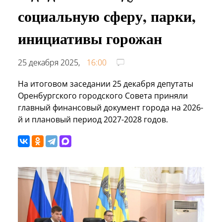
социальную сферу, парки,
инициативы горожан
25 декабря 2025,
16:00
На итоговом заседании 25 декабря депутаты
Оренбургского городского Совета приняли
главный финансовый документ города на 2026-
й и плановый период 2027-2028 годов.