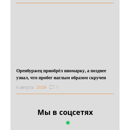
Оренбуржец приобрёл иномарку, а позднее
узнал, что пробег наглым образом скручен
6 августа
20:08
1
Мы в соцсетях