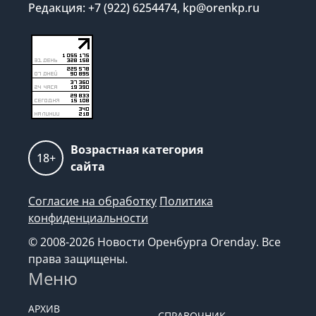
Редакция: +7 (922) 6254474, kp@orenkp.ru
Возрастная категория
18+
сайта
Согласие на обработку
Политика
конфиденциальности
© 2008-2026 Новости Оренбурга Orenday. Все
права защищены.
Меню
АРХИВ
СПРАВОЧНИК