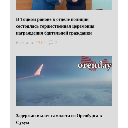
В Тоцком районе в отделе полиции
состоялась торжественная церемония
награждения бдительной гражданки
6 августа
13:02
2
Задержан вылет самолета из Оренбурга в
Сухум