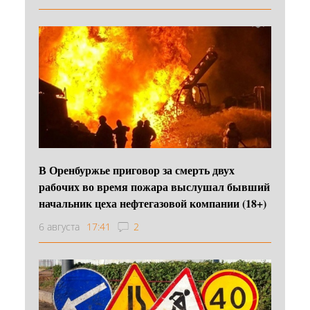
В Оренбуржье приговор за смерть двух
рабочих во время пожара выслушал бывший
начальник цеха нефтегазовой компании (18+)
6 августа
17:41
2