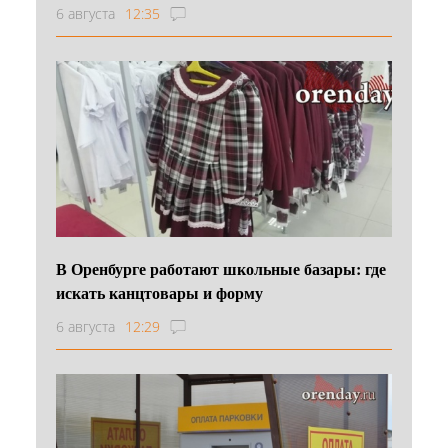
6 августа
12:35
В Оренбурге работают школьные базары: где
искать канцтовары и форму
6 августа
12:29