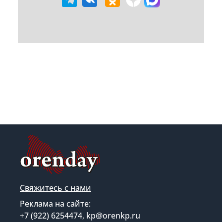
Свяжитесь с нами
Реклама на сайте:
+7 (922) 6254474, kp@orenkp.ru