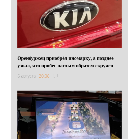
Оренбуржец приобрёл иномарку, а позднее
узнал, что пробег наглым образом скручен
6 августа
20:08