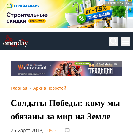
РЕКЛАМА • 18+
РЕКЛАМА • 18+
Главная
Архив новостей
Солдаты Победы: кому мы
обязаны за мир на Земле
26 марта 2018,
08:31