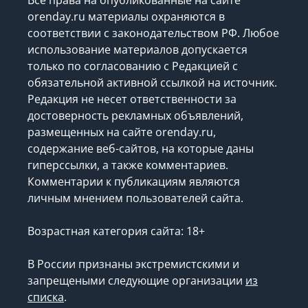
orenday.ru материалы охраняются в
соответствии с законодательством РФ. Любое
использование материалов допускается
только по согласованию с Редакцией с
обязательной активной ссылкой на источник.
Редакция не несет ответственности за
достоверность рекламных объявлений,
размещенных на сайте orenday.ru,
содержание веб-сайтов, на которые даны
гиперссылки, а также комментариев.
Комментарии к публикациям являются
личным мнением пользователей сайта.
Возрастная категория сайта: 18+
В России признаны экстремистскими и
запрещеными следующие организации
из
списка
.