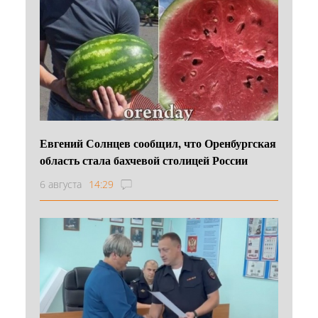
Евгений Солнцев сообщил, что Оренбургская
область стала бахчевой столицей России
6 августа
14:29