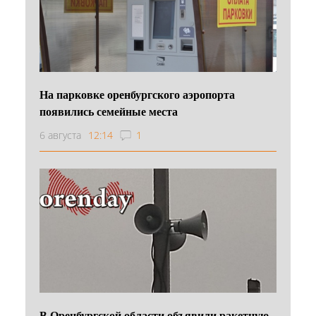
На парковке оренбургского аэропорта
появились семейные места
6 августа
12:14
1
В Оренбургской области объявили ракетную