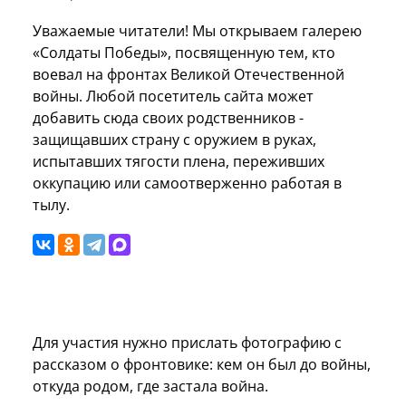
Уважаемые читатели! Мы открываем галерею
«Солдаты Победы», посвященную тем, кто
воевал на фронтах Великой Отечественной
войны. Любой посетитель сайта может
добавить сюда своих родственников -
защищавших страну с оружием в руках,
испытавших тягости плена, переживших
оккупацию или самоотверженно работая в
тылу.
Для участия нужно прислать фотографию с
рассказом о фронтовике: кем он был до войны,
откуда родом, где застала война.