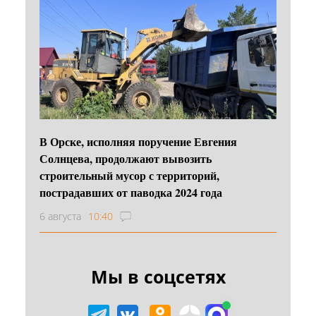
В Орске, исполняя поручение Евгения
Солнцева, продолжают вывозить
строительный мусор с территорий,
пострадавших от паводка 2024 года
6 августа
10:40
Мы в соцсетях