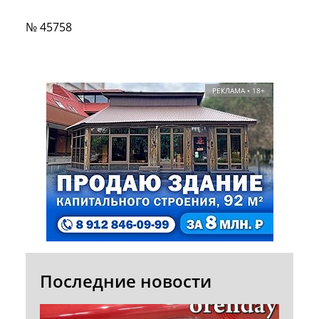
№ 45758
РЕКЛАМА • 18+
Последние новости