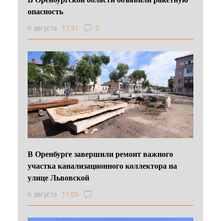
опасность
6 августа
11:51
5
В Оренбурге завершили ремонт важного
участка канализационного коллектора на
улице Львовской
6 августа
11:05