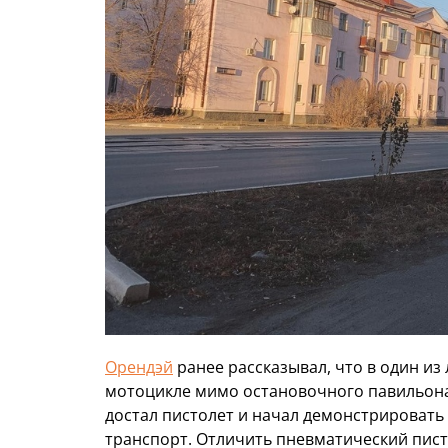
Орендэй
ранее рассказывал, что в один из
мотоцикле мимо остановочного павильон
достал пистолет и начал демонстрироват
транспорт. Отличить пневматический писто