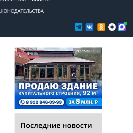
АКОНОДАТЕЛЬСТВА
РЕКЛАМА • 18+
Последние новости