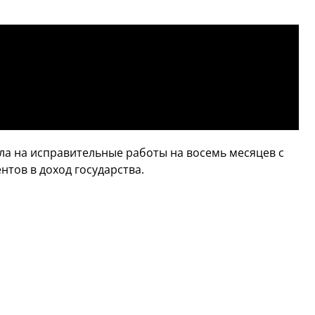
а на исправительные работы на восемь месяцев с
тов в доход государства.