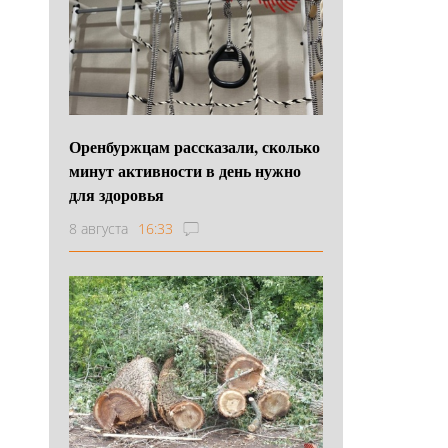
Оренбуржцам рассказали, сколько
минут активности в день нужно
для здоровья
8 августа
16:33