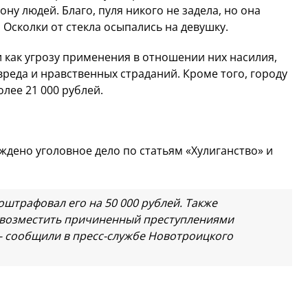
ону людей. Благо, пуля никого не задела, но она
 Осколки от стекла осыпались на девушку.
как угрозу применения в отношении них насилия,
реда и нравственных страданий. Кроме того, городу
лее 21 000 рублей.
дено уголовное дело по статьям «Хулиганство» и
штрафовал его на 50 000 рублей. Также
 возместить причиненный преступлениями
- сообщили в пресс-службе Новотроицкого