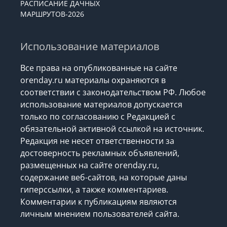
РАСПИСАНИЕ ДАЧНЫХ
МАРШРУТОВ-2026
Использование материалов
Все права на опубликованные на сайте
orenday.ru материалы охраняются в
соответствии с законодательством РФ. Любое
использование материалов допускается
только по согласованию с Редакцией с
обязательной активной ссылкой на источник.
Редакция не несет ответственности за
достоверность рекламных объявлений,
размещенных на сайте orenday.ru,
содержание веб-сайтов, на которые даны
гиперссылки, а также комментариев.
Комментарии к публикациям являются
личным мнением пользователей сайта.