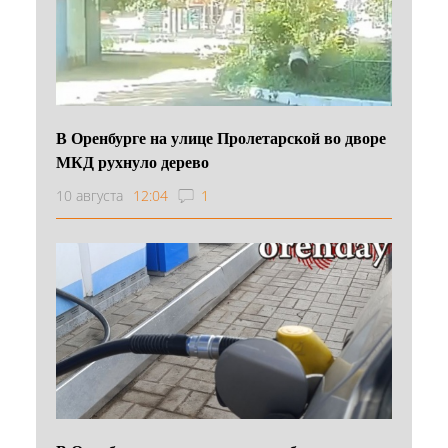
В Оренбурге на улице Пролетарской во дворе
МКД рухнуло дерево
10 августа
12:04
1