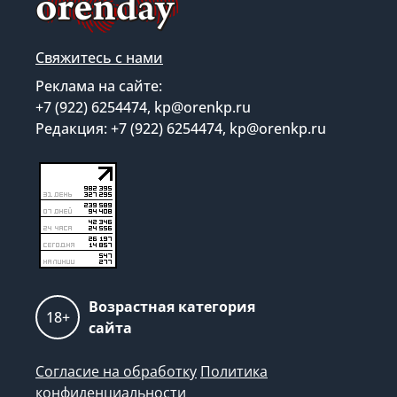
Свяжитесь с нами
Реклама на сайте:
+7 (922) 6254474, kp@orenkp.ru
Редакция: +7 (922) 6254474, kp@orenkp.ru
Возрастная категория
18+
сайта
Согласие на обработку
Политика
конфиденциальности