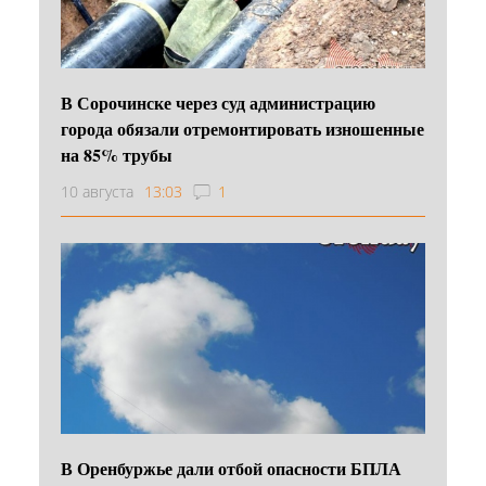
В Сорочинске через суд администрацию
города обязали отремонтировать изношенные
на 85% трубы
10 августа
13:03
1
В Оренбуржье дали отбой опасности БПЛА