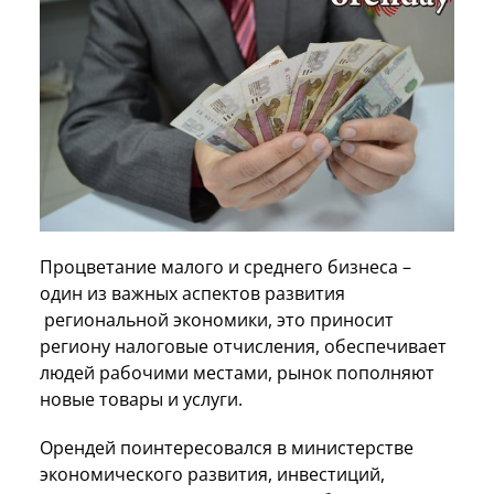
Процветание малого и среднего бизнеса –
один из важных аспектов развития
региональной экономики, это приносит
региону налоговые отчисления, обеспечивает
людей рабочими местами, рынок пополняют
новые товары и услуги.
Орендей поинтересовался в министерстве
экономического развития, инвестиций,