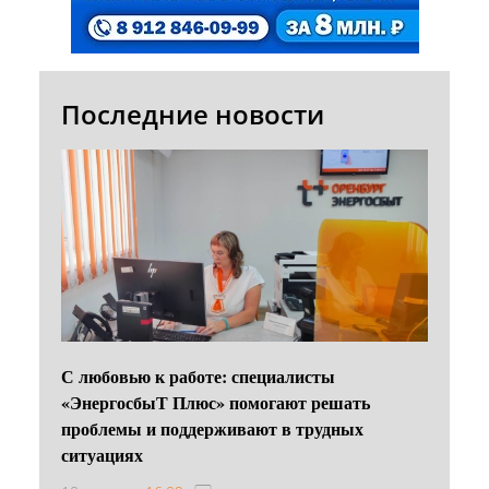
Последние новости
С любовью к работе: специалисты
«ЭнергосбыТ Плюс» помогают решать
проблемы и поддерживают в трудных
ситуациях