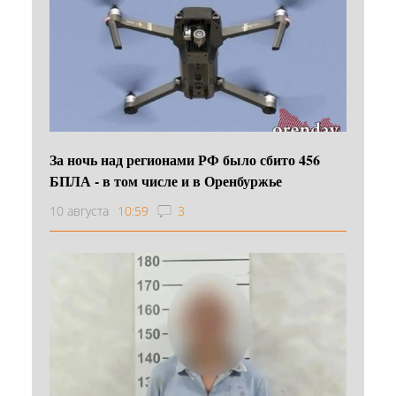
За ночь над регионами РФ было сбито 456
БПЛА - в том числе и в Оренбуржье
10 августа
10:59
3