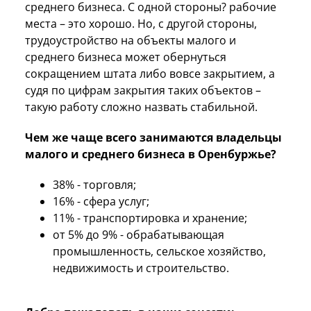
среднего бизнеса. С одной стороны? рабочие
места – это хорошо. Но, с другой стороны,
трудоустройство на объекты малого и
среднего бизнеса может обернуться
сокращением штата либо вовсе закрытием, а
судя по цифрам закрытия таких объектов –
такую работу сложно назвать стабильной.
Чем же чаще всего занимаются владельцы
малого и среднего бизнеса в Оренбуржье?
38% - торговля;
16% - сфера услуг;
11% - транспортировка и хранение;
от 5% до 9% - обрабатывающая
промышленность, сельское хозяйство,
недвижимость и строительство.