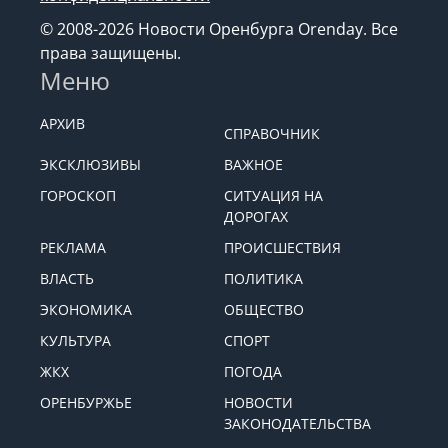
© 2008-2026 Новости Оренбурга Orenday. Все
права защищены.
Меню
АРХИВ
СПРАВОЧНИК
ЭКСКЛЮЗИВЫ
ВАЖНОЕ
ГОРОСКОП
СИТУАЦИЯ НА
ДОРОГАХ
РЕКЛАМА
ПРОИСШЕСТВИЯ
ВЛАСТЬ
ПОЛИТИКА
ЭКОНОМИКА
ОБЩЕСТВО
КУЛЬТУРА
СПОРТ
ЖКХ
ПОГОДА
ОРЕНБУРЖЬЕ
НОВОСТИ
ЗАКОНОДАТЕЛЬСТВА