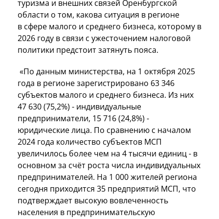
туризма и внешних связей Оренбургской
области о том, какова ситуация в регионе
в сфере малого и среднего бизнеса, которому в
2026 году в связи с ужесточением налоговой
политики предстоит затянуть пояса.
«По данным министерства, на 1 октября 2025
года в регионе зарегистрировано 63 346
субъектов малого и среднего бизнеса. Из них
47 630 (75,2%) - индивидуальные
предприниматели, 15 716 (24,8%) -
юридические лица. По сравнению с началом
2024 года количество субъектов МСП
увеличилось более чем на 4 тысячи единиц - в
основном за счёт роста числа индивидуальных
предпринимателей. На 1 000 жителей региона
сегодня приходится 35 предприятий МСП, что
подтверждает высокую вовлеченность
населения в предпринимательскую