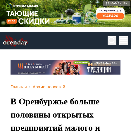
РЕКЛАМА • 18+
РЕКЛАМА • 18+
Главная
Архив новостей
В Оренбуржье больше
половины открытых
предприятий малого и