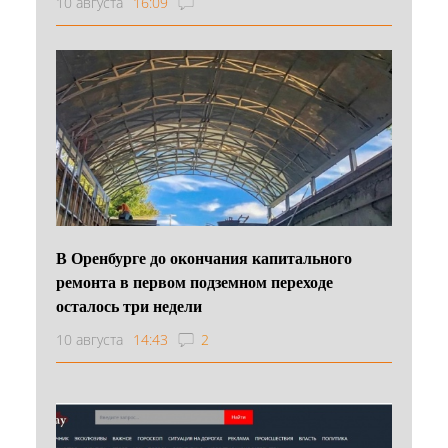
10 августа
16:09
В Оренбурге до окончания капитального
ремонта в первом подземном переходе
осталось три недели
10 августа
14:43
2