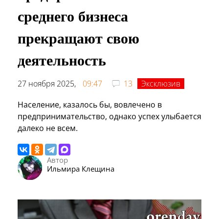
среднего бизнеса
прекращают свою
деятельность
27 ноября 2025,
09:47
13
Эксклюзив
Население, казалось бы, вовлечено в
предпринимательство, однако успех улыбается
далеко не всем.
Автор
Ильмира Клещина