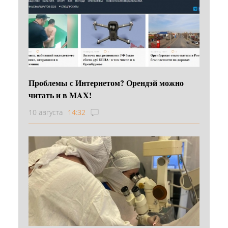
Проблемы с Интернетом? Орендэй можно
читать и в MAX!
10 августа
14:32