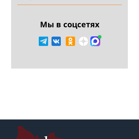
Мы в соцсетях