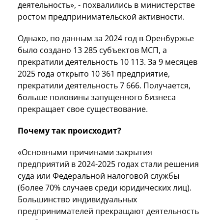
деятельность», - похвалились в министерстве
ростом предпринимательской активности.
Однако, по данным за 2024 год в Оренбуржье
было создано 13 285 субъектов МСП, а
прекратили деятельность 10 113. За 9 месяцев
2025 года открыто 10 361 предприятие,
прекратили деятельность 7 666. Получается,
больше половины запущенного бизнеса
прекращает свое существование.
Почему так происходит?
«Основными причинами закрытия
предприятий в 2024-2025 годах стали решения
суда или Федеральной налоговой службы
(более 70% случаев среди юридических лиц).
Большинство индивидуальных
предпринимателей прекращают деятельность