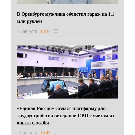
В Оренбурге мужчина обчистил гараж на 1,1
млн рублей
10 августа
10:44
«Единая Россия» создаст платформу для
трудоустройства ветеранов СВО с учетом их
опыта службы
10 августа
10:40