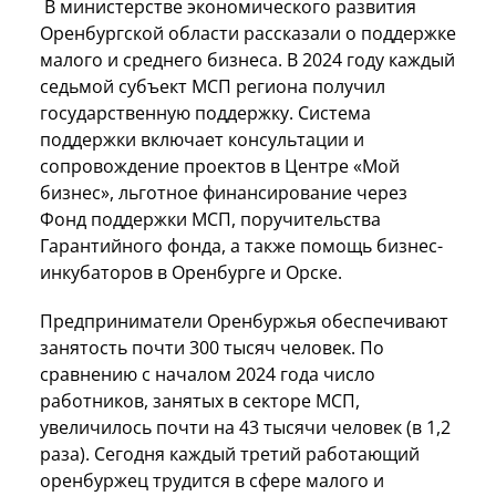
В министерстве экономического развития
Оренбургской области рассказали о поддержке
малого и среднего бизнеса. В 2024 году каждый
седьмой субъект МСП региона получил
государственную поддержку. Система
поддержки включает консультации и
сопровождение проектов в Центре «Мой
бизнес», льготное финансирование через
Фонд поддержки МСП, поручительства
Гарантийного фонда, а также помощь бизнес-
инкубаторов в Оренбурге и Орске.
Предприниматели Оренбуржья обеспечивают
занятость почти 300 тысяч человек. По
сравнению с началом 2024 года число
работников, занятых в секторе МСП,
увеличилось почти на 43 тысячи человек (в 1,2
раза). Сегодня каждый третий работающий
оренбуржец трудится в сфере малого и