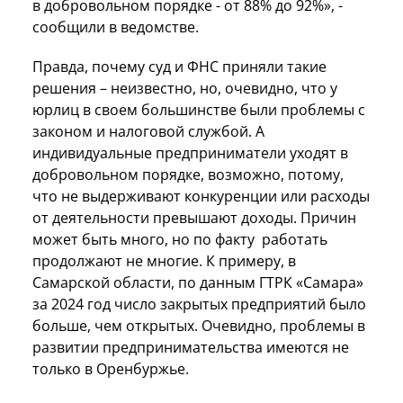
в добровольном порядке - от 88% до 92%», -
сообщили в ведомстве.
Правда, почему суд и ФНС приняли такие
решения – неизвестно, но, очевидно, что у
юрлиц в своем большинстве были проблемы с
законом и налоговой службой. А
индивидуальные предприниматели уходят в
добровольном порядке, возможно, потому,
что не выдерживают конкуренции или расходы
от деятельности превышают доходы. Причин
может быть много, но по факту работать
продолжают не многие. К примеру, в
Самарской области, по данным ГТРК «Самара»
за 2024 год число закрытых предприятий было
больше, чем открытых. Очевидно, проблемы в
развитии предпринимательства имеются не
только в Оренбуржье.