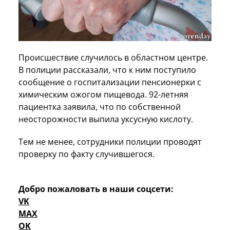
Происшествие случилось в областном центре.
В полиции рассказали, что к ним поступило
сообщение о госпитализации пенсионерки с
химическим ожогом пищевода. 92-летняя
пациентка заявила, что по собственной
неосторожности выпила уксусную кислоту.
Тем не менее, сотрудники полиции проводят
проверку по факту случившегося.
Добро пожаловать в наши соцсети:
VK
MAX
OK