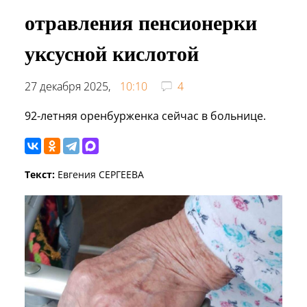
отравления пенсионерки
уксусной кислотой
27 декабря 2025,
10:10
4
92-летняя оренбурженка сейчас в больнице.
Текст:
Евгения СЕРГЕЕВА