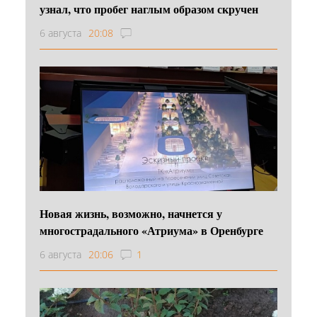
узнал, что пробег наглым образом скручен
6 августа
20:08
Новая жизнь, возможно, начнется у
многострадального «Атриума» в Оренбурге
6 августа
20:06
1