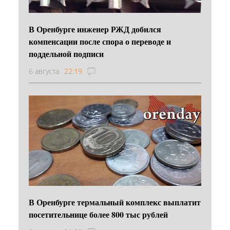
В Оренбурге инженер РЖД добился
компенсации после спора о переводе и
поддельной подписи
6 августа
22:19
В Оренбурге термальный комплекс выплатит
посетительнице более 800 тыс рублей