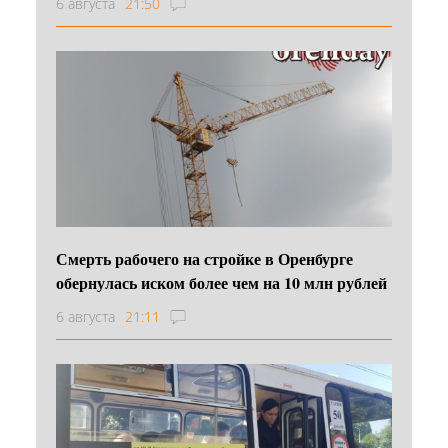
6 августа
21:50
Смерть рабочего на стройке в Оренбурге
обернулась иском более чем на 10 млн рублей
6 августа
21:11