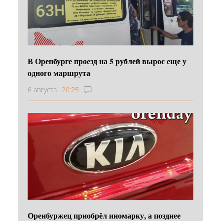
В Оренбурге проезд на 5 рублей вырос еще у
одного маршрута
6 августа
20:25
Оренбуржец приобрёл иномарку, а позднее