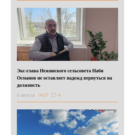
Экс-глава Нежинского сельсовета Наби
Османов не оставляет надежд вернуться на
должность
6 августа
14:57
4