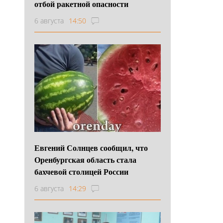
отбой ракетной опасности
6 августа
14:50
Евгений Солнцев сообщил, что
Оренбургская область стала
бахчевой столицей России
6 августа
14:29