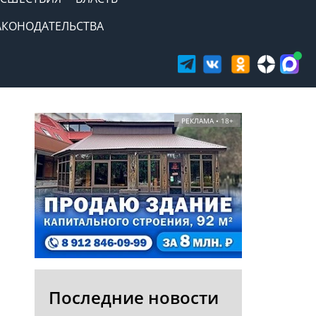
АКОНОДАТЕЛЬСТВА
РЕКЛАМА • 18+
Последние новости