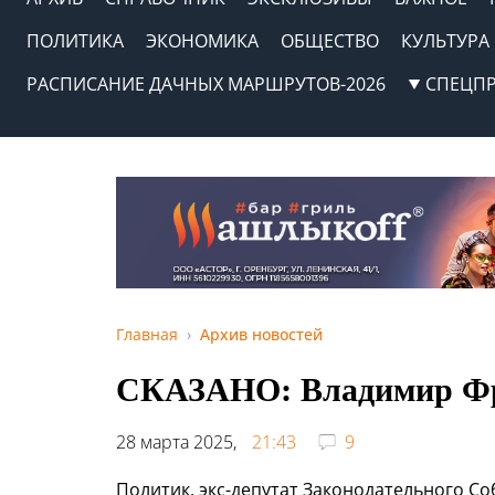
ПОЛИТИКА
ЭКОНОМИКА
ОБЩЕСТВО
КУЛЬТУРА
РАСПИСАНИЕ ДАЧНЫХ МАРШРУТОВ-2026
СПЕЦП
Главная
Архив новостей
СКАЗАНО: Владимир Ф
28 марта 2025,
21:43
9
Политик, экс-депутат Законодательного 