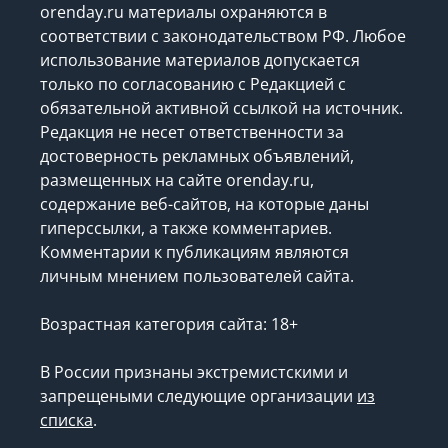
orenday.ru материалы охраняются в
соответствии с законодательством РФ. Любое
использование материалов допускается
только по согласованию с Редакцией с
обязательной активной ссылкой на источник.
Редакция не несет ответственности за
достоверность рекламных объявлений,
размещенных на сайте orenday.ru,
содержание веб-сайтов, на которые даны
гиперссылки, а также комментариев.
Комментарии к публикациям являются
личным мнением пользователей сайта.
Возрастная категория сайта: 18+
В России признаны экстремистскими и
запрещеными следующие организации
из
списка
.