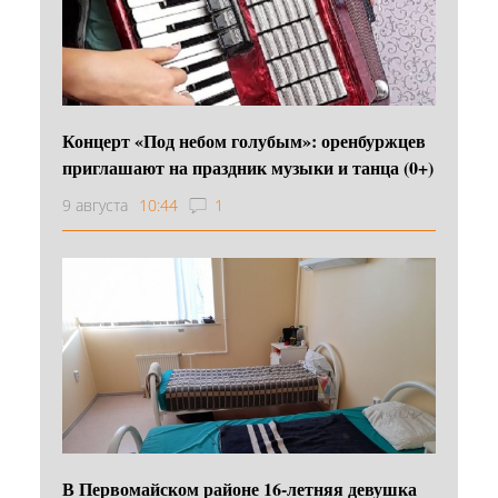
Концерт «Под небом голубым»: оренбуржцев
приглашают на праздник музыки и танца (0+)
9 августа
10:44
1
В Первомайском районе 16‑летняя девушка