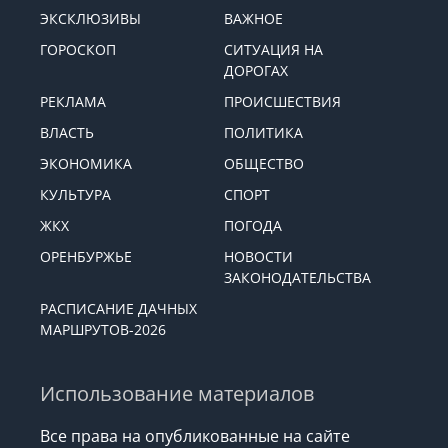
ЭКСКЛЮЗИВЫ
ВАЖНОЕ
ГОРОСКОП
СИТУАЦИЯ НА
ДОРОГАХ
РЕКЛАМА
ПРОИСШЕСТВИЯ
ВЛАСТЬ
ПОЛИТИКА
ЭКОНОМИКА
ОБЩЕСТВО
КУЛЬТУРА
СПОРТ
ЖКХ
ПОГОДА
ОРЕНБУРЖЬЕ
НОВОСТИ
ЗАКОНОДАТЕЛЬСТВА
РАСПИСАНИЕ ДАЧНЫХ
МАРШРУТОВ-2026
Использование материалов
Все права на опубликованные на сайте