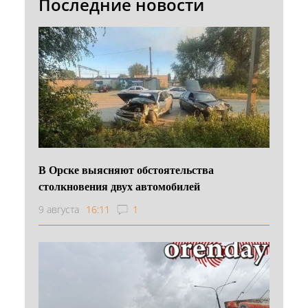
Последние новости
В Орске выясняют обстоятельства
столкновения двух автомобилей
9 августа
16:11
1