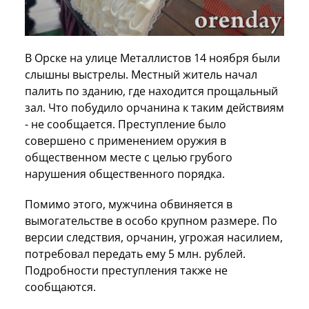
В Орске на улице Металлистов 14 ноября были
слышны выстрелы. Местный житель начал
палить по зданию, где находится прощальный
зал. Что побудило орчанина к таким действиям
- не сообщается. Преступление было
совершено с применением оружия в
общественном месте с целью грубого
нарушения общественного порядка.
Помимо этого, мужчина обвиняется в
вымогательстве в особо крупном размере. По
версии следствия, орчанин, угрожая насилием,
потребовал передать ему 5 млн. рублей.
Подробности преступления также не
сообщаются.