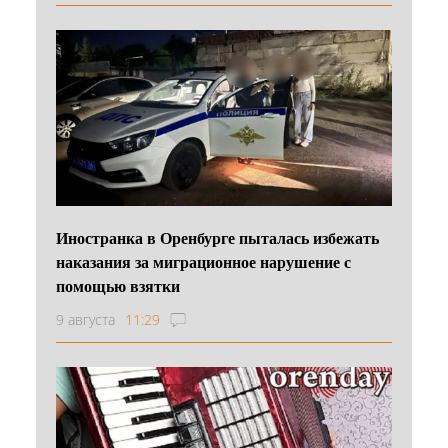
Иностранка в Оренбурге пыталась избежать
наказания за миграционное нарушение с
помощью взятки
9 августа
11:29