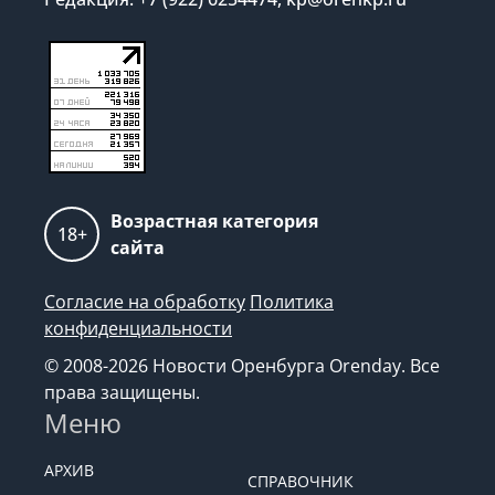
Возрастная категория
18+
сайта
Согласие на обработку
Политика
конфиденциальности
© 2008-2026 Новости Оренбурга Orenday. Все
права защищены.
Меню
АРХИВ
СПРАВОЧНИК