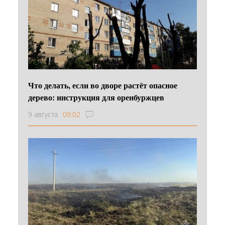
Что делать, если во дворе растёт опасное
дерево: инструкция для оренбуржцев
9 августа
09:02