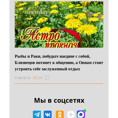
Рыбы и Раки, побудьте наедине с собой,
Близнецов потянет к общению, а Овнам стоит
устроить себе заслуженный отдых
9 августа
05:24
Мы в соцсетях