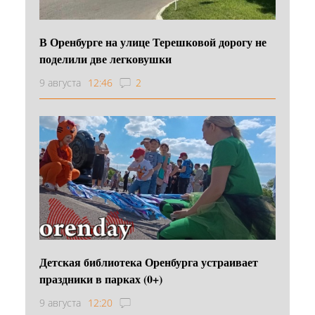
В Оренбурге на улице Терешковой дорогу не
поделили две легковушки
9 августа
12:46
2
Детская библиотека Оренбурга устраивает
праздники в парках (0+)
9 августа
12:20