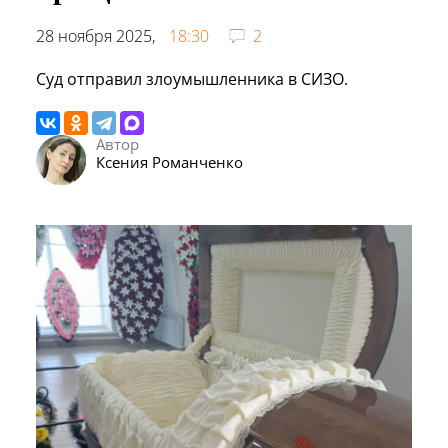
28 ноября 2025,
18:30
2
Суд отправил злоумышленника в СИЗО.
Автор
Ксения Романченко