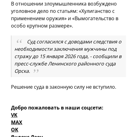
В отношении злоумышленника возбуждено
уголовное дело по статьям: «Хулиганство с
применением оружия» и «Вымогательство в
особо крупном размере».
Суд согласился с доводами следствия о
необходимости заключения мужчины под
стражу до 15 января 2026 года, - сообщили в
пресс-службе Ленинского районного суда
Орска.
Решение суда в законную силу не вступило.
Добро пожаловать в наши соцсети:
VK
MAX
OK
Яндекс Дзен