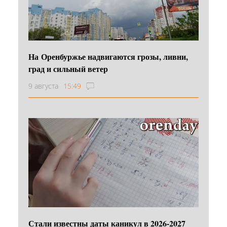
На Оренбуржье надвигаются грозы, ливни,
град и сильный ветер
9 августа
15:49
Стали известны даты каникул в 2026-2027