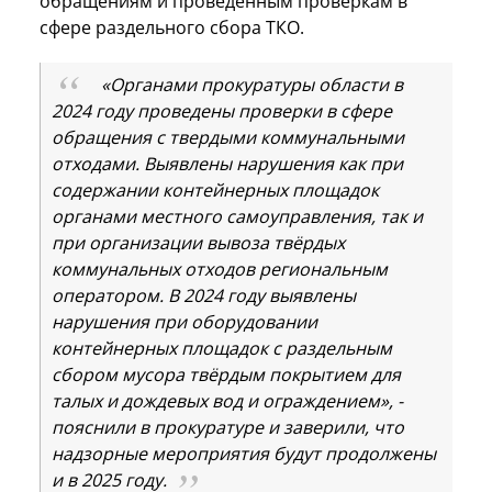
обращениям и проведенным проверкам в
сфере раздельного сбора ТКО.
«Органами прокуратуры области в
2024 году проведены проверки в сфере
обращения с твердыми коммунальными
отходами. Выявлены нарушения как при
содержании контейнерных площадок
органами местного самоуправления, так и
при организации вывоза твёрдых
коммунальных отходов региональным
оператором. В 2024 году выявлены
нарушения при оборудовании
контейнерных площадок с раздельным
сбором мусора твёрдым покрытием для
талых и дождевых вод и ограждением», -
пояснили в прокуратуре и заверили, что
надзорные мероприятия будут продолжены
и в 2025 году.