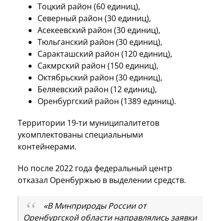
Тоцкий район (60 единиц),
Северный район (30 единиц),
Асекеевский район (30 единиц),
Тюльганский район (30 единиц),
Саракташский район (120 единиц),
Сакмрский район (150 единиц),
Октябрьский район (30 единиц),
Беляевский район (12 единиц),
Оренбургский район (1389 единиц).
Территории 19-ти муниципалитетов
укомплектованы специальными
контейнерами.
Но после 2022 года федеральный центр
отказал Оренбуржью в выделении средств.
«В Минприроды России от
Оренбургской области направлялись заявки