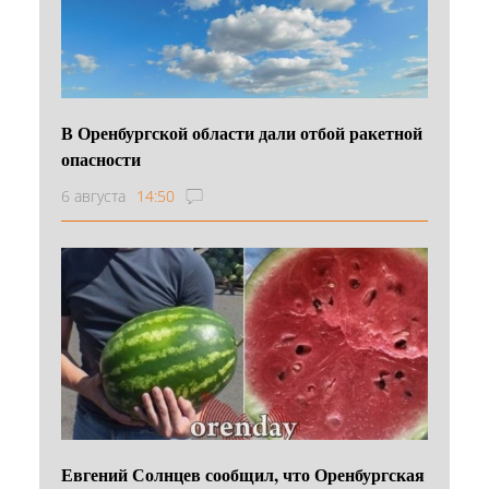
В Оренбургской области дали отбой ракетной
опасности
6 августа
14:50
Евгений Солнцев сообщил, что Оренбургская