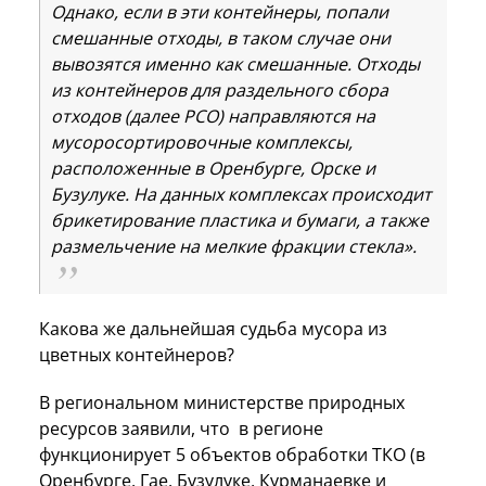
Однако, если в эти контейнеры, попали
смешанные отходы, в таком случае они
вывозятся именно как смешанные. Отходы
из контейнеров для раздельного сбора
отходов (далее РСО) направляются на
мусоросортировочные комплексы,
расположенные в Оренбурге, Орске и
Бузулуке. На данных комплексах происходит
брикетирование пластика и бумаги, а также
размельчение на мелкие фракции стекла».
Какова же дальнейшая судьба мусора из
цветных контейнеров?
В региональном министерстве природных
ресурсов заявили, что в регионе
функционирует 5 объектов обработки ТКО (в
Оренбурге, Гае, Бузулуке, Курманаевке и