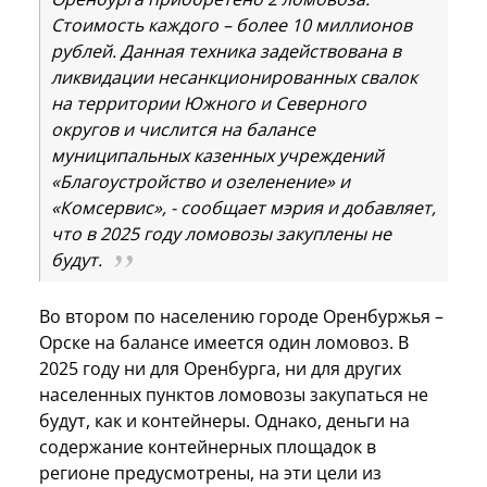
Стоимость каждого – более 10 миллионов
рублей. Данная техника задействована в
ликвидации несанкционированных свалок
на территории Южного и Северного
округов и числится на балансе
муниципальных казенных учреждений
«Благоустройство и озеленение» и
«Комсервис», - сообщает мэрия и добавляет,
что в 2025 году ломовозы закуплены не
будут.
Во втором по населению городе Оренбуржья –
Орске на балансе имеется один ломовоз. В
2025 году ни для Оренбурга, ни для других
населенных пунктов ломовозы закупаться не
будут, как и контейнеры. Однако, деньги на
содержание контейнерных площадок в
регионе предусмотрены, на эти цели из