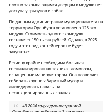
плотно закрывающимся дверцам к модулю нет
доступа у грызунов и собак.
По данным администрации муниципалитета на
территории Оренбурга установлено 123 эко-
модуля. Стоимость одного экомодуля
составляет 150 тысяч рублей. Однако, в 2025
году и этот вид контейнеров не будет
закупаться.
Региону крайне необходима большая
специализированная техника - ломовозы,
оснащенные манипулятором. Она позволяет
собирать крупногабаритный мусор и
ликвидировать навалы на
несанкционированных свалках.
«В 2024 году администрацией
Оренбурга приобретено 2 ломовоза.