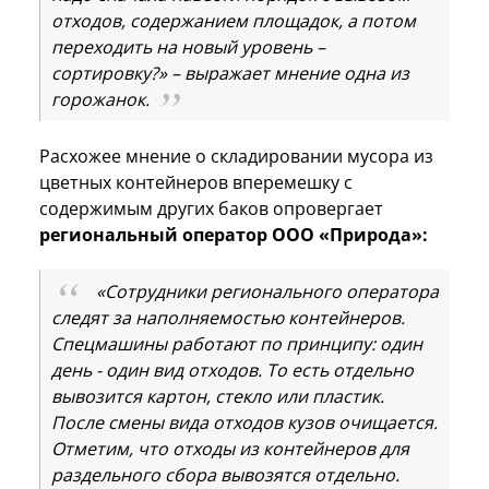
отходов, содержанием площадок, а потом
переходить на новый уровень –
сортировку?» – выражает мнение одна из
горожанок.
Расхожее мнение о складировании мусора из
цветных контейнеров вперемешку с
содержимым других баков опровергает
региональный оператор ООО «Природа»:
«Сотрудники регионального оператора
следят за наполняемостью контейнеров.
Спецмашины работают по принципу: один
день - один вид отходов. То есть отдельно
вывозится картон, стекло или пластик.
После смены вида отходов кузов очищается.
Отметим, что отходы из контейнеров для
раздельного сбора вывозятся отдельно.