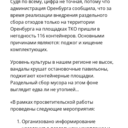
Судя по всему, цифра не точная, потому что
администрация Оренбурга сообщила, что за
время реализации внедрения раздельного
сбора отходов только на территории
Оренбурга на площадках ТКО пришли в
негодность 116 контейнеров. Основными
причинами являются: поджог и хищение
комплектующих.
Уровень культуры в нашем регионе не высок,
вандалы крушат остановочные павильоны,
поджигают контейнерные площадки.
Раздельный сбор мусора на этом фоне
выглядит едва ли не утопией...
«В рамках просветительской работы
проведены следующие мероприятия:
Организовано информирование