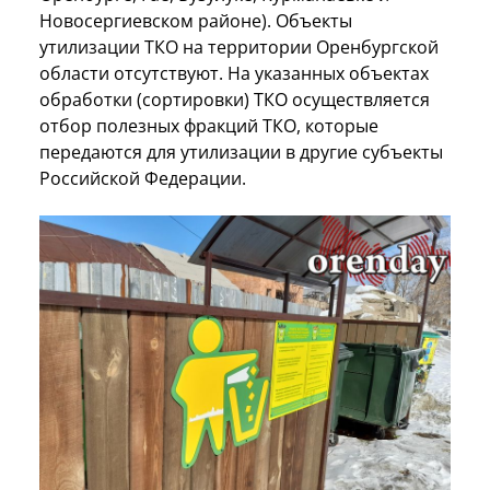
Новосергиевском районе). Объекты
утилизации ТКО на территории Оренбургской
области отсутствуют. На указанных объектах
обработки (сортировки) ТКО осуществляется
отбор полезных фракций ТКО, которые
передаются для утилизации в другие субъекты
Российской Федерации.