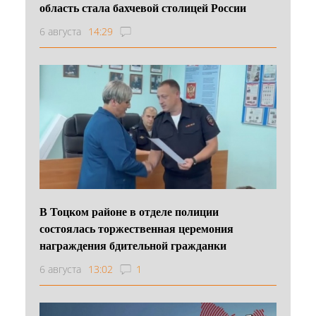
область стала бахчевой столицей России
6 августа
14:29
В Тоцком районе в отделе полиции
состоялась торжественная церемония
награждения бдительной гражданки
6 августа
13:02
1