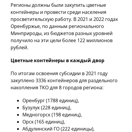
Регионы должны были закупить цветные
контейнеры и провести среди населения
просветительскую работу. В 2021 и 2022 годах
Оренбуржье, по данным регионального
Минприроды, из бюджетов разных уровней
получило на эти цели более 122 миллионов
рублей.
Цветные контейнеры в каждый двор
По итогам освоения субсидии в 2021 году
закуплено 3336 контейнеров для раздельного
накопления ТКО для 8 городов региона:
Оренбург (1788 единиц),
Бузулук (228 единиц),
Медногорск (198 единиц),
Орск (165 единиц),
Абдулинский ГО (222 единицы),