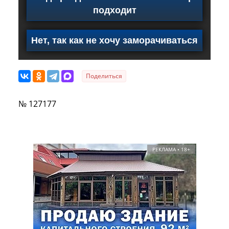
подходит
Нет, так как не хочу заморачиваться
Поделиться
№ 127177
РЕКЛАМА • 18+