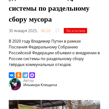
системы по раздельному
сбору мусора
30 января 2025,
06:26
Эксклюзив
В 2020 году Владимир Путин в рамках
Послания Федеральному Собранию
Российской Федерации объявил о внедрении в
России системы по раздельному сбору
твёрдых коммунальных отходов.
Автор
Ильмира Клещина