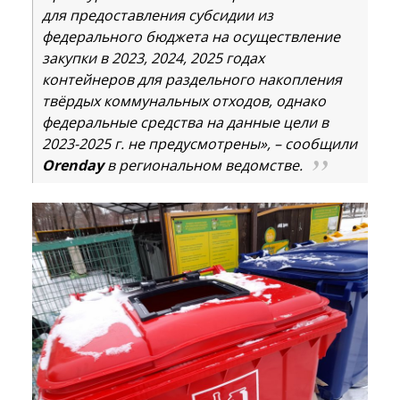
для предоставления субсидии из
федерального бюджета на осуществление
закупки в 2023, 2024, 2025 годах
контейнеров для раздельного накопления
твёрдых коммунальных отходов, однако
федеральные средства на данные цели в
2023-2025 г. не предусмотрены», – сообщили
Orenday
в региональном ведомстве.