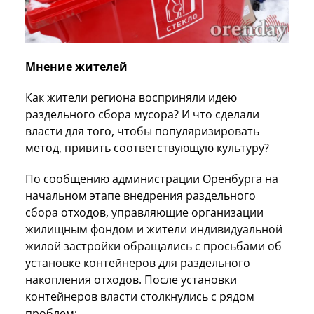
Мнение жителей
Как жители региона восприняли идею
раздельного сбора мусора? И что сделали
власти для того, чтобы популяризировать
метод, привить соответствующую культуру?
По сообщению администрации Оренбурга на
начальном этапе внедрения раздельного
сбора отходов, управляющие организации
жилищным фондом и жители индивидуальной
жилой застройки обращались с просьбами об
установке контейнеров для раздельного
накопления отходов. После установки
контейнеров власти столкнулись с рядом
проблем: