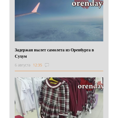
Задержан вылет самолета из Оренбурга в
Сухум
6 августа
12:35