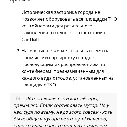
Историческая застройка города не
позволяет оборудовать все площадки ТКО
контейнерами для раздельного
накопления отходов в соответствии с
СанПиН.
Население не желает тратить время на
промывку и сортировку отходов с
последующим их распределением по
контейнерам, предназначенным для
каждого вида отходов, установленных на
площадках ТКО.
«Вот появились эти контейнеры,
прекрасно. Стали сортировать мусор. Но у
нас, судя по всему, не до этого совсем - хоть
бы вообще в мусоре не утонуть! Наверно,
надо сначала навести порядок с вывозом