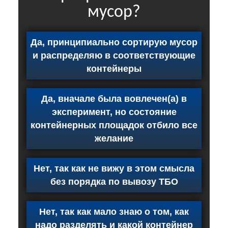
мусор?
Да, принципиально сортирую мусор
и распределяю в соответствующие
контейнеры
Да, вначале была вовлечен(а) в
эксперимент, но состояние
контейнерных площадок отбило все
желание
Нет, так как не вижу в этом смысла
без порядка по вывозу ТБО
Нет, так как мало знаю о том, как
надо разделять и какой контейнер