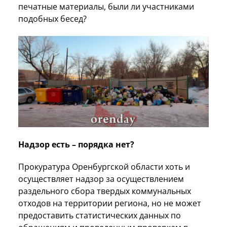
печатные материалы, были ли участниками
подобных бесед?
Надзор есть – порядка нет?
Прокуратура Оренбургской области хоть и
осуществляет надзор за осуществлением
раздельного сбора твердых коммунальных
отходов на территории региона, но не может
предоставить статистических данных по