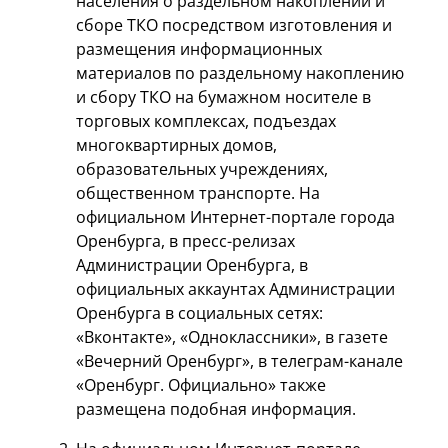
населения о раздельном накоплении и
сборе ТКО посредством изготовления и
размещения информационных
материалов по раздельному накоплению
и сбору ТКО на бумажном носителе в
торговых комплексах, подъездах
многоквартирных домов,
образовательных учреждениях,
общественном транспорте. На
официальном Интернет-портале города
Оренбурга, в пресс-релизах
Администрации Оренбурга, в
официальных аккаунтах Администрации
Оренбурга в социальных сетях:
«Вконтакте», «Одноклассники», в газете
«Вечерний Оренбург», в телеграм-канале
«Оренбург. Официально» также
размещена подобная информация.