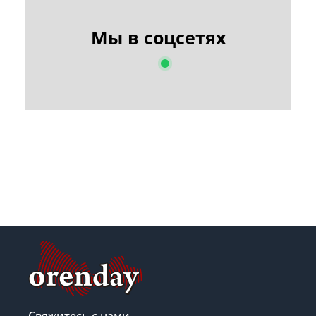
Мы в соцсетях