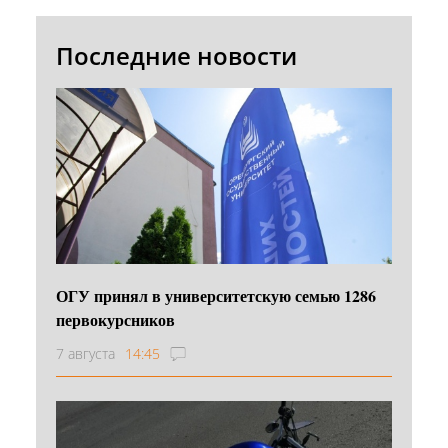
Последние новости
ОГУ принял в университетскую семью 1286
первокурсников
7 августа
14:45