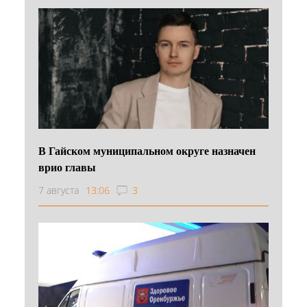
В Гайском муниципальном округе назначен
врио главы
7 августа
13:06
3