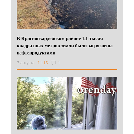
В Красногвардейском районе 1,1 тысяч
квадратных метров земли были загрязнены
нефтепродуктами
7 августа
11:15
1