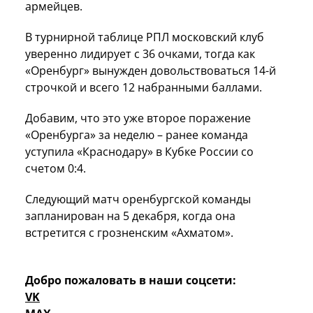
армейцев.
В турнирной таблице РПЛ московский клуб
уверенно лидирует с 36 очками, тогда как
«Оренбург» вынужден довольствоваться 14-й
строчкой и всего 12 набранными баллами.
Добавим, что это уже второе поражение
«Оренбурга» за неделю – ранее команда
уступила «Краснодару» в Кубке России со
счетом 0:4.
Следующий матч оренбургской команды
запланирован на 5 декабря, когда она
встретится с грозненским «Ахматом».
Добро пожаловать в наши соцсети:
VK