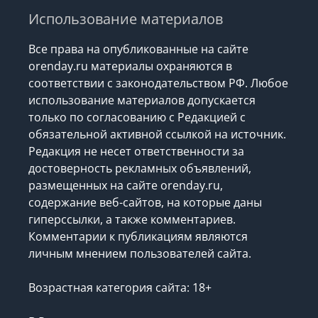
Использование материалов
Все права на опубликованные на сайте
orenday.ru материалы охраняются в
соответствии с законодательством РФ. Любое
использование материалов допускается
только по согласованию с Редакцией с
обязательной активной ссылкой на источник.
Редакция не несет ответственности за
достоверность рекламных объявлений,
размещенных на сайте orenday.ru,
содержание веб-сайтов, на которые даны
гиперссылки, а также комментариев.
Комментарии к публикациям являются
личным мнением пользователей сайта.
Возрастная категория сайта: 18+