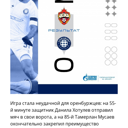
Игра стала неудачной для оренбуржцев: на 55-
й минуте защитник Данила Хотулев отправил
мяч в свои ворота, а на 85-й Тамерлан Мусаев
окончательно закрепил преимущество