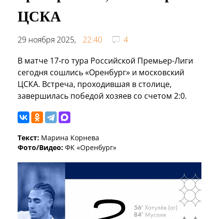
ЦСКА
29 ноября 2025,
22:40
4
В матче 17-го тура Российской Премьер-Лиги
сегодня сошлись «Оренбург» и московский
ЦСКА. Встреча, проходившая в столице,
завершилась победой хозяев со счетом 2:0.
Текст:
Марина Корнева
Фото/Видео:
ФК «Оренбург»