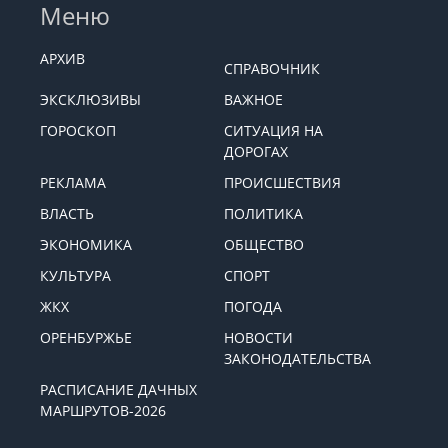
Меню
АРХИВ
СПРАВОЧНИК
ЭКСКЛЮЗИВЫ
ВАЖНОЕ
ГОРОСКОП
СИТУАЦИЯ НА
ДОРОГАХ
РЕКЛАМА
ПРОИСШЕСТВИЯ
ВЛАСТЬ
ПОЛИТИКА
ЭКОНОМИКА
ОБЩЕСТВО
КУЛЬТУРА
СПОРТ
ЖКХ
ПОГОДА
ОРЕНБУРЖЬЕ
НОВОСТИ
ЗАКОНОДАТЕЛЬСТВА
РАСПИСАНИЕ ДАЧНЫХ
МАРШРУТОВ-2026