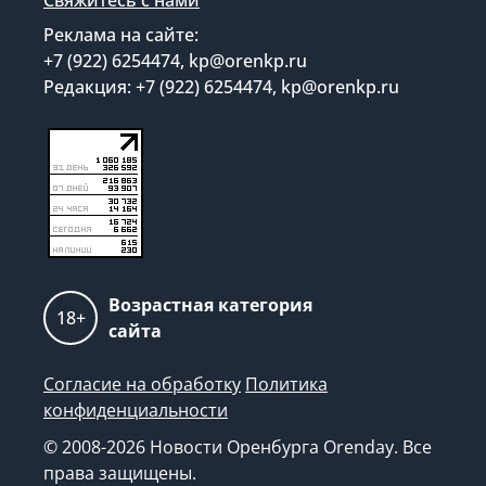
Свяжитесь с нами
Реклама на сайте:
+7 (922) 6254474, kp@orenkp.ru
Редакция: +7 (922) 6254474, kp@orenkp.ru
Возрастная категория
18+
сайта
Согласие на обработку
Политика
конфиденциальности
© 2008-2026 Новости Оренбурга Orenday. Все
права защищены.