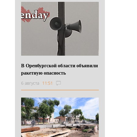
В Оренбургской области объявили
ракетную опасность
6 августа
11:51