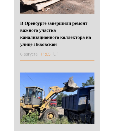
В Оренбурге завершили ремонт
важного участка
канализационного коллектора на
улице Львовской
6 августа
11:05