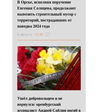
В Орске, исполняя поручение
Евгения Солнцева, продолжают
вывозить строительный мусор с
территорий, пострадавших от
паводка 2024 года
6 августа
10:40
Ушёл добровольцем и не
вернулся: оренбургский
журналист Андрей Саблин погиб в