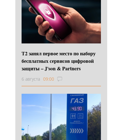
Т2 занял первое место по набору
бесплатных сервисов цифровой
защиты – J'son & Partners
6 августа
09:00