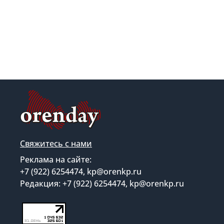
Свяжитесь с нами
Реклама на сайте:
+7 (922) 6254474, kp@orenkp.ru
Редакция: +7 (922) 6254474, kp@orenkp.ru