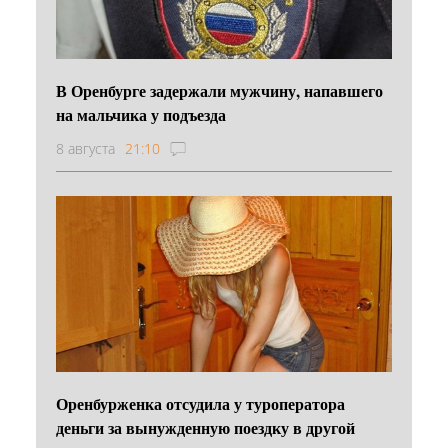
В Оренбурге задержали мужчину, напавшего
на мальчика у подъезда
8 августа
21:10
Оренбурженка отсудила у туроператора
деньги за вынужденную поездку в другой