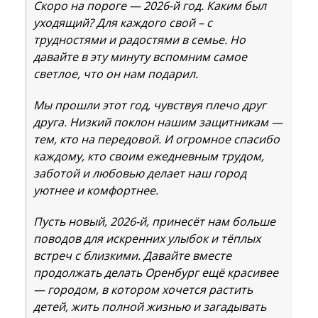
Скоро на пороге — 2026-й год. Каким был
уходящий? Для каждого свой – с
трудностями и радостями в семье. Но
давайте в эту минуту вспомним самое
светлое, что он нам подарил.
Мы прошли этот год, чувствуя плечо друг
друга. Низкий поклон нашим защитникам —
тем, кто на передовой. И огромное спасибо
каждому, кто своим ежедневным трудом,
заботой и любовью делает наш город
уютнее и комфортнее.
Пусть новый, 2026-й, принесёт нам больше
поводов для искренних улыбок и тёплых
встреч с близкими. Давайте вместе
продолжать делать Оренбург ещё красивее
— городом, в котором хочется растить
детей, жить полной жизнью и загадывать