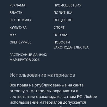
РЕКЛАМА
ПРОИСШЕСТВИЯ
ВЛАСТЬ
ПОЛИТИКА
ЭКОНОМИКА
ОБЩЕСТВО
КУЛЬТУРА
СПОРТ
ЖКХ
ПОГОДА
ОРЕНБУРЖЬЕ
НОВОСТИ
ЗАКОНОДАТЕЛЬСТВА
РАСПИСАНИЕ ДАЧНЫХ
МАРШРУТОВ-2026
Использование материалов
Все права на опубликованные на сайте
orenday.ru материалы охраняются в
соответствии с законодательством РФ. Любое
использование материалов допускается