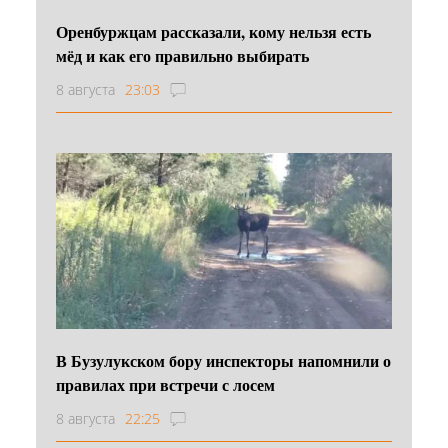
Оренбуржцам рассказали, кому нельзя есть
мёд и как его правильно выбирать
8 августа
23:03
В Бузулукском бору инспекторы напомнили о
правилах при встречи с лосем
8 августа
22:25