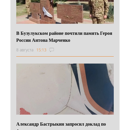
В Бузулукском районе почтили память Героя
России Антона Марченко
8 августа
15:13
Александр Бастрыкин запросил доклад по