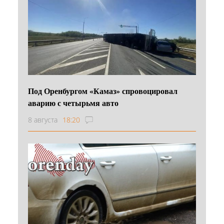
Под Оренбургом «Камаз» спровоцировал
аварию с четырьмя авто
8 августа
18:20