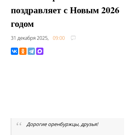
поздравляет с Новым 2026
годом
31 декабря 2025,
09:00
Дорогие оренбуржцы, друзья!