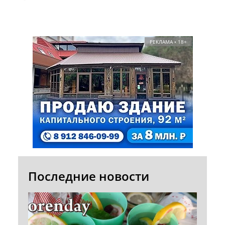
РЕКЛАМА • 18+
Последние новости