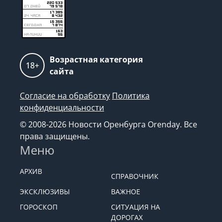
Возрастная категория
18+
сайта
Согласие на обработку
Политика
конфиденциальности
© 2008-2026 Новости Оренбурга Orenday. Все
права защищены.
Меню
АРХИВ
СПРАВОЧНИК
ЭКСКЛЮЗИВЫ
ВАЖНОЕ
ГОРОСКОП
СИТУАЦИЯ НА
ДОРОГАХ