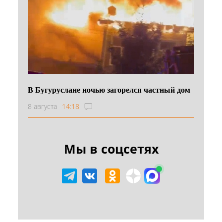
В Бугуруслане ночью загорелся частный дом
8 августа
14:18
Мы в соцсетях