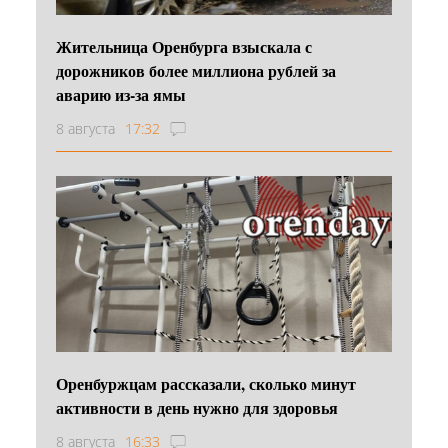
Жительница Оренбурга взыскала с
дорожников более миллиона рублей за
аварию из-за ямы
8 августа
17:32
Оренбуржцам рассказали, сколько минут
активности в день нужно для здоровья
8 августа
16:33