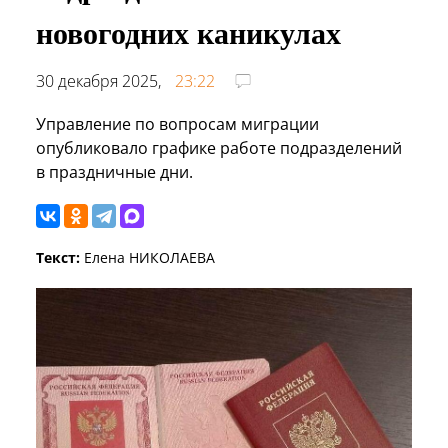
новогодних каникулах
30 декабря 2025,
23:22
Управление по вопросам миграции
опубликовало графике работе подразделений
в праздничные дни.
Текст:
Елена НИКОЛАЕВА