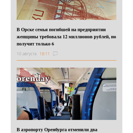
В Орске семья погибшей на предприятии
женщины требовала 12 миллионов рублей, но
получит только 6
10 августа
18:11
В аэропорту Оренбурга отменили два