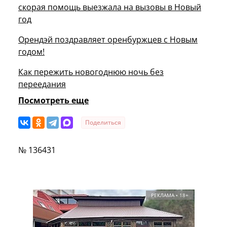
скорая помощь выезжала на вызовы в Новый
год
Орендэй поздравляет оренбуржцев с Новым
годом!
Как пережить новогоднюю ночь без
переедания
Посмотреть еще
Поделиться
№ 136431
РЕКЛАМА • 18+