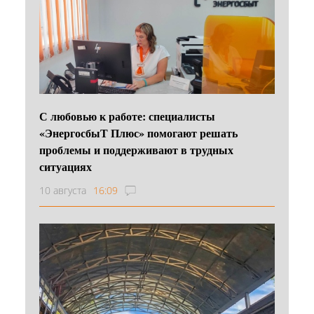
С любовью к работе: специалисты
«ЭнергосбыТ Плюс» помогают решать
проблемы и поддерживают в трудных
ситуациях
10 августа
16:09