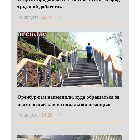
трудовой доблести»
10 августа
22:19
Оренбуржам напомнили, куда обращаться за
психологической и социальной помощью
10 августа
21:38