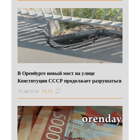
В Оренбурге новый мост на улице
Конституции СССР продолжает разрушаться
10 августа
19:10