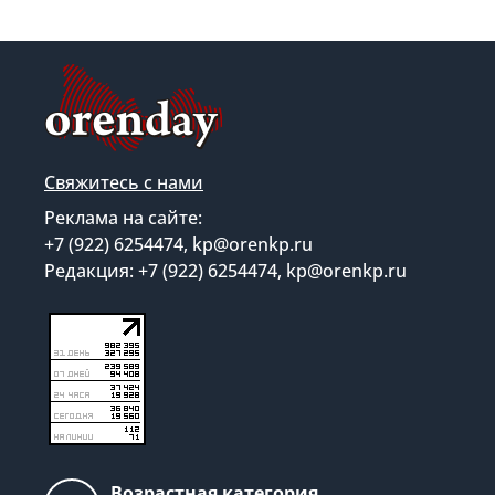
Свяжитесь с нами
Реклама на сайте:
+7 (922) 6254474, kp@orenkp.ru
Редакция: +7 (922) 6254474, kp@orenkp.ru
Возрастная категория