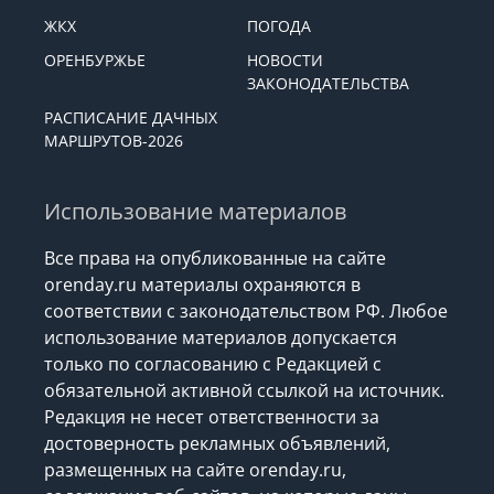
ЖКХ
ПОГОДА
ОРЕНБУРЖЬЕ
НОВОСТИ
ЗАКОНОДАТЕЛЬСТВА
РАСПИСАНИЕ ДАЧНЫХ
МАРШРУТОВ-2026
Использование материалов
Все права на опубликованные на сайте
orenday.ru материалы охраняются в
соответствии с законодательством РФ. Любое
использование материалов допускается
только по согласованию с Редакцией с
обязательной активной ссылкой на источник.
Редакция не несет ответственности за
достоверность рекламных объявлений,
размещенных на сайте orenday.ru,