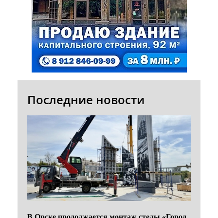
Последние новости
В Орске продолжается монтаж стелы «Город