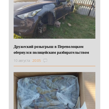
Дружеский розыгрыш в Переволоцком
обернулся полицейским разбирательством
10 августа
20:05