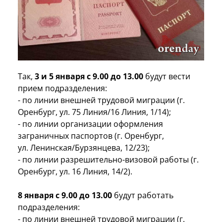
Так,
3 и 5 января с 9.00 до 13.00
будут вести
прием подразделения:
- по линии внешней трудовой миграции (г.
Оренбург, ул. 75 Линия/16 Линия, 1/14);
- по линии организации оформления
заграничных паспортов (г. Оренбург,
ул. Ленинская/Бурзянцева, 12/23);
- по линии разрешительно-визовой работы (г.
Оренбург, ул. 16 Линия, 14/2).
8 января с 9.00 до 13.00
будут работать
подразделения:
- по линии внешней трудовой миграции (г.