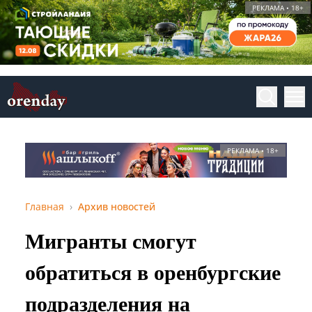
РЕКЛАМА • 18+
РЕКЛАМА • 18+
Главная
Архив новостей
Мигранты смогут
обратиться в оренбургские
подразделения на