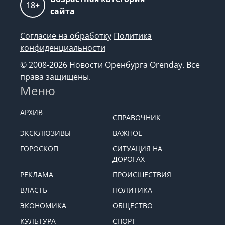
18+
сайта
Согласие на обработку
Политика
конфиденциальности
© 2008-2026 Новости Оренбурга Orenday. Все
права защищены.
Меню
АРХИВ
СПРАВОЧНИК
ЭКСКЛЮЗИВЫ
ВАЖНОЕ
ГОРОСКОП
СИТУАЦИЯ НА
ДОРОГАХ
РЕКЛАМА
ПРОИСШЕСТВИЯ
ВЛАСТЬ
ПОЛИТИКА
ЭКОНОМИКА
ОБЩЕСТВО
КУЛЬТУРА
СПОРТ