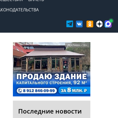
АКОНОДАТЕЛЬСТВА
РЕКЛАМА • 18+
Последние новости