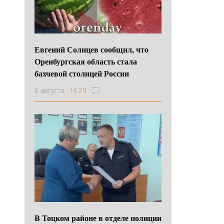
Евгений Солнцев сообщил, что
Оренбургская область стала
бахчевой столицей России
6 августа
14:29
В Тоцком районе в отделе полиции