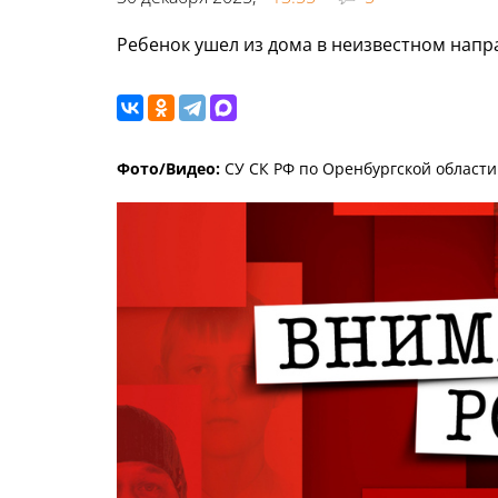
Ребенок ушел из дома в неизвестном напр
Фото/Видео:
СУ СК РФ по Оренбургской области