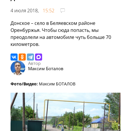
4 июля 2018,
15:52
Донское – село в Беляевском районе
Оренбуржья. Чтобы сюда попасть, мы
преодолели на автомобиле чуть больше 70
километров.
Автор
Максим Боталов
Фото/Видео:
Максим БОТАЛОВ