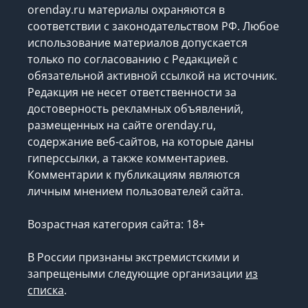
orenday.ru материалы охраняются в
соответствии с законодательством РФ. Любое
использование материалов допускается
только по согласованию с Редакцией с
обязательной активной ссылкой на источник.
Редакция не несет ответственности за
достоверность рекламных объявлений,
размещенных на сайте orenday.ru,
содержание веб-сайтов, на которые даны
гиперссылки, а также комментариев.
Комментарии к публикациям являются
личным мнением пользователей сайта.
Возрастная категория сайта: 18+
В России признаны экстремистскими и
запрещеными следующие организации
из
списка
.