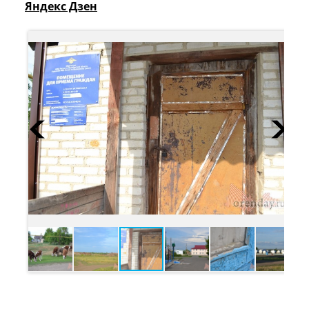
Яндекс Дзен