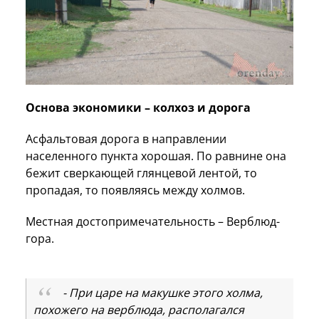
Основа экономики – колхоз и дорога
Асфальтовая дорога в направлении
населенного пункта хорошая. По равнине она
бежит сверкающей глянцевой лентой, то
пропадая, то появляясь между холмов.
Местная достопримечательность – Верблюд-
гора.
- При царе на макушке этого холма,
похожего на верблюда, располагался