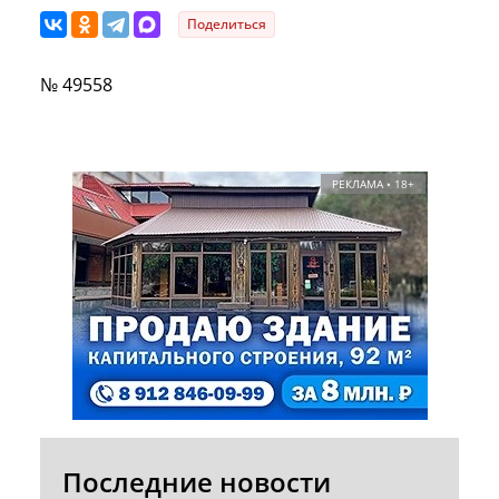
Поделиться
№ 49558
РЕКЛАМА • 18+
Последние новости