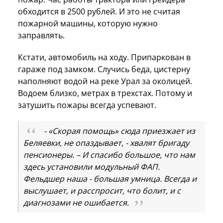
обходится в 2500 рублей. И это не считая
пожарной машины, которую нужно
заправлять.
Кстати, автомобиль на ходу. Припаркован в
гараже под замком. Случись беда, цистерну
наполняют водой на реке Урал за околицей.
Водоем близко, метрах в трехстах. Потому и
затушить пожары всегда успевают.
- «Скорая помощь» сюда приезжает из
Беляевки, не опаздывает, - хвалят бригаду
пенсионеры. – И спасибо большое, что нам
здесь установили модульный ФАП.
Фельдшер наша - большая умница. Всегда и
выслушает, и расспросит, что болит, и с
диагнозами не ошибается.