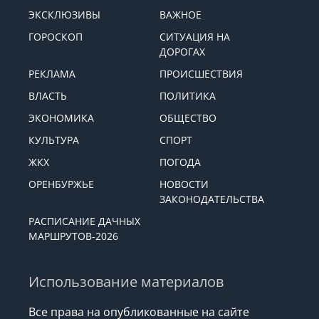
ЭКСКЛЮЗИВЫ
ВАЖНОЕ
ГОРОСКОП
СИТУАЦИЯ НА
ДОРОГАХ
РЕКЛАМА
ПРОИСШЕСТВИЯ
ВЛАСТЬ
ПОЛИТИКА
ЭКОНОМИКА
ОБЩЕСТВО
КУЛЬТУРА
СПОРТ
ЖКХ
ПОГОДА
ОРЕНБУРЖЬЕ
НОВОСТИ
ЗАКОНОДАТЕЛЬСТВА
РАСПИСАНИЕ ДАЧНЫХ
МАРШРУТОВ-2026
Использование материалов
Все права на опубликованные на сайте