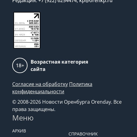
Редакция: +7 (922) 6254474, kp@orenkp.ru
Возрастная категория
18+
сайта
Согласие на обработку
Политика
конфиденциальности
© 2008-2026 Новости Оренбурга Orenday. Все
права защищены.
Меню
АРХИВ
СПРАВОЧНИК