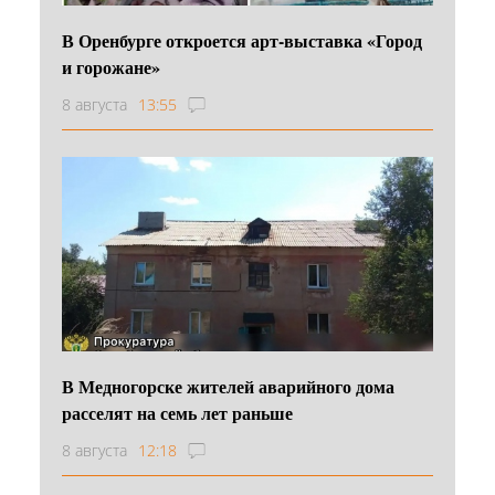
В Оренбурге откроется арт-выставка «Город
и горожане»
8 августа
13:55
В Медногорске жителей аварийного дома
расселят на семь лет раньше
8 августа
12:18