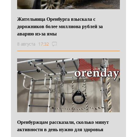
Жительница Оренбурга взыскала с
дорожников более миллиона рублей за
аварию из-за ямы
8 августа
17:32
Оренбуржцам рассказали, сколько минут
активности в день нужно для здоровья