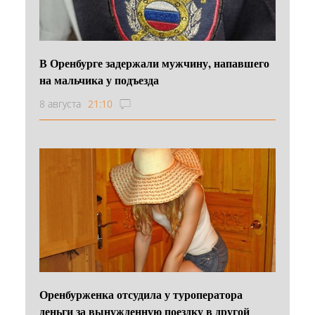
В Оренбурге задержали мужчину, напавшего
на мальчика у подъезда
8 августа
21:10
Оренбурженка отсудила у туроператора
деньги за вынужденную поездку в другой