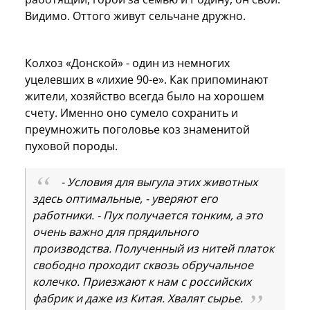
Видимо. Оттого живут сельчане дружно.
Колхоз «Донской» - один из немногих
уцелевших в «лихие 90-е». Как припоминают
жители, хозяйство всегда было на хорошем
счету. Именно оно сумело сохранить и
преумножить поголовье коз знаменитой
пуховой породы.
- Условия для выгула этих животных
здесь оптимальные, - уверяют его
работники. - Пух получается тонким, а это
очень важно для прядильного
производства. Полученный из нитей платок
свободно проходит сквозь обручальное
колечко. Приезжают к нам с российских
фабрик и даже из Китая. Хвалят сырье.