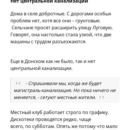
Нет центральной канализации
Дома в селе добротные. С дорогами особых
проблем нет, хотя все они – грунтовые.
Сельчане просят расширить улицу Луговую.
Говорят, она настолько стала узкой, что две
машины с трудом разъезжаются.
Еще в Донском как не было, так и нет
центральной канализации.
- Спрашивали мы, когда же будет
магистраль-канализация. Но пока ничего не
меняется, - сетуют местные жители.
Местный клуб работает строго по графику.
Дискотеки проводятся редко, чаще
всего, по субботам. Опять же потому что мало