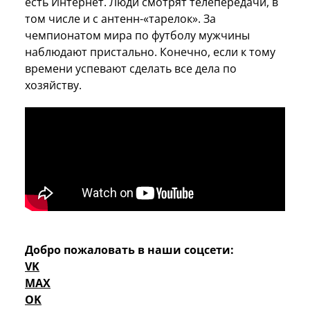
есть Интернет. Люди смотрят телепередачи, в
том числе и с антенн-«тарелок». За
чемпионатом мира по футболу мужчины
наблюдают пристально. Конечно, если к тому
времени успевают сделать все дела по
хозяйству.
Добро пожаловать в наши соцсети:
VK
MAX
OK