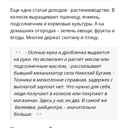
Еще одна статья доходов - растениеводство. В
колхозе выращивают пшеницу, ячмень,
подсолнечник и кормовые культуры. А на
домашних огородах – зелень овощи, фрукты и
ягоды. Многие держат скотину и птицу.
- Осенью мука и дробленка выдаются
на руки. Но возможен и расчет мясом или
подсолнечным маслом, - рассказывает
бывший механизатор села Николай Бугаев. -
Техника в мехколонне справная, задержек с
выплатой зарплат нет. Что нужно для себя,
люди получают в колхозе или покупают в
магазинах. Здесь у нас их два. В самой же
Беляевке, райцентре, - значительно
больше.