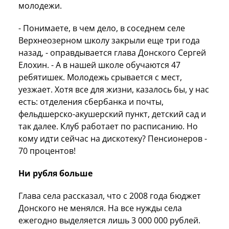
молодежи.
- Понимаете, в чем дело, в соседнем селе
Верхнеозерном школу закрыли еще три года
назад, - оправдывается глава Донского Сергей
Елохин. - А в нашей школе обучаются 47
ребятишек. Молодежь срывается с мест,
уезжает. Хотя все для жизни, казалось бы, у нас
есть: отделения сбербанка и почты,
фельдшерско-акушерский пункт, детский сад и
так далее. Клуб работает по расписанию. Но
кому идти сейчас на дискотеку? Пенсионеров -
70 процентов!
Ни рубля больше
Глава села рассказал, что с 2008 года бюджет
Донского не менялся. На все нужды села
ежегодно выделяется лишь 3 000 000 рублей.