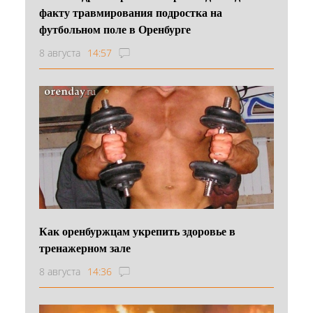
факту травмирования подростка на
футбольном поле в Оренбурге
8 августа
14:57
Как оренбуржцам укрепить здоровье в
тренажерном зале
8 августа
14:36