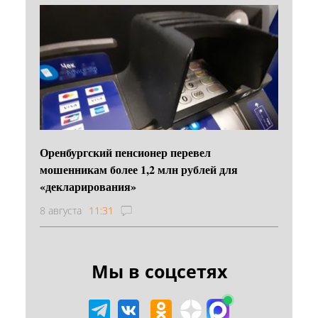
Оренбургский пенсионер перевел
мошенникам более 1,2 млн рублей для
«декларирования»
8 августа
11:31
Мы в соцсетях