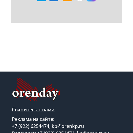
Свяжитесь с нами
Реклама на сайте:
+7 (922) 6254474, kp@orenkp.ru