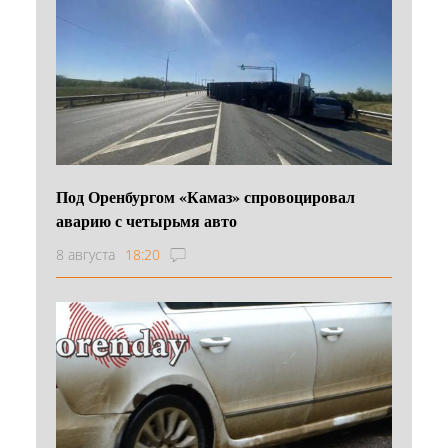
Под Оренбургом «Камаз» спровоцировал
аварию с четырьмя авто
8 августа
18:20