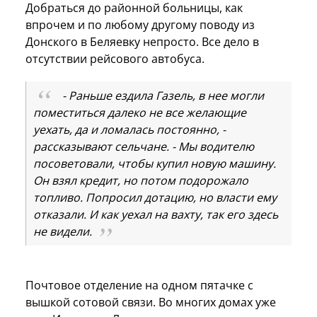
Добраться до районной больницы, как
впрочем и по любому другому поводу из
Донского в Беляевку непросто. Все дело в
отсутствии рейсового автобуса.
- Раньше ездила Газель, в нее могли
поместиться далеко не все желающие
уехать, да и ломалась постоянно, -
рассказывают сельчане. - Мы водителю
посоветовали, чтобы купил новую машину.
Он взял кредит, но потом подорожало
топливо. Попросил дотацию, но власти ему
отказали. И как уехал на вахту, так его здесь
не видели.
Почтовое отделение на одном пятачке с
вышкой сотовой связи. Во многих домах уже