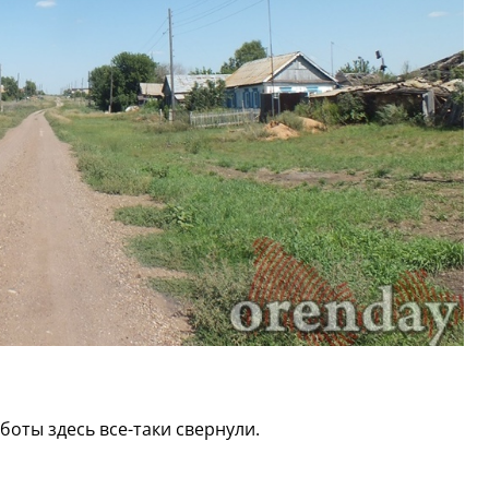
оты здесь все-таки свернули.