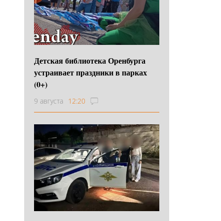
Детская библиотека Оренбурга
устраивает праздники в парках
(0+)
9 августа
12:20