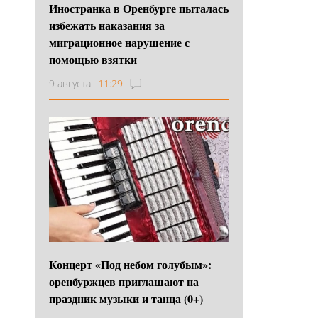
Иностранка в Оренбурге пыталась
избежать наказания за
миграционное нарушение с
помощью взятки
9 августа
11:29
Концерт «Под небом голубым»:
оренбуржцев приглашают на
праздник музыки и танца (0+)