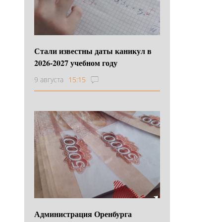
Стали известны даты каникул в
2026-2027 учебном году
9 августа
15:15
Администрация Оренбурга