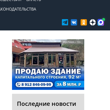
АКОНОДАТЕЛЬСТВА
РЕКЛАМА • 18+
Последние новости