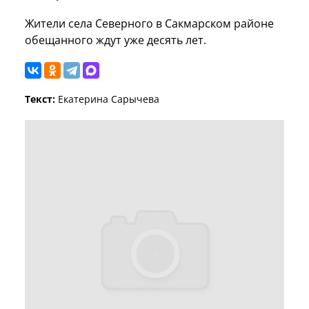
Жители села Северного в Сакмарском районе
обещанного ждут уже десять лет.
Текст:
Екатерина Сарычева