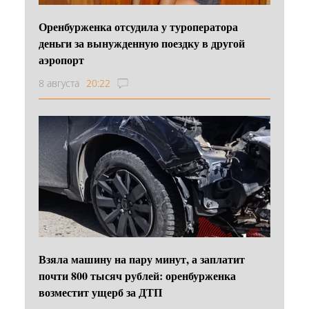
Оренбурженка отсудила у туроператора
деньги за вынужденную поездку в другой
аэропорт
8 августа
20:22
Взяла машину на пару минут, а заплатит
почти 800 тысяч рублей: оренбурженка
возместит ущерб за ДТП