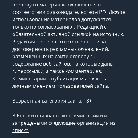
orenday.ru материалы охраняются в
соответствии с законодательством РФ. Любое
использование материалов допускается
только по согласованию с Редакцией с
обязательной активной ссылкой на источник.
Редакция не несет ответственности за
достоверность рекламных объявлений,
размещенных на сайте orenday.ru,
содержание веб-сайтов, на которые даны
гиперссылки, а также комментариев.
Комментарии к публикациям являются
личным мнением пользователей сайта.
Возрастная категория сайта: 18+
В России признаны экстремистскими и
запрещеными следующие организации
из
списка
.