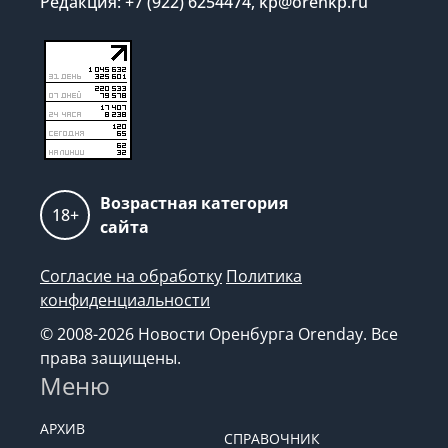
Редакция: +7 (922) 6254474, kp@orenkp.ru
Возрастная категория
18+
сайта
Согласие на обработку
Политика
конфиденциальности
© 2008-2026 Новости Оренбурга Orenday. Все
права защищены.
Меню
АРХИВ
СПРАВОЧНИК