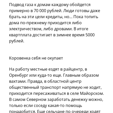
Подвод газа к домам каждому обойдется
примерно в 70 000 рублей. Люди готовы даже
брать на эти цели кредиты, но… Пока топить
дома по-прежнему приходится либо
электричеством, либо дровами. В итоге
квартплата достигает в зимнее время 5000
рублей.
Коровенка себя не окупает
На работу местные ездят в райцентр, в
Оренбург или куда-то еще. Главным образом
вахтами. Правда, в областной центр
общественный транспорт напрямую не ходит,
приходится пересаживаться в селе Майорском.
В самом Северном заработать денежку можно,
только если соседу какая-то помощь
понадобится. Еще сельчане по очереди ходят