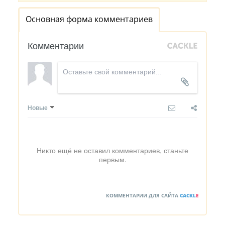
Основная форма комментариев
Комментарии
Новые
Никто ещё не оставил комментариев, станьте
первым.
КОММЕНТАРИИ ДЛЯ САЙТА
CACKL
E