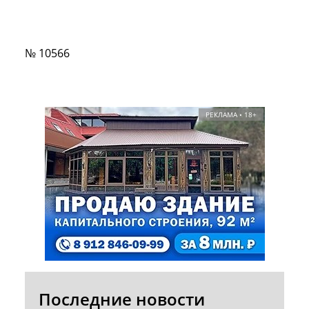
№ 10566
РЕКЛАМА • 18+
Последние новости