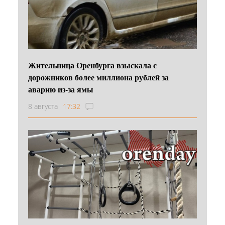
Жительница Оренбурга взыскала с
дорожников более миллиона рублей за
аварию из-за ямы
8 августа
17:32