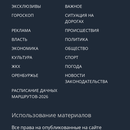
ЭКСКЛЮЗИВЫ
ВАЖНОЕ
ГОРОСКОП
СИТУАЦИЯ НА
ДОРОГАХ
РЕКЛАМА
ПРОИСШЕСТВИЯ
ВЛАСТЬ
ПОЛИТИКА
ЭКОНОМИКА
ОБЩЕСТВО
КУЛЬТУРА
СПОРТ
ЖКХ
ПОГОДА
ОРЕНБУРЖЬЕ
НОВОСТИ
ЗАКОНОДАТЕЛЬСТВА
РАСПИСАНИЕ ДАЧНЫХ
МАРШРУТОВ-2026
Использование материалов
Все права на опубликованные на сайте