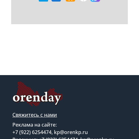
Свяжитесь с нами
Реклама на сайте:
+7 (922) 6254474, kp@orenkp.ru