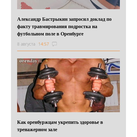
Александр Бастрыкин запросил доклад по
факту травмирования подростка на
футбольном поле в Оренбурге
8 августа
14:57
Как оренбуржцам укрепить здоровье в
тренажерном зале