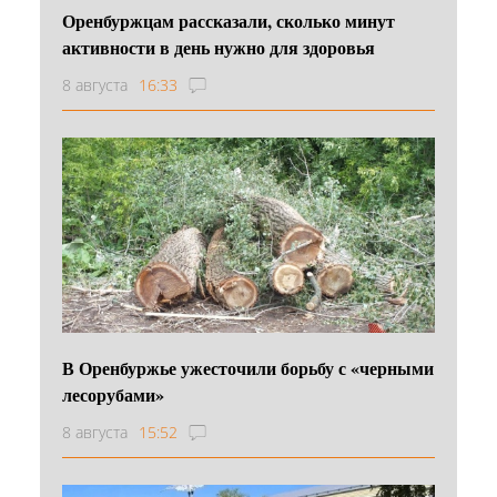
Оренбуржцам рассказали, сколько минут
активности в день нужно для здоровья
8 августа
16:33
В Оренбуржье ужесточили борьбу с «черными
лесорубами»
8 августа
15:52