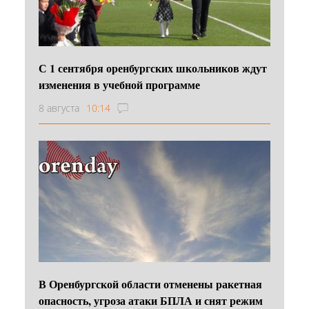
С 1 сентября оренбургских школьников ждут
изменения в учебной программе
8 августа
10:14
В Оренбургской области отменены ракетная
опасность, угроза атаки БПЛА и снят режим