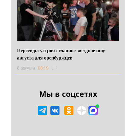
Персеиды устроят главное звездное шоу
августа для оренбуржцев
8 августа
08:19
Мы в соцсетях