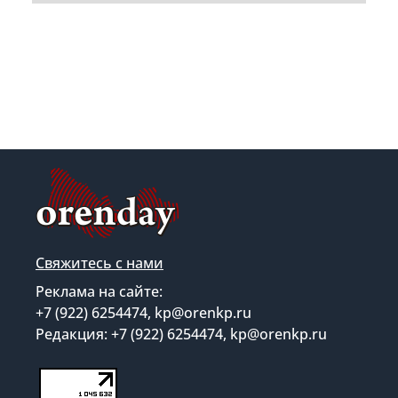
Свяжитесь с нами
Реклама на сайте:
+7 (922) 6254474, kp@orenkp.ru
Редакция: +7 (922) 6254474, kp@orenkp.ru