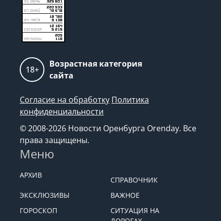
Возрастная категория
18+
сайта
Согласие на обработку
Политика
конфиденциальности
© 2008-2026 Новости Оренбурга Orenday. Все
права защищены.
Меню
АРХИВ
СПРАВОЧНИК
ЭКСКЛЮЗИВЫ
ВАЖНОЕ
ГОРОСКОП
СИТУАЦИЯ НА
ДОРОГАХ