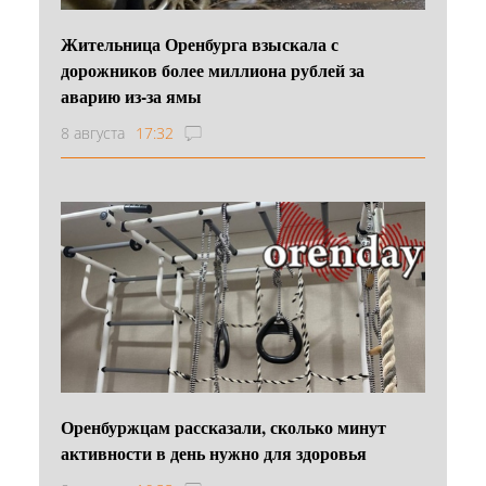
Жительница Оренбурга взыскала с
дорожников более миллиона рублей за
аварию из-за ямы
8 августа
17:32
Оренбуржцам рассказали, сколько минут
активности в день нужно для здоровья