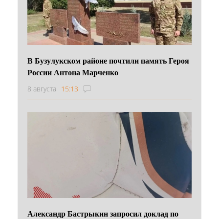
В Бузулукском районе почтили память Героя
России Антона Марченко
8 августа
15:13
Александр Бастрыкин запросил доклад по