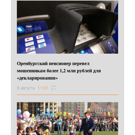
Оренбургский пенсионер перевел
мошенникам более 1,2 млн рублей для
«декларирования»
8 августа
11:31