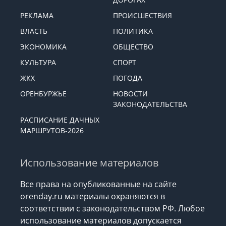
РЕКЛАМА
ПРОИСШЕСТВИЯ
ВЛАСТЬ
ПОЛИТИКА
ЭКОНОМИКА
ОБЩЕСТВО
КУЛЬТУРА
СПОРТ
ЖКХ
ПОГОДА
ОРЕНБУРЖЬЕ
НОВОСТИ
ЗАКОНОДАТЕЛЬСТВА
РАСПИСАНИЕ ДАЧНЫХ
МАРШРУТОВ-2026
Использование материалов
Все права на опубликованные на сайте
orenday.ru материалы охраняются в
соответствии с законодательством РФ. Любое
использование материалов допускается