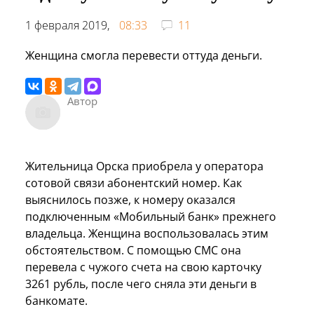
1 февраля 2019,
08:33
11
Женщина смогла перевести оттуда деньги.
Автор
Жительница Орска приобрела у оператора
сотовой связи абонентский номер. Как
выяснилось позже, к номеру оказался
подключенным «Мобильный банк» прежнего
владельца. Женщина воспользовалась этим
обстоятельством. С помощью СМС она
перевела с чужого счета на свою карточку
3261 рубль, после чего сняла эти деньги в
банкомате.