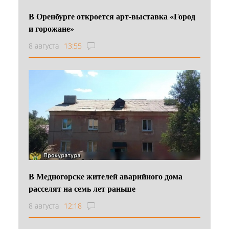
В Оренбурге откроется арт-выставка «Город
и горожане»
8 августа
13:55
В Медногорске жителей аварийного дома
расселят на семь лет раньше
8 августа
12:18