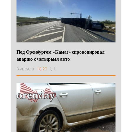
Под Оренбургом «Камаз» спровоцировал
аварию с четырьмя авто
8 августа
18:20