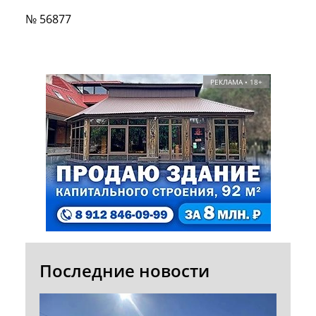
№ 56877
РЕКЛАМА • 18+
Последние новости