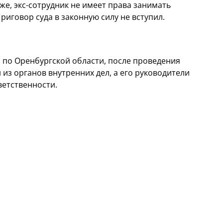
же, экс-сотрудник не имеет права занимать
риговор суда в законную силу не вступил.
 по Оренбургской области, после проведения
из органов внутренних дел, а его руководители
ветственности.