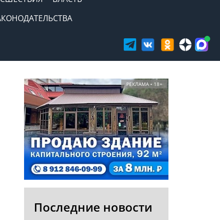
АКОНОДАТЕЛЬСТВА
РЕКЛАМА • 18+
Последние новости