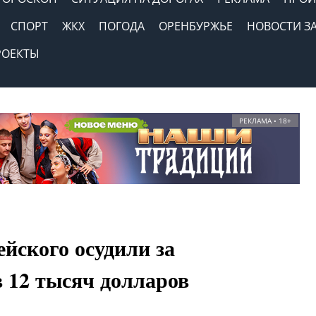
СПОРТ
ЖКХ
ПОГОДА
ОРЕНБУРЖЬЕ
НОВОСТИ З
РОЕКТЫ
РЕКЛАМА • 18+
йского осудили за
 12 тысяч долларов