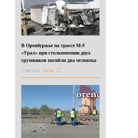
В Оренбуржье на трассе М-5
«Урал» при столкновении двух
грузовиков погибли два человека
7 августа
18:54