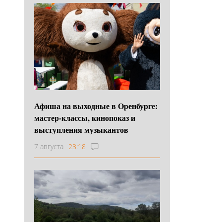
Афиша на выходные в Оренбурге:
мастер-классы, кинопоказ и
выступления музыкантов
7 августа
23:18