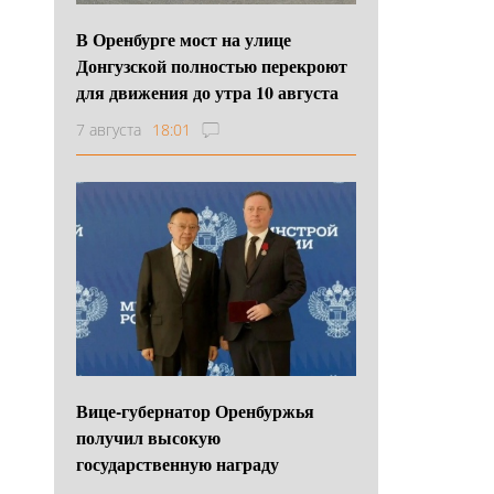
В Оренбурге мост на улице
Донгузской полностью перекроют
для движения до утра 10 августа
7 августа
18:01
Вице-губернатор Оренбуржья
получил высокую
государственную награду