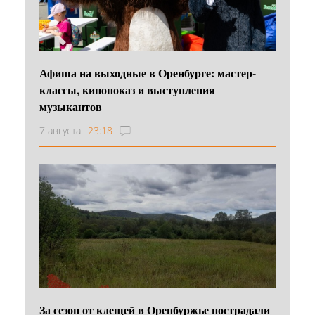
Афиша на выходные в Оренбурге: мастер-
классы, кинопоказ и выступления
музыкантов
7 августа
23:18
За сезон от клещей в Оренбуржье пострадали