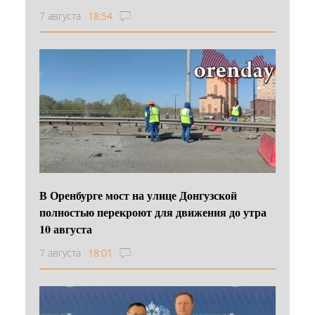
7 августа
18:54
В Оренбурге мост на улице Донгузской
полностью перекроют для движения до утра
10 августа
7 августа
18:01