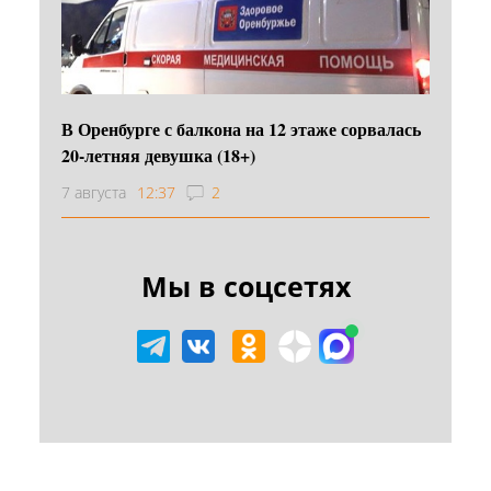
В Оренбурге с балкона на 12 этаже сорвалась
20-летняя девушка (18+)
7 августа
12:37
2
Мы в соцсетях