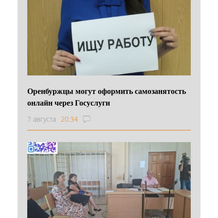
Оренбуржцы могут оформить самозанятость
онлайн через Госуслуги
7 августа
20:34