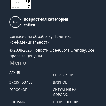
Возрастная категория
18+
сайта
Согласие на обработку
Политика
конфиденциальности
© 2008-2026 Новости Оренбурга Orenday. Все
права защищены.
Меню
АРХИВ
СПРАВОЧНИК
ЭКСКЛЮЗИВЫ
ВАЖНОЕ
ГОРОСКОП
СИТУАЦИЯ НА
ДОРОГАХ
РЕКЛАМА
ПРОИСШЕСТВИЯ