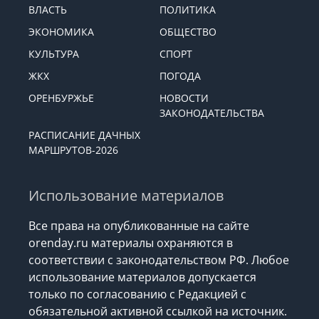
ВЛАСТЬ
ПОЛИТИКА
ЭКОНОМИКА
ОБЩЕСТВО
КУЛЬТУРА
СПОРТ
ЖКХ
ПОГОДА
ОРЕНБУРЖЬЕ
НОВОСТИ
ЗАКОНОДАТЕЛЬСТВА
РАСПИСАНИЕ ДАЧНЫХ
МАРШРУТОВ-2026
Использование материалов
Все права на опубликованные на сайте
orenday.ru материалы охраняются в
соответствии с законодательством РФ. Любое
использование материалов допускается
только по согласованию с Редакцией с
обязательной активной ссылкой на источник.