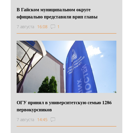
В Гайском муниципальном округе
официально представили врип главы
7 августа
16:08
1
ОГУ принял в университетскую семью 1286
первокурсников
7 августа
14:45