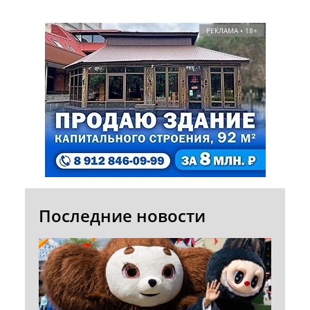
РЕКЛАМА • 18+
Последние новости