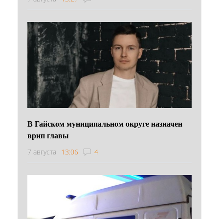
В Гайском муниципальном округе назначен
врип главы
7 августа
13:06
4