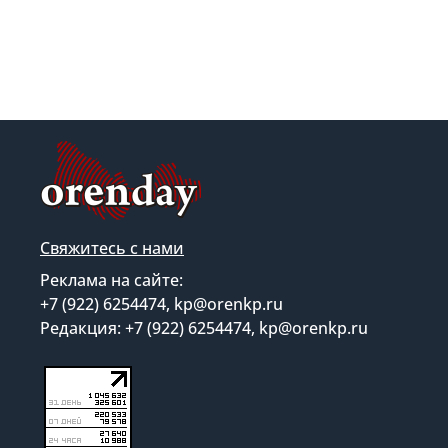
Свяжитесь с нами
Реклама на сайте:
+7 (922) 6254474, kp@orenkp.ru
Редакция: +7 (922) 6254474, kp@orenkp.ru