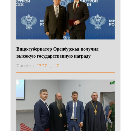
Вице-губернатор Оренбуржья получил
высокую государственную награду
7 августа
17:27
7